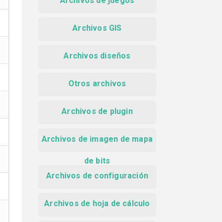
Archivos de juegos
Archivos GIS
Archivos diseños
Otros archivos
Archivos de plugin
Archivos de imagen de mapa
de bits
Archivos de configuración
Archivos de hoja de cálculo