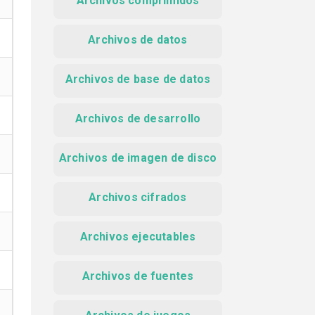
Archivos comprimidos
Archivos de datos
Archivos de base de datos
Archivos de desarrollo
Archivos de imagen de disco
Archivos cifrados
Archivos ejecutables
Archivos de fuentes