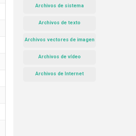
Archivos de sistema
Archivos de texto
Archivos vectores de imagen
Archivos de vídeo
Archivos de Internet