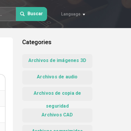
Buscar
Language
Categories
Archivos de imágenes 3D
Archivos de audio
Archivos de copia de
seguridad
Archivos CAD