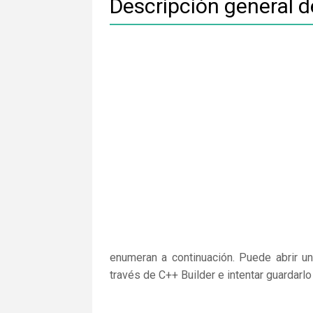
Descripción general d
enumeran a continuación. Puede abrir un
través de C++ Builder e intentar guardarl