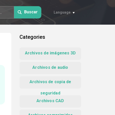
Buscar
Language
Categories
Archivos de imágenes 3D
Archivos de audio
Archivos de copia de
seguridad
Archivos CAD