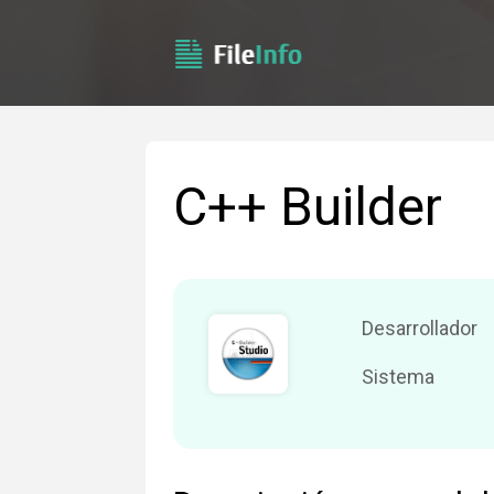
C++ Builder
Desarrollador
Sistema