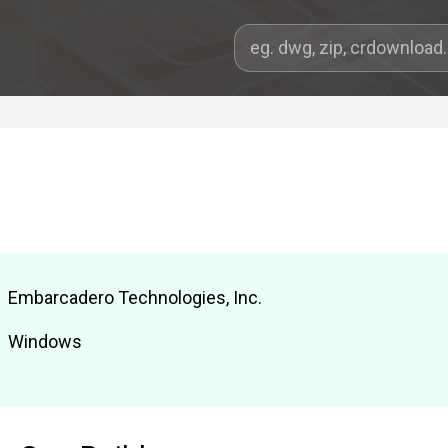
Embarcadero Technologies, Inc.
Windows