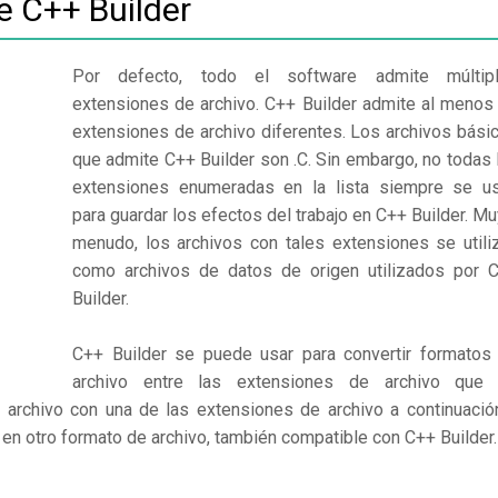
e C++ Builder
Por defecto, todo el software admite múltip
extensiones de archivo. C++ Builder admite al menos
extensiones de archivo diferentes. Los archivos bási
que admite C++ Builder son .C. Sin embargo, no todas 
extensiones enumeradas en la lista siempre se u
para guardar los efectos del trabajo en C++ Builder. Mu
menudo, los archivos con tales extensiones se utili
como archivos de datos de origen utilizados por 
Builder.
C++ Builder se puede usar para convertir formatos
archivo entre las extensiones de archivo que
 archivo con una de las extensiones de archivo a continuació
o en otro formato de archivo, también compatible con C++ Builder.