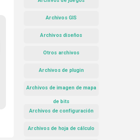
Archivos de juegos
Archivos GIS
Archivos diseños
Otros archivos
Archivos de plugin
Archivos de imagen de mapa
de bits
Archivos de configuración
Archivos de hoja de cálculo