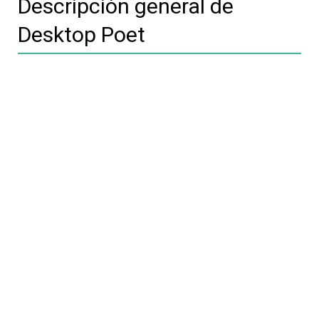
Descripción general de
Desktop Poet