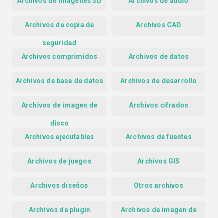
Archivos de imágenes 3D
Archivos de audio
Archivos de copia de
Archivos CAD
seguridad
Archivos comprimidos
Archivos de datos
Archivos de base de datos
Archivos de desarrollo
Archivos de imagen de
Archivos cifrados
disco
Archivos ejecutables
Archivos de fuentes
Archivos de juegos
Archivos GIS
Archivos diseños
Otros archivos
Archivos de plugin
Archivos de imagen de