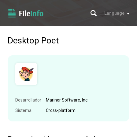
Buscar
Language
Desktop Poet
Desarrollador
Mariner Software, Inc.
Sistema
Cross-platform