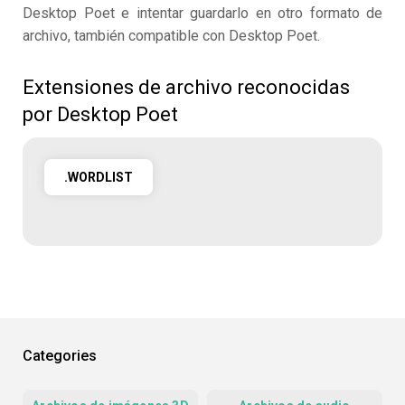
Desktop Poet e intentar guardarlo en otro formato de
archivo, también compatible con Desktop Poet.
Extensiones de archivo reconocidas
por Desktop Poet
.WORDLIST
Categories