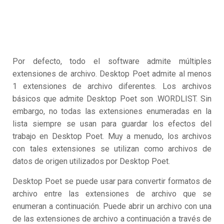
Por defecto, todo el software admite múltiples
extensiones de archivo. Desktop Poet admite al menos
1 extensiones de archivo diferentes. Los archivos
básicos que admite Desktop Poet son .WORDLIST. Sin
embargo, no todas las extensiones enumeradas en la
lista siempre se usan para guardar los efectos del
trabajo en Desktop Poet. Muy a menudo, los archivos
con tales extensiones se utilizan como archivos de
datos de origen utilizados por Desktop Poet.
Desktop Poet se puede usar para convertir formatos de
archivo entre las extensiones de archivo que se
enumeran a continuación. Puede abrir un archivo con una
de las extensiones de archivo a continuación a través de