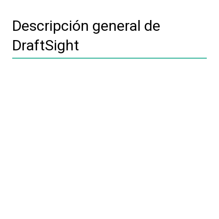
Descripción general de
DraftSight