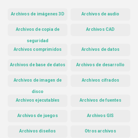
Archivos de imágenes 3D
Archivos de audio
Archivos de copia de
Archivos CAD
seguridad
Archivos comprimidos
Archivos de datos
Archivos de base de datos
Archivos de desarrollo
Archivos de imagen de
Archivos cifrados
disco
Archivos ejecutables
Archivos de fuentes
Archivos de juegos
Archivos GIS
Archivos diseños
Otros archivos