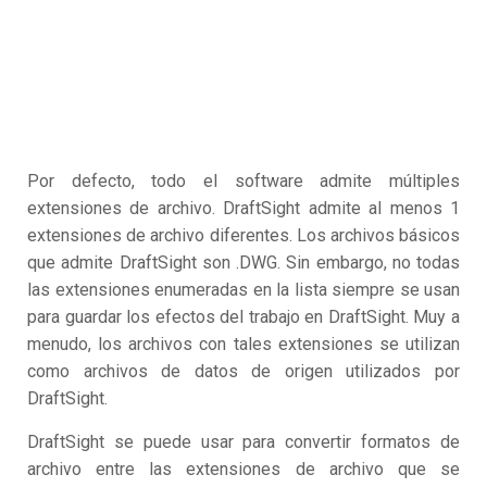
Por defecto, todo el software admite múltiples
extensiones de archivo. DraftSight admite al menos 1
extensiones de archivo diferentes. Los archivos básicos
que admite DraftSight son .DWG. Sin embargo, no todas
las extensiones enumeradas en la lista siempre se usan
para guardar los efectos del trabajo en DraftSight. Muy a
menudo, los archivos con tales extensiones se utilizan
como archivos de datos de origen utilizados por
DraftSight.
DraftSight se puede usar para convertir formatos de
archivo entre las extensiones de archivo que se