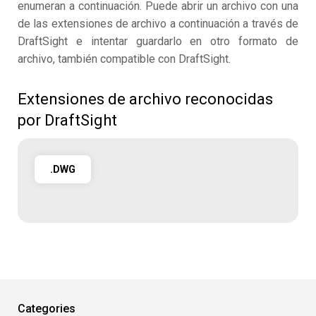
enumeran a continuación. Puede abrir un archivo con una
de las extensiones de archivo a continuación a través de
DraftSight e intentar guardarlo en otro formato de
archivo, también compatible con DraftSight.
Extensiones de archivo reconocidas
por DraftSight
.DWG
Categories