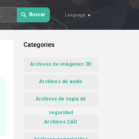
Buscar
Language
Categories
Archivos de imágenes 3D
Archivos de audio
Archivos de copia de
seguridad
Archivos CAD