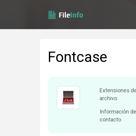
Fontcase
Extensiones d
archivo
Información de
contacto