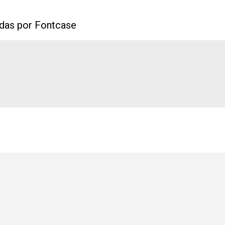
idas por Fontcase