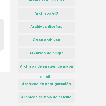
Archivos de juegos
Archivos GIS
Archivos diseños
Otros archivos
Archivos de plugin
Archivos de imagen de mapa
de bits
Archivos de configuración
Archivos de hoja de cálculo