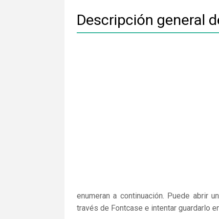
Descripción general 
enumeran a continuación. Puede abrir un
través de Fontcase e intentar guardarlo e