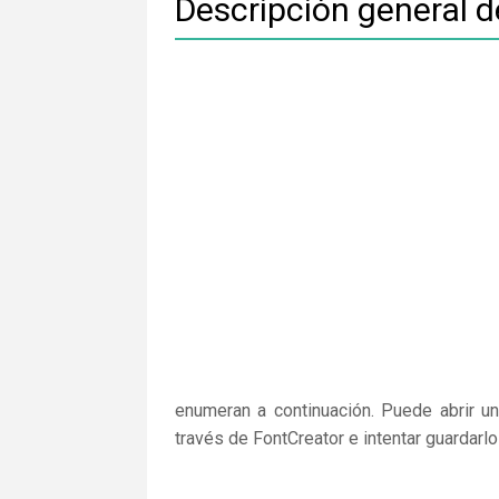
Descripción general 
enumeran a continuación. Puede abrir un
través de FontCreator e intentar guardarl