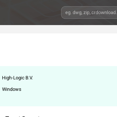
High-Logic B.V.
Windows