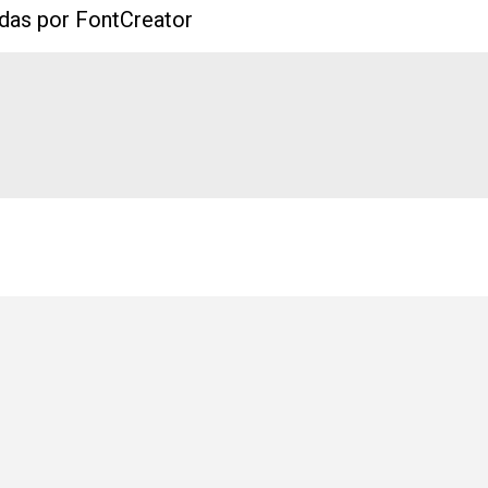
das por FontCreator