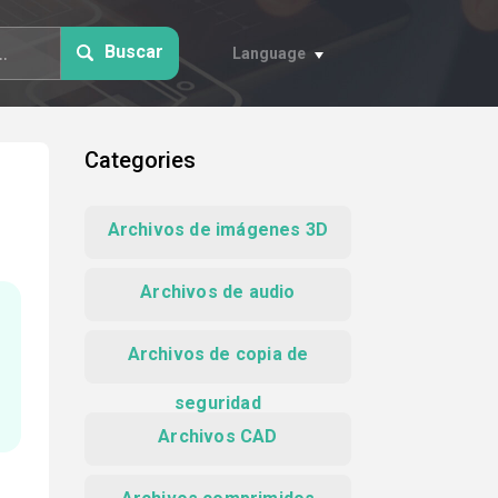
Buscar
Language
Categories
Archivos de imágenes 3D
Archivos de audio
Archivos de copia de
seguridad
Archivos CAD