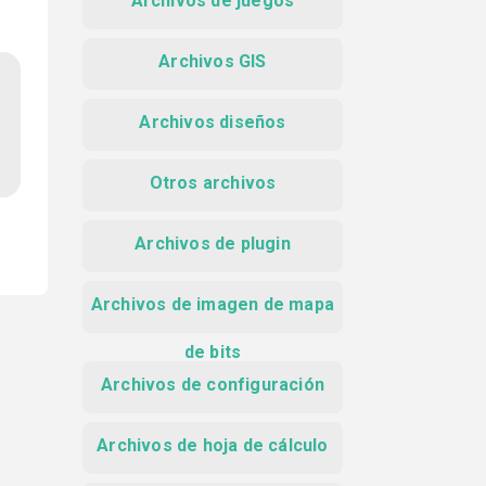
Archivos de juegos
Archivos GIS
Archivos diseños
Otros archivos
Archivos de plugin
Archivos de imagen de mapa
de bits
Archivos de configuración
Archivos de hoja de cálculo