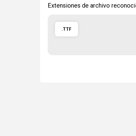
Extensiones de archivo reconoci
.TTF