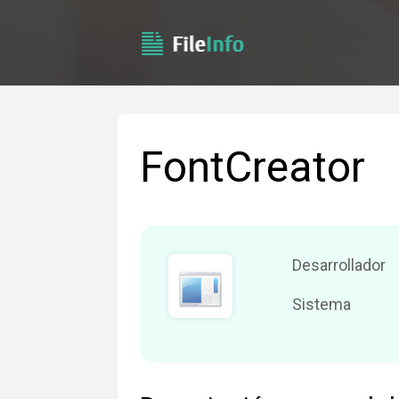
FontCreator
Desarrollador
Sistema