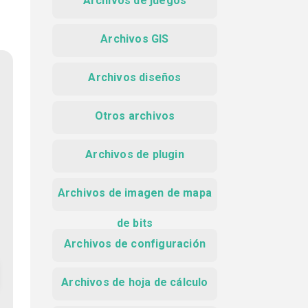
Archivos de juegos
Archivos GIS
Archivos diseños
Otros archivos
Archivos de plugin
Archivos de imagen de mapa
de bits
Archivos de configuración
Archivos de hoja de cálculo