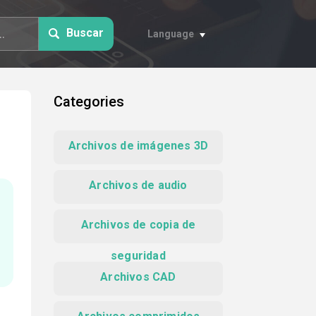
Buscar
Language
Categories
Archivos de imágenes 3D
Archivos de audio
Archivos de copia de
seguridad
Archivos CAD