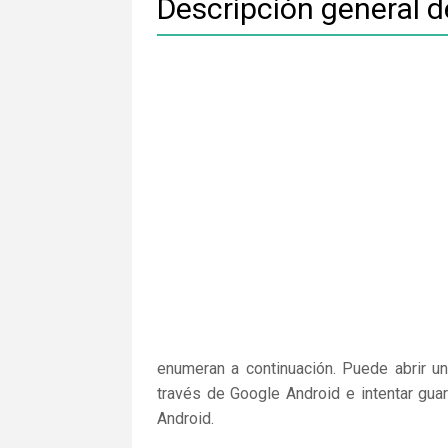
Descripción general 
enumeran a continuación. Puede abrir un
través de Google Android e intentar gua
Android.