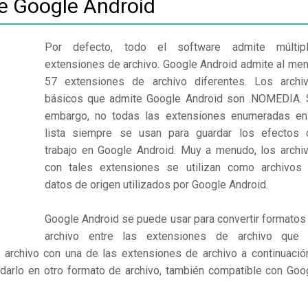
de Google Android
Por defecto, todo el software admite múltip
extensiones de archivo. Google Android admite al me
57 extensiones de archivo diferentes. Los archi
básicos que admite Google Android son .NOMEDIA. 
embargo, no todas las extensiones enumeradas en
lista siempre se usan para guardar los efectos 
trabajo en Google Android. Muy a menudo, los archi
con tales extensiones se utilizan como archivos
datos de origen utilizados por Google Android.
Google Android se puede usar para convertir formatos
archivo entre las extensiones de archivo que
 archivo con una de las extensiones de archivo a continuació
rdarlo en otro formato de archivo, también compatible con Goo