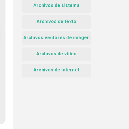
Archivos de sistema
Archivos de texto
Archivos vectores de imagen
Archivos de vídeo
Archivos de Internet