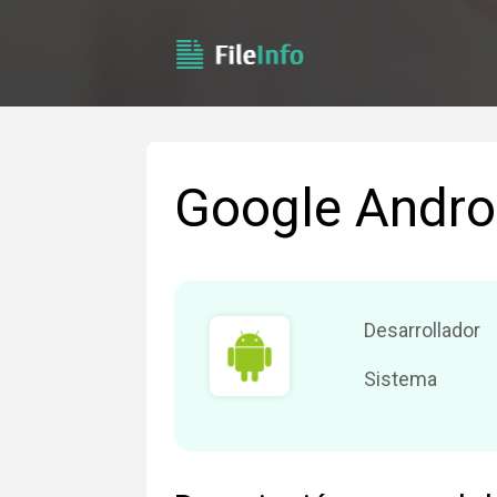
Google Andro
Desarrollador
Sistema