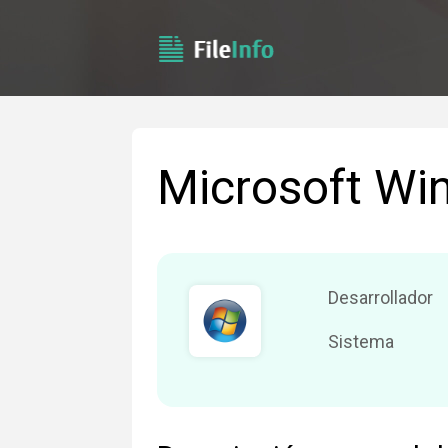
Microsoft Wi
Desarrollador
Sistema