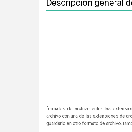
Descripción general 
formatos de archivo entre las extensio
archivo con una de las extensiones de arc
guardarlo en otro formato de archivo, ta