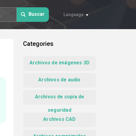
Buscar
Language
Categories
Archivos de imágenes 3D
Archivos de audio
Archivos de copia de
seguridad
Archivos CAD