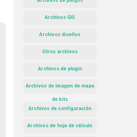
Archivos de juegos
Archivos GIS
Archivos diseños
Otros archivos
Archivos de plugin
Archivos de imagen de mapa
de bits
Archivos de configuración
Archivos de hoja de cálculo