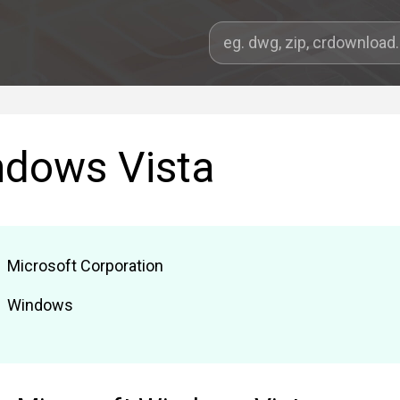
ndows Vista
Microsoft Corporation
Windows