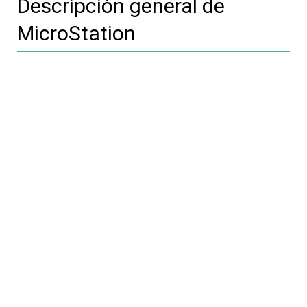
Descripción general de
MicroStation