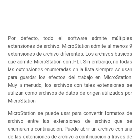
Por defecto, todo el software admite múltiples
extensiones de archivo. MicroStation admite al menos 9
extensiones de archivo diferentes. Los archivos básicos
que admite MicroStation son .PLT. Sin embargo, no todas
las extensiones enumeradas en la lista siempre se usan
para guardar los efectos del trabajo en MicroStation.
Muy a menudo, los archivos con tales extensiones se
utilizan como archivos de datos de origen utilizados por
MicroStation.
MicroStation se puede usar para convertir formatos de
archivo entre las extensiones de archivo que se
enumeran a continuación. Puede abrir un archivo con una
de las extensiones de archivo a continuación a través de