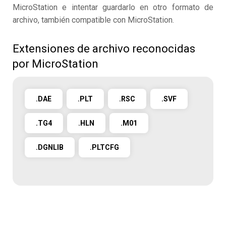
MicroStation e intentar guardarlo en otro formato de
archivo, también compatible con MicroStation.
Extensiones de archivo reconocidas
por MicroStation
.DAE
.PLT
.RSC
.SVF
.TG4
.HLN
.M01
.DGNLIB
.PLTCFG