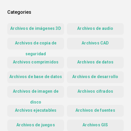
Categories
Archivos de imágenes 3D
Archivos de audio
Archivos de copia de
Archivos CAD
seguridad
Archivos comprimidos
Archivos de datos
Archivos de base de datos
Archivos de desarrollo
Archivos de imagen de
Archivos cifrados
disco
Archivos ejecutables
Archivos de fuentes
Archivos de juegos
Archivos GIS