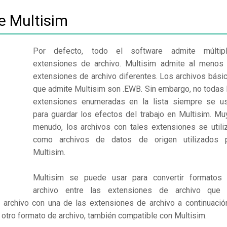
e Multisim
Por defecto, todo el software admite múltip
extensiones de archivo. Multisim admite al menos
extensiones de archivo diferentes. Los archivos bási
que admite Multisim son .EWB. Sin embargo, no todas 
extensiones enumeradas en la lista siempre se u
para guardar los efectos del trabajo en Multisim. Mu
menudo, los archivos con tales extensiones se utili
como archivos de datos de origen utilizados 
Multisim.
Multisim se puede usar para convertir formatos
archivo entre las extensiones de archivo que
 archivo con una de las extensiones de archivo a continuació
n otro formato de archivo, también compatible con Multisim.