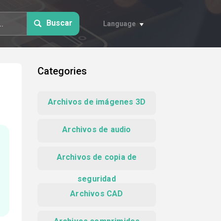
Buscar
Language
Categories
Archivos de imágenes 3D
Archivos de audio
Archivos de copia de
seguridad
Archivos CAD