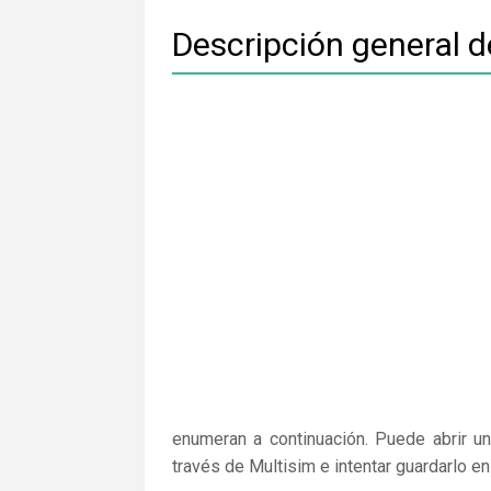
Descripción general d
enumeran a continuación. Puede abrir un
través de Multisim e intentar guardarlo e