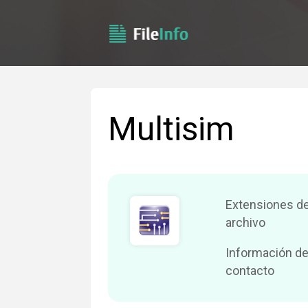
Multisim
Extensiones d
archivo
Información de
contacto