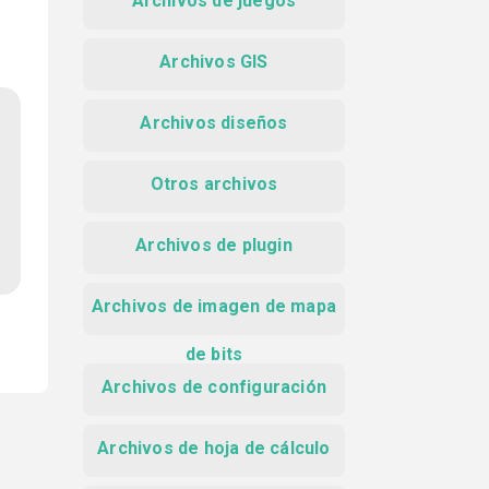
Archivos de juegos
Archivos GIS
Archivos diseños
Otros archivos
Archivos de plugin
Archivos de imagen de mapa
de bits
Archivos de configuración
Archivos de hoja de cálculo