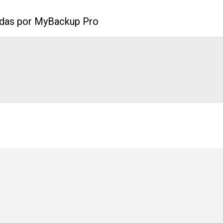
idas por MyBackup Pro