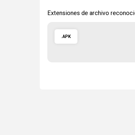
Extensiones de archivo reconoc
.APK