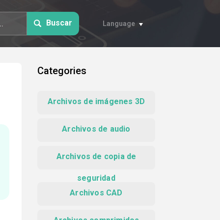
Buscar
Language
Categories
Archivos de imágenes 3D
Archivos de audio
Archivos de copia de
seguridad
Archivos CAD