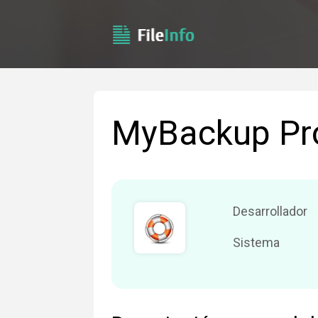
MyBackup Pr
Desarrollador
Sistema