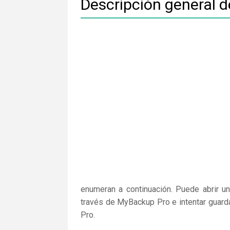
Descripción general 
enumeran a continuación. Puede abrir un
través de MyBackup Pro e intentar guard
Pro.