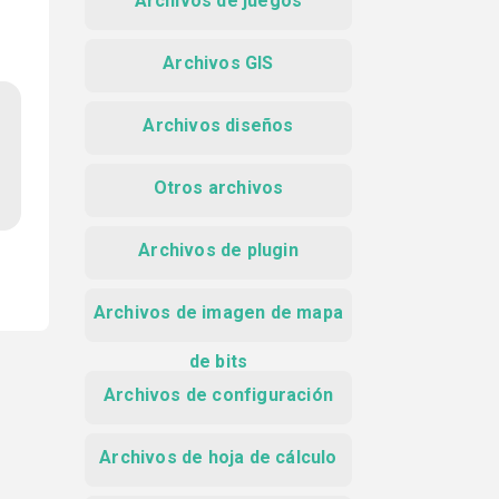
Archivos de juegos
Archivos GIS
Archivos diseños
Otros archivos
Archivos de plugin
Archivos de imagen de mapa
de bits
Archivos de configuración
Archivos de hoja de cálculo