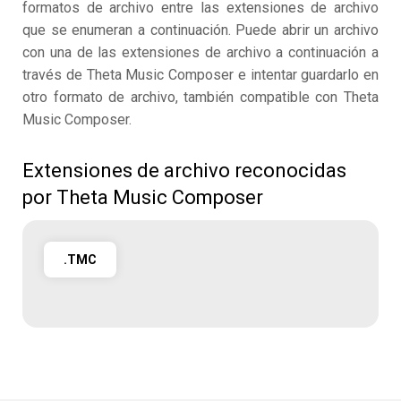
formatos de archivo entre las extensiones de archivo
que se enumeran a continuación. Puede abrir un archivo
con una de las extensiones de archivo a continuación a
través de Theta Music Composer e intentar guardarlo en
otro formato de archivo, también compatible con Theta
Music Composer.
Extensiones de archivo reconocidas
por Theta Music Composer
.TMC