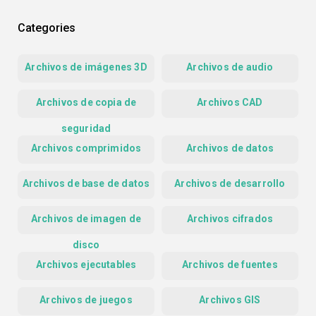
Categories
Archivos de imágenes 3D
Archivos de audio
Archivos de copia de
Archivos CAD
seguridad
Archivos comprimidos
Archivos de datos
Archivos de base de datos
Archivos de desarrollo
Archivos de imagen de
Archivos cifrados
disco
Archivos ejecutables
Archivos de fuentes
Archivos de juegos
Archivos GIS