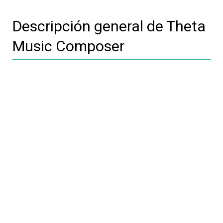
Descripción general de Theta
Music Composer