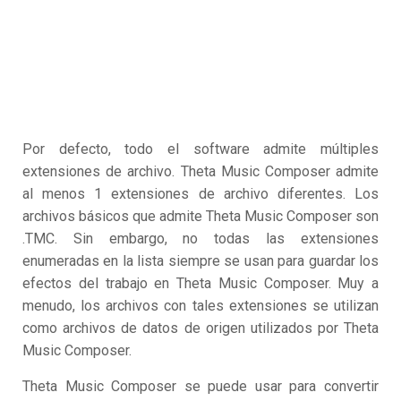
Por defecto, todo el software admite múltiples
extensiones de archivo. Theta Music Composer admite
al menos 1 extensiones de archivo diferentes. Los
archivos básicos que admite Theta Music Composer son
.TMC. Sin embargo, no todas las extensiones
enumeradas en la lista siempre se usan para guardar los
efectos del trabajo en Theta Music Composer. Muy a
menudo, los archivos con tales extensiones se utilizan
como archivos de datos de origen utilizados por Theta
Music Composer.
Theta Music Composer se puede usar para convertir