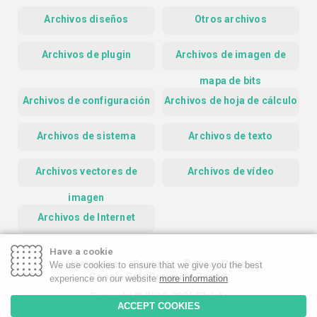
Archivos diseños
Otros archivos
Archivos de plugin
Archivos de imagen de
mapa de bits
Archivos de configuración
Archivos de hoja de cálculo
Archivos de sistema
Archivos de texto
Archivos vectores de
Archivos de vídeo
imagen
Archivos de Internet
Have a cookie
Homepage
Contact
Privacy Policy
We use cookies to ensure that we give you the best
Google Safe Browsing Report
experience on our website
more information
Copyright © 2019-2026 FileInfo
ACCEPT COOKIES