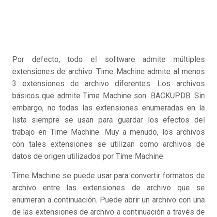
Por defecto, todo el software admite múltiples
extensiones de archivo. Time Machine admite al menos
3 extensiones de archivo diferentes. Los archivos
básicos que admite Time Machine son .BACKUPDB. Sin
embargo, no todas las extensiones enumeradas en la
lista siempre se usan para guardar los efectos del
trabajo en Time Machine. Muy a menudo, los archivos
con tales extensiones se utilizan como archivos de
datos de origen utilizados por Time Machine.
Time Machine se puede usar para convertir formatos de
archivo entre las extensiones de archivo que se
enumeran a continuación. Puede abrir un archivo con una
de las extensiones de archivo a continuación a través de