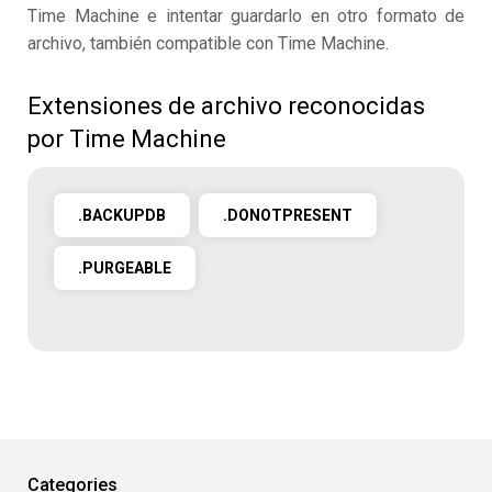
Time Machine e intentar guardarlo en otro formato de
archivo, también compatible con Time Machine.
Extensiones de archivo reconocidas
por Time Machine
.BACKUPDB
.DONOTPRESENT
.PURGEABLE
Categories