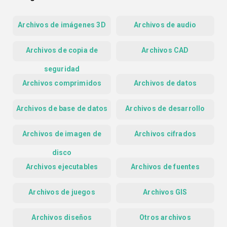
Archivos de imágenes 3D
Archivos de audio
Archivos de copia de
Archivos CAD
seguridad
Archivos comprimidos
Archivos de datos
Archivos de base de datos
Archivos de desarrollo
Archivos de imagen de
Archivos cifrados
disco
Archivos ejecutables
Archivos de fuentes
Archivos de juegos
Archivos GIS
Archivos diseños
Otros archivos