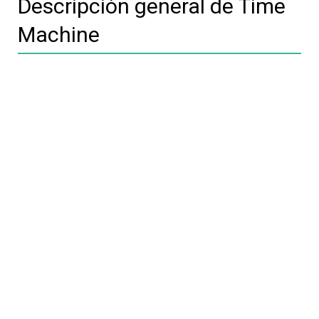
Descripción general de Time
Machine