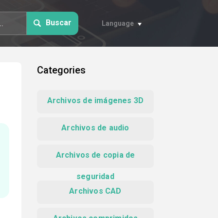
Buscar
Language
Categories
Archivos de imágenes 3D
Archivos de audio
Archivos de copia de
seguridad
Archivos CAD