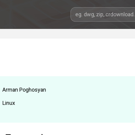
Arman Poghosyan
Linux