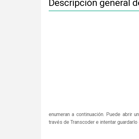
Descripción general 
enumeran a continuación. Puede abrir un
través de Transcoder e intentar guardarlo