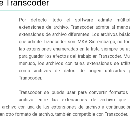
de Transcoder
Por defecto, todo el software admite múltip
extensiones de archivo. Transcoder admite al meno
extensiones de archivo diferentes. Los archivos bási
que admite Transcoder son .MKV. Sin embargo, no to
las extensiones enumeradas en la lista siempre se u
para guardar los efectos del trabajo en Transcoder. Mu
menudo, los archivos con tales extensiones se utili
como archivos de datos de origen utilizados 
Transcoder.
Transcoder se puede usar para convertir formatos
archivo entre las extensiones de archivo que
 archivo con una de las extensiones de archivo a continuació
 en otro formato de archivo, también compatible con Transcoder.