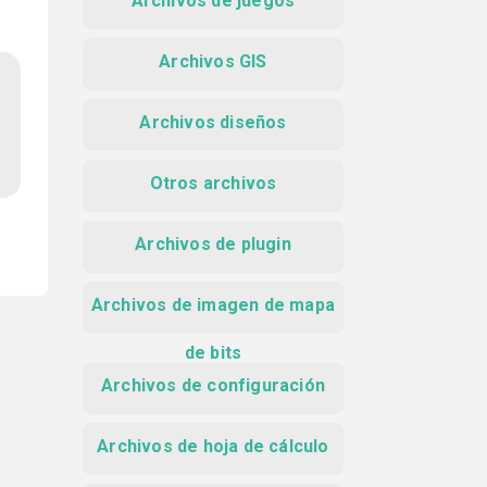
Archivos de juegos
Archivos GIS
Archivos diseños
Otros archivos
Archivos de plugin
Archivos de imagen de mapa
de bits
Archivos de configuración
Archivos de hoja de cálculo