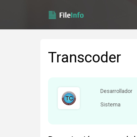
Transcoder
Desarrollador
Sistema