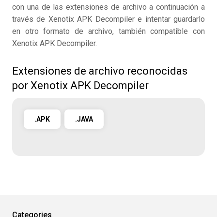
con una de las extensiones de archivo a continuación a
través de Xenotix APK Decompiler e intentar guardarlo
en otro formato de archivo, también compatible con
Xenotix APK Decompiler.
Extensiones de archivo reconocidas
por Xenotix APK Decompiler
.APK
.JAVA
Categories