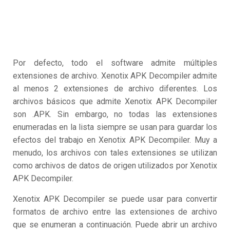
Por defecto, todo el software admite múltiples
extensiones de archivo. Xenotix APK Decompiler admite
al menos 2 extensiones de archivo diferentes. Los
archivos básicos que admite Xenotix APK Decompiler
son .APK. Sin embargo, no todas las extensiones
enumeradas en la lista siempre se usan para guardar los
efectos del trabajo en Xenotix APK Decompiler. Muy a
menudo, los archivos con tales extensiones se utilizan
como archivos de datos de origen utilizados por Xenotix
APK Decompiler.
Xenotix APK Decompiler se puede usar para convertir
formatos de archivo entre las extensiones de archivo
que se enumeran a continuación. Puede abrir un archivo