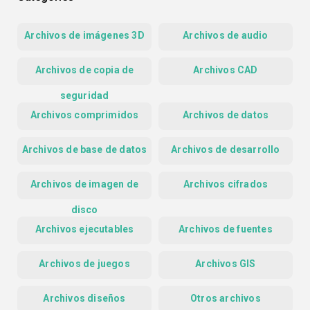
Archivos de imágenes 3D
Archivos de audio
Archivos de copia de
Archivos CAD
seguridad
Archivos comprimidos
Archivos de datos
Archivos de base de datos
Archivos de desarrollo
Archivos de imagen de
Archivos cifrados
disco
Archivos ejecutables
Archivos de fuentes
Archivos de juegos
Archivos GIS
Archivos diseños
Otros archivos