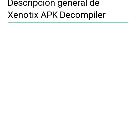
Descripción general de
Xenotix APK Decompiler