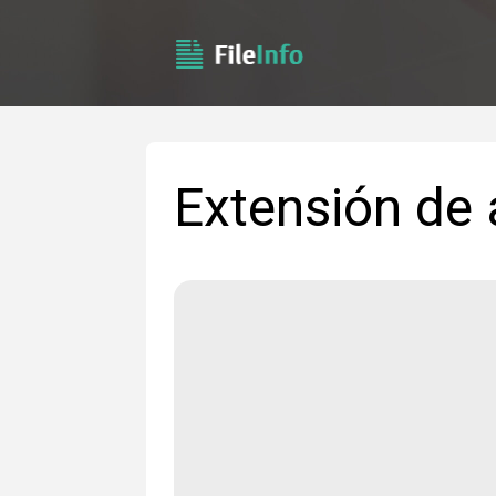
Extensión de