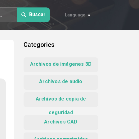
Buscar
Language
Categories
Archivos de imágenes 3D
Archivos de audio
Archivos de copia de
seguridad
Archivos CAD