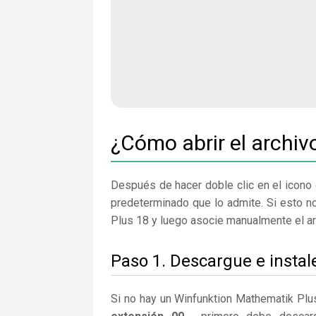
¿Cómo abrir el archiv
Después de hacer doble clic en el icono 
predeterminado que lo admite. Si esto n
Plus 18 y luego asocie manualmente el ar
Paso 1. Descargue e insta
Si no hay un Winfunktion Mathematik Plu