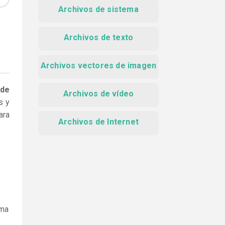
Archivos de sistema
Archivos de texto
Archivos vectores de imagen
 de
Archivos de vídeo
s y
ara
Archivos de Internet
ama