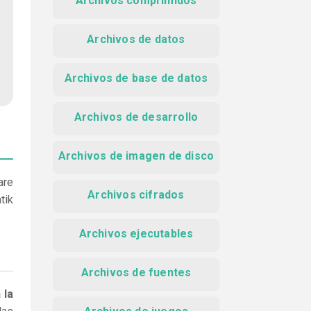
Archivos comprimidos
Archivos de datos
Archivos de base de datos
Archivos de desarrollo
Archivos de imagen de disco
are
Archivos cifrados
tik
Archivos ejecutables
Archivos de fuentes
 la