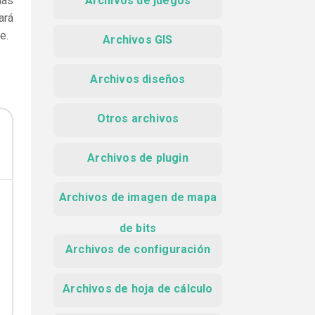
las
Archivos de juegos
ará
e.
Archivos GIS
Archivos diseños
Otros archivos
Archivos de plugin
Archivos de imagen de mapa
de bits
Archivos de configuración
Archivos de hoja de cálculo