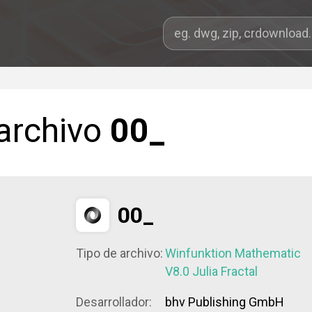
 archivo
00_
00_
Tipo de archivo:
Winfunktion Mathematic
V8.0 Julia Fractal
Desarrollador:
bhv Publishing GmbH