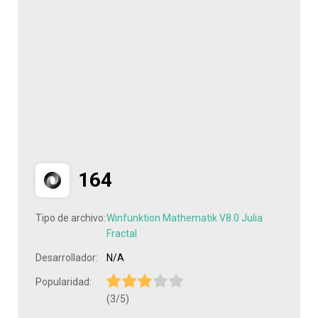
164
Tipo de archivo:
Winfunktion Mathematik V8.0 Julia
Fractal
Desarrollador:
N/A
Popularidad:
(3/5)