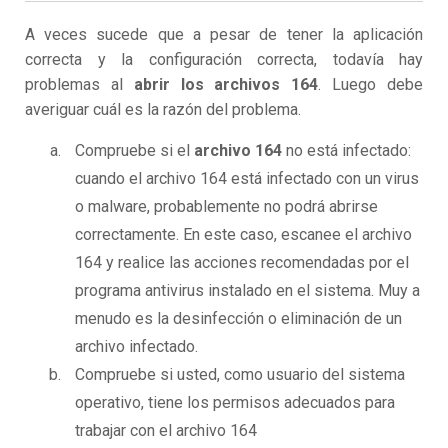
A veces sucede que a pesar de tener la aplicación
correcta y la configuración correcta, todavía hay
problemas al
abrir los archivos 164
. Luego debe
averiguar cuál es la razón del problema.
Compruebe si el
archivo 164
no está infectado:
cuando el archivo 164 está infectado con un virus
o malware, probablemente no podrá abrirse
correctamente. En este caso, escanee el archivo
164 y realice las acciones recomendadas por el
programa antivirus instalado en el sistema. Muy a
menudo es la desinfección o eliminación de un
archivo infectado.
Compruebe si usted, como usuario del sistema
operativo, tiene los permisos adecuados para
trabajar con el archivo 164