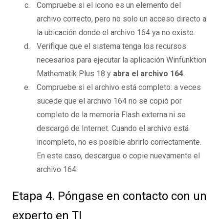
Compruebe si el icono es un elemento del
archivo correcto, pero no solo un acceso directo a
la ubicación donde el archivo 164 ya no existe.
Verifique que el sistema tenga los recursos
necesarios para ejecutar la aplicación Winfunktion
Mathematik Plus 18 y
abra el archivo 164
.
Compruebe si el archivo está completo: a veces
sucede que el archivo 164 no se copió por
completo de la memoria Flash externa ni se
descargó de Internet. Cuando el archivo está
incompleto, no es posible abrirlo correctamente.
En este caso, descargue o copie nuevamente el
archivo 164.
Etapa 4. Póngase en contacto con un
experto en TI