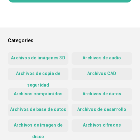
Categories
Archivos de imágenes 3D
Archivos de audio
Archivos de copia de
Archivos CAD
seguridad
Archivos comprimidos
Archivos de datos
Archivos de base de datos
Archivos de desarrollo
Archivos de imagen de
Archivos cifrados
disco