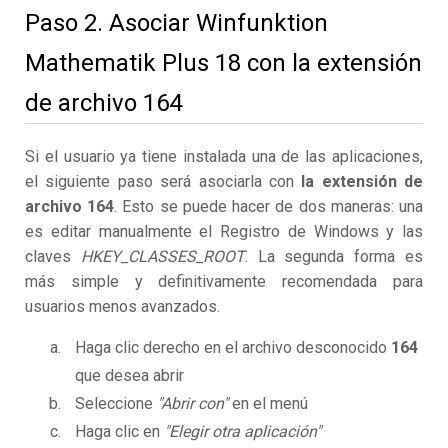
Paso 2. Asociar Winfunktion
Mathematik Plus 18 con la extensión
de archivo 164
Si el usuario ya tiene instalada una de las aplicaciones,
el siguiente paso será asociarla con
la extensión de
archivo 164
. Esto se puede hacer de dos maneras: una
es editar manualmente el Registro de Windows y las
claves
HKEY_CLASSES_ROOT
. La segunda forma es
más simple y definitivamente recomendada para
usuarios menos avanzados.
Haga clic derecho en el archivo desconocido
164
que desea abrir
Seleccione
"Abrir con"
en el menú
Haga clic en
"Elegir otra aplicación"