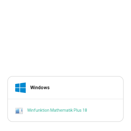
Windows
Winfunktion Mathematik Plus 18