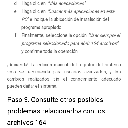
Haga clic en
"Más aplicaciones"
Haga clic en
"Buscar más aplicaciones en esta
PC"
e indique la ubicación de instalación del
programa apropiado
Finalmente, seleccione la opción
"Usar siempre el
programa seleccionado para abrir 164 archivos"
y confirme toda la operación.
¡Recuerda! La edición manual del registro del sistema
solo se recomienda para usuarios avanzados, y los
cambios realizados sin el conocimiento adecuado
pueden dañar el sistema.
Paso 3. Consulte otros posibles
problemas relacionados con los
archivos 164.