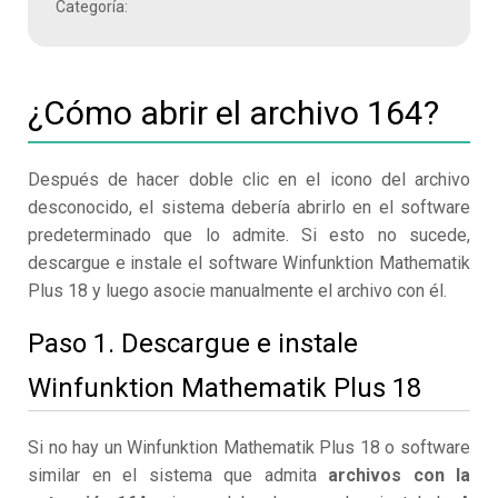
Categoría:
¿Cómo abrir el archivo 164?
Después de hacer doble clic en el icono del archivo
desconocido, el sistema debería abrirlo en el software
predeterminado que lo admite. Si esto no sucede,
descargue e instale el software Winfunktion Mathematik
Plus 18 y luego asocie manualmente el archivo con él.
Paso 1. Descargue e instale
Winfunktion Mathematik Plus 18
Si no hay un Winfunktion Mathematik Plus 18 o software
similar en el sistema que admita
archivos con la