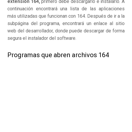
extensión 164,
primero debe descargarlo e instalarlo. A
continuación encontrará una lista de las aplicaciones
más utilizadas que funcionan con 164. Después de ir a la
subpágina del programa, encontrará un enlace al sitio
web del desarrollador, donde puede descargar de forma
segura el instalador del software.
Programas que abren archivos 164