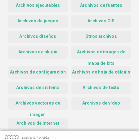
Archivos ejecutables
Archivos de fuentes
Archivos de juegos
Archivos GIS
Archivos diseños
Otros archivos
Archivos de plugin
Archivos de imagen de
mapa de bits
Archivos de configuración
Archivos de hoja de cálculo
Archivos de sistema
Archivos de texto
Archivos vectores de
Archivos de vídeo
imagen
Archivos de Internet
Have a cookie