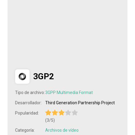
3GP2
Tipo de archivo:
3GPP Multimedia Format
Desarrollador:
Third Generation Partnership Project
Popularidad:
(3/5)
Categoría:
Archivos de vídeo