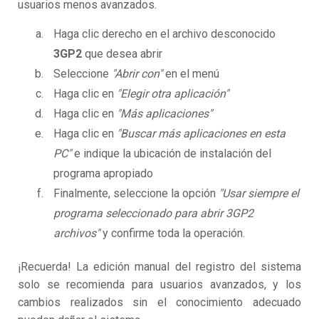
usuarios menos avanzados.
Haga clic derecho en el archivo desconocido
3GP2
que desea abrir
Seleccione
"Abrir con"
en el menú
Haga clic en
"Elegir otra aplicación"
Haga clic en
"Más aplicaciones"
Haga clic en
"Buscar más aplicaciones en esta
PC"
e indique la ubicación de instalación del
programa apropiado
Finalmente, seleccione la opción
"Usar siempre el
programa seleccionado para abrir 3GP2
archivos"
y confirme toda la operación.
¡Recuerda! La edición manual del registro del sistema
solo se recomienda para usuarios avanzados, y los
cambios realizados sin el conocimiento adecuado