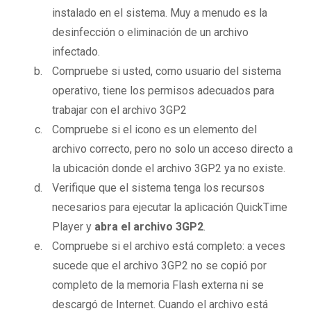
instalado en el sistema. Muy a menudo es la
desinfección o eliminación de un archivo
infectado.
Compruebe si usted, como usuario del sistema
operativo, tiene los permisos adecuados para
trabajar con el archivo 3GP2
Compruebe si el icono es un elemento del
archivo correcto, pero no solo un acceso directo a
la ubicación donde el archivo 3GP2 ya no existe.
Verifique que el sistema tenga los recursos
necesarios para ejecutar la aplicación QuickTime
Player y
abra el archivo 3GP2
.
Compruebe si el archivo está completo: a veces
sucede que el archivo 3GP2 no se copió por
completo de la memoria Flash externa ni se
descargó de Internet. Cuando el archivo está