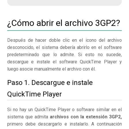
¿Cómo abrir el archivo 3GP2?
Después de hacer doble clic en el icono del archivo
desconocido, el sistema debería abrirlo en el software
predeterminado que lo admite. Si esto no sucede,
descargue e instale el software QuickTime Player y
luego asocie manualmente el archivo con él.
Paso 1. Descargue e instale
QuickTime Player
Si no hay un QuickTime Player o software similar en el
sistema que admita
archivos con la extensión 3GP2,
primero debe descargarlo e instalarlo. A continuación