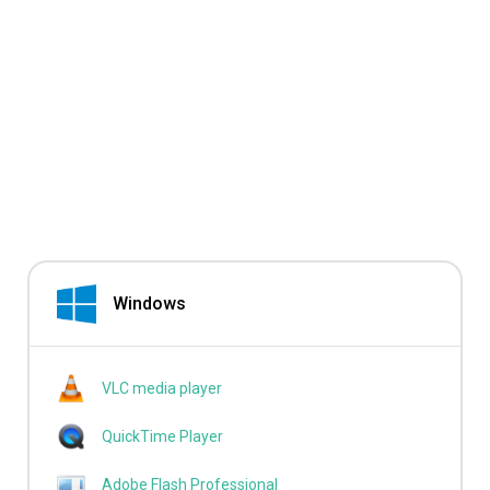
Windows
VLC media player
QuickTime Player
Adobe Flash Professional