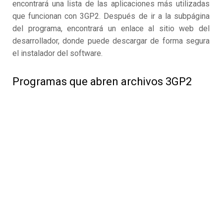
encontrará una lista de las aplicaciones más utilizadas
que funcionan con 3GP2. Después de ir a la subpágina
del programa, encontrará un enlace al sitio web del
desarrollador, donde puede descargar de forma segura
el instalador del software.
Programas que abren archivos 3GP2