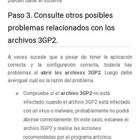
pueden dañar el sistema.
Paso 3. Consulte otros posibles
problemas relacionados con los
archivos 3GP2.
A veces sucede que a pesar de tener la aplicación
correcta y la configuración correcta, todavía hay
problemas al
abrir los archivos 3GP2
. Luego debe
averiguar cuál es la razón del problema.
Compruebe si el
archivo 3GP2
no está
infectado: cuando el archivo 3GP2 está infectado
con un virus o malware, probablemente no podrá
abrirse correctamente. En este caso, escanee el
archivo 3GP2 y realice las acciones
recomendadas por el programa antivirus