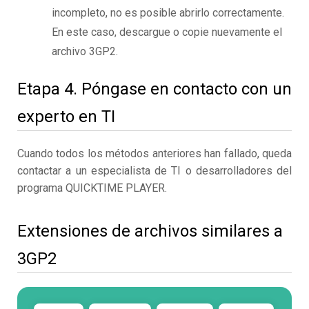
incompleto, no es posible abrirlo correctamente.
En este caso, descargue o copie nuevamente el
archivo 3GP2.
Etapa 4. Póngase en contacto con un
experto en TI
Cuando todos los métodos anteriores han fallado, queda
contactar a un especialista de TI o desarrolladores del
programa QUICKTIME PLAYER.
Extensiones de archivos similares a
3GP2