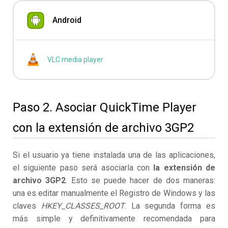
Android
VLC media player
Paso 2. Asociar QuickTime Player
con la extensión de archivo 3GP2
Si el usuario ya tiene instalada una de las aplicaciones,
el siguiente paso será asociarla con
la extensión de
archivo 3GP2
. Esto se puede hacer de dos maneras:
una es editar manualmente el Registro de Windows y las
claves
HKEY_CLASSES_ROOT
. La segunda forma es
más simple y definitivamente recomendada para