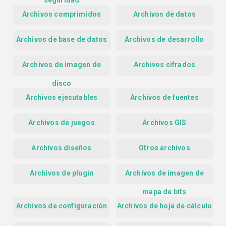
seguridad
Archivos comprimidos
Archivos de datos
Archivos de base de datos
Archivos de desarrollo
Archivos de imagen de
Archivos cifrados
disco
Archivos ejecutables
Archivos de fuentes
Archivos de juegos
Archivos GIS
Archivos diseños
Otros archivos
Archivos de plugin
Archivos de imagen de
mapa de bits
Archivos de configuración
Archivos de hoja de cálculo