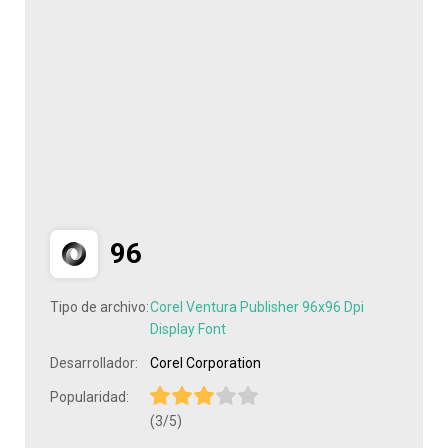
96
Tipo de archivo:
Corel Ventura Publisher 96x96 Dpi
Display Font
Desarrollador:
Corel Corporation
Popularidad:
(3/5)