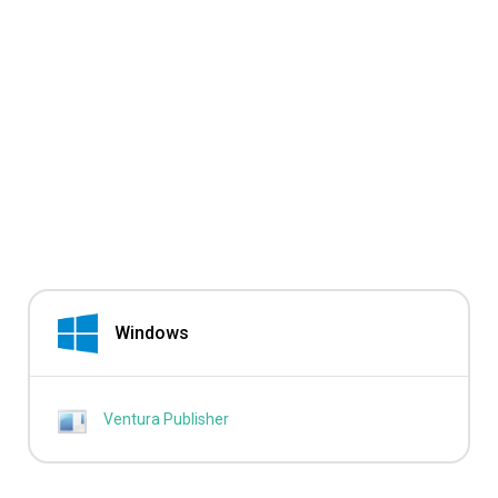
Windows
Ventura Publisher