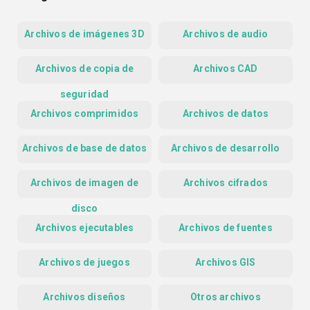
Archivos de imágenes 3D
Archivos de audio
Archivos de copia de
Archivos CAD
seguridad
Archivos comprimidos
Archivos de datos
Archivos de base de datos
Archivos de desarrollo
Archivos de imagen de
Archivos cifrados
disco
Archivos ejecutables
Archivos de fuentes
Archivos de juegos
Archivos GIS
Archivos diseños
Otros archivos