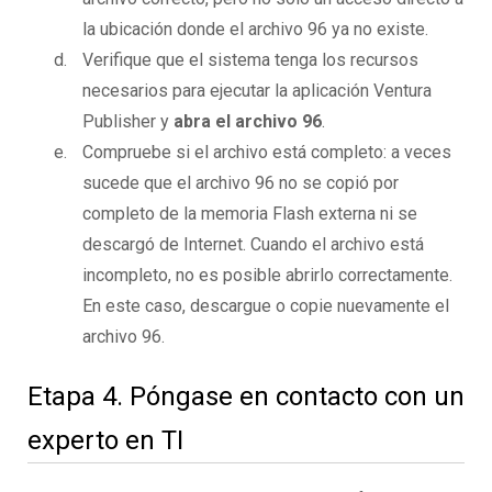
la ubicación donde el archivo 96 ya no existe.
Verifique que el sistema tenga los recursos
necesarios para ejecutar la aplicación Ventura
Publisher y
abra el archivo 96
.
Compruebe si el archivo está completo: a veces
sucede que el archivo 96 no se copió por
completo de la memoria Flash externa ni se
descargó de Internet. Cuando el archivo está
incompleto, no es posible abrirlo correctamente.
En este caso, descargue o copie nuevamente el
archivo 96.
Etapa 4. Póngase en contacto con un
experto en TI