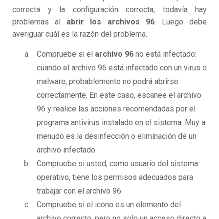
correcta y la configuración correcta, todavía hay
problemas al
abrir los archivos 96
. Luego debe
averiguar cuál es la razón del problema.
Compruebe si el
archivo 96
no está infectado:
cuando el archivo 96 está infectado con un virus o
malware, probablemente no podrá abrirse
correctamente. En este caso, escanee el archivo
96 y realice las acciones recomendadas por el
programa antivirus instalado en el sistema. Muy a
menudo es la desinfección o eliminación de un
archivo infectado.
Compruebe si usted, como usuario del sistema
operativo, tiene los permisos adecuados para
trabajar con el archivo 96
Compruebe si el icono es un elemento del
archivo correcto, pero no solo un acceso directo a