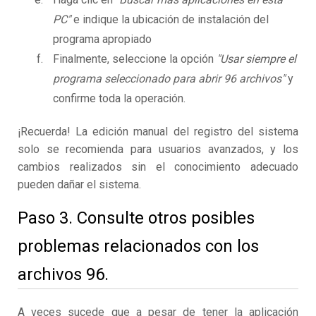
PC"
e indique la ubicación de instalación del
programa apropiado
Finalmente, seleccione la opción
"Usar siempre el
programa seleccionado para abrir 96 archivos"
y
confirme toda la operación.
¡Recuerda! La edición manual del registro del sistema
solo se recomienda para usuarios avanzados, y los
cambios realizados sin el conocimiento adecuado
pueden dañar el sistema.
Paso 3. Consulte otros posibles
problemas relacionados con los
archivos 96.
A veces sucede que a pesar de tener la aplicación