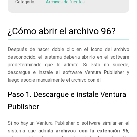
Categoría:
Archivos de fuentes
¿Cómo abrir el archivo 96?
Después de hacer doble clic en el icono del archivo
desconocido, el sistema debería abrirlo en el software
predeterminado que lo admite. Si esto no sucede,
descargue e instale el software Ventura Publisher y
luego asocie manualmente el archivo con él.
Paso 1. Descargue e instale Ventura
Publisher
Si no hay un Ventura Publisher o software similar en el
sistema que admita
archivos con la extensión 96,