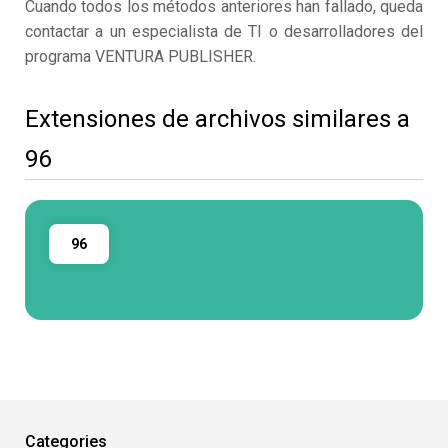
Cuando todos los métodos anteriores han fallado, queda
contactar a un especialista de TI o desarrolladores del
programa VENTURA PUBLISHER.
Extensiones de archivos similares a
96
96
Categories