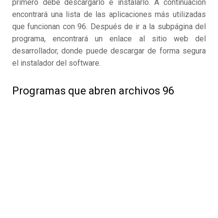
primero debe descargarlo e instalarlo. A continuación
encontrará una lista de las aplicaciones más utilizadas
que funcionan con 96. Después de ir a la subpágina del
programa, encontrará un enlace al sitio web del
desarrollador, donde puede descargar de forma segura
el instalador del software.
Programas que abren archivos 96