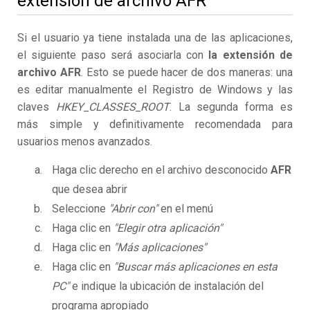
extensión de archivo AFR
Si el usuario ya tiene instalada una de las aplicaciones,
el siguiente paso será asociarla con
la extensión de
archivo AFR
. Esto se puede hacer de dos maneras: una
es editar manualmente el Registro de Windows y las
claves
HKEY_CLASSES_ROOT
. La segunda forma es
más simple y definitivamente recomendada para
usuarios menos avanzados.
Haga clic derecho en el archivo desconocido
AFR
que desea abrir
Seleccione
"Abrir con"
en el menú
Haga clic en
"Elegir otra aplicación"
Haga clic en
"Más aplicaciones"
Haga clic en
"Buscar más aplicaciones en esta
PC"
e indique la ubicación de instalación del
programa apropiado