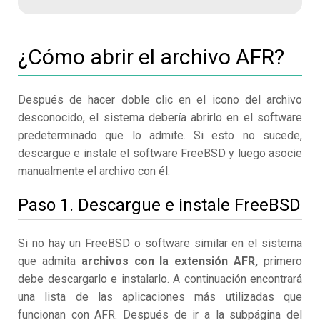
¿Cómo abrir el archivo AFR?
Después de hacer doble clic en el icono del archivo
desconocido, el sistema debería abrirlo en el software
predeterminado que lo admite. Si esto no sucede,
descargue e instale el software FreeBSD y luego asocie
manualmente el archivo con él.
Paso 1. Descargue e instale FreeBSD
Si no hay un FreeBSD o software similar en el sistema
que admita
archivos con la extensión AFR,
primero
debe descargarlo e instalarlo. A continuación encontrará
una lista de las aplicaciones más utilizadas que
funcionan con AFR. Después de ir a la subpágina del