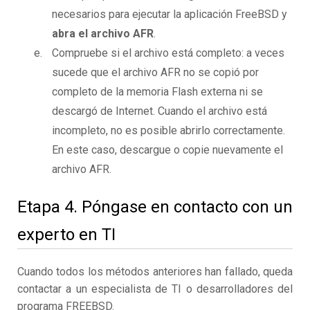
necesarios para ejecutar la aplicación FreeBSD y
abra el archivo AFR
.
Compruebe si el archivo está completo: a veces
sucede que el archivo AFR no se copió por
completo de la memoria Flash externa ni se
descargó de Internet. Cuando el archivo está
incompleto, no es posible abrirlo correctamente.
En este caso, descargue o copie nuevamente el
archivo AFR.
Etapa 4. Póngase en contacto con un
experto en TI
Cuando todos los métodos anteriores han fallado, queda
contactar a un especialista de TI o desarrolladores del
programa FREEBSD.