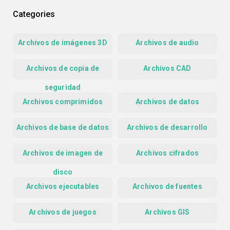
Categories
Archivos de imágenes 3D
Archivos de audio
Archivos de copia de
Archivos CAD
seguridad
Archivos comprimidos
Archivos de datos
Archivos de base de datos
Archivos de desarrollo
Archivos de imagen de
Archivos cifrados
disco
Archivos ejecutables
Archivos de fuentes
Archivos de juegos
Archivos GIS