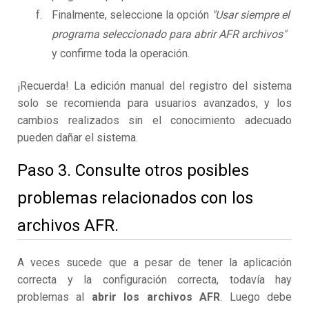
Finalmente, seleccione la opción
"Usar siempre el
programa seleccionado para abrir AFR archivos"
y confirme toda la operación.
¡Recuerda! La edición manual del registro del sistema
solo se recomienda para usuarios avanzados, y los
cambios realizados sin el conocimiento adecuado
pueden dañar el sistema.
Paso 3. Consulte otros posibles
problemas relacionados con los
archivos AFR.
A veces sucede que a pesar de tener la aplicación
correcta y la configuración correcta, todavía hay
problemas al
abrir los archivos AFR
. Luego debe