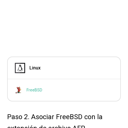
Linux
FreeBSD
Paso 2. Asociar FreeBSD con la