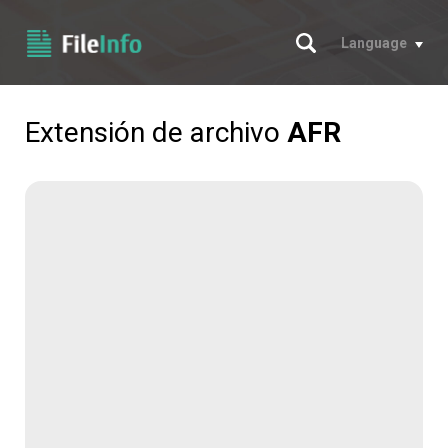
Buscar
Language
Extensión de archivo
AFR