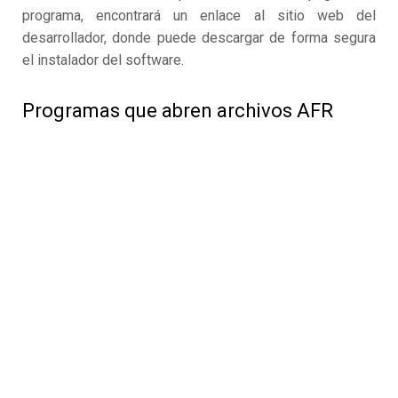
programa, encontrará un enlace al sitio web del
desarrollador, donde puede descargar de forma segura
el instalador del software.
Programas que abren archivos AFR