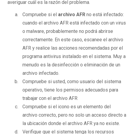
averiguar cuál es la razón del problema.
Compruebe si el
archivo AFR
no está infectado:
cuando el archivo AFR está infectado con un virus
o malware, probablemente no podrá abrirse
correctamente. En este caso, escanee el archivo
AFR y realice las acciones recomendadas por el
programa antivirus instalado en el sistema. Muy a
menudo es la desinfección o eliminación de un
archivo infectado.
Compruebe si usted, como usuario del sistema
operativo, tiene los permisos adecuados para
trabajar con el archivo AFR
Compruebe si el icono es un elemento del
archivo correcto, pero no solo un acceso directo a
la ubicación donde el archivo AFR ya no existe.
Verifique que el sistema tenga los recursos