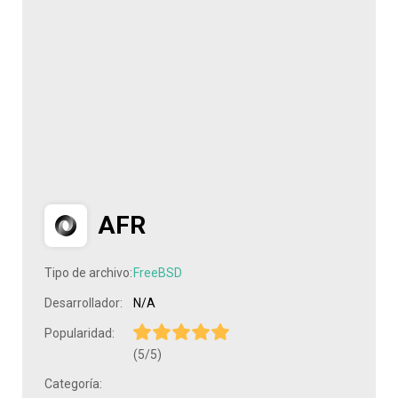
AFR
Tipo de archivo:
FreeBSD
Desarrollador:
N/A
Popularidad:
(5/5)
Categoría: