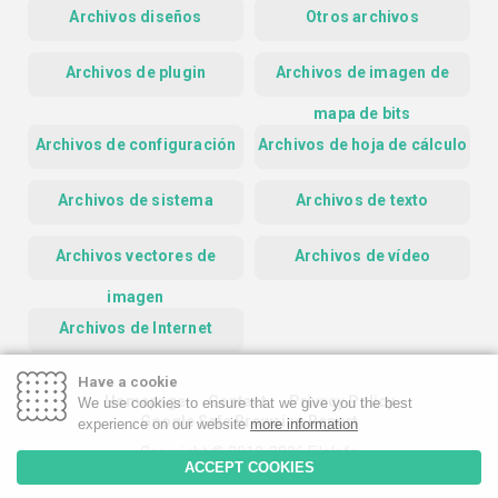
Archivos diseños
Otros archivos
Archivos de plugin
Archivos de imagen de
mapa de bits
Archivos de configuración
Archivos de hoja de cálculo
Archivos de sistema
Archivos de texto
Archivos vectores de
Archivos de vídeo
imagen
Archivos de Internet
Have a cookie
Homepage
Contact
Privacy Policy
We use cookies to ensure that we give you the best
Google Safe Browsing Report
experience on our website
more information
Copyright © 2019-2026 FileInfo
ACCEPT COOKIES