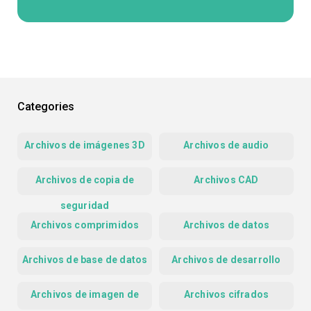
Categories
Archivos de imágenes 3D
Archivos de audio
Archivos de copia de
Archivos CAD
seguridad
Archivos comprimidos
Archivos de datos
Archivos de base de datos
Archivos de desarrollo
Archivos de imagen de
Archivos cifrados