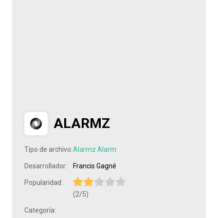
ALARMZ
Tipo de archivo:
Alarmz Alarm
Desarrollador:
Francis Gagné
Popularidad:
(2/5)
Categoría: