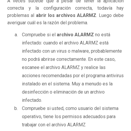
A veces sucede que a pesar de tener la aplicación
correcta y la configuración correcta, todavía hay
problemas al
abrir los archivos ALARMZ
. Luego debe
averiguar cuál es la razón del problema.
Compruebe si el
archivo ALARMZ
no está
infectado: cuando el archivo ALARMZ está
infectado con un virus o malware, probablemente
no podrá abrirse correctamente. En este caso,
escanee el archivo ALARMZ y realice las
acciones recomendadas por el programa antivirus
instalado en el sistema. Muy a menudo es la
desinfección o eliminación de un archivo
infectado.
Compruebe si usted, como usuario del sistema
operativo, tiene los permisos adecuados para
trabajar con el archivo ALARMZ