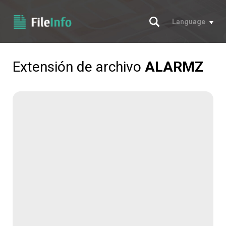
Buscar
Language
Extensión de archivo
ALARMZ