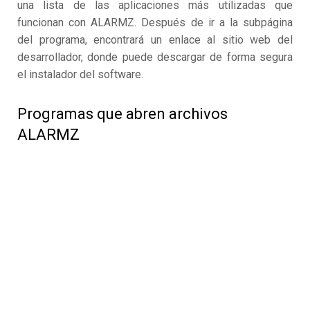
una lista de las aplicaciones más utilizadas que
funcionan con ALARMZ. Después de ir a la subpágina
del programa, encontrará un enlace al sitio web del
desarrollador, donde puede descargar de forma segura
el instalador del software.
Programas que abren archivos
ALARMZ