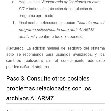
Haga clic en
"Buscar más aplicaciones en esta
PC"
e indique la ubicación de instalación del
programa apropiado
Finalmente, seleccione la opción
"Usar siempre el
programa seleccionado para abrir ALARMZ
archivos"
y confirme toda la operación.
¡Recuerda! La edición manual del registro del sistema
solo se recomienda para usuarios avanzados, y los
cambios realizados sin el conocimiento adecuado
pueden dañar el sistema.
Paso 3. Consulte otros posibles
problemas relacionados con los
archivos ALARMZ.