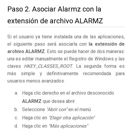
Paso 2. Asociar Alarmz con la
extensión de archivo ALARMZ
Si el usuario ya tiene instalada una de las aplicaciones,
el siguiente paso será asociarla con
la extensión de
archivo ALARMZ
. Esto se puede hacer de dos maneras:
una es editar manualmente el Registro de Windows y las
claves
HKEY_CLASSES_ROOT
. La segunda forma es
más simple y definitivamente recomendada para
usuarios menos avanzados.
Haga clic derecho en el archivo desconocido
ALARMZ
que desea abrir
Seleccione
"Abrir con"
en el menú
Haga clic en
"Elegir otra aplicación"
Haga clic en
"Más aplicaciones"