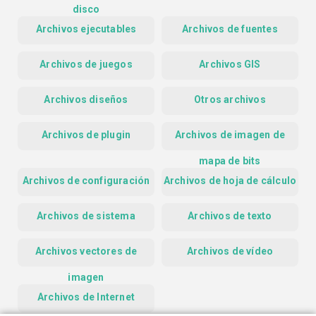
disco
Archivos ejecutables
Archivos de fuentes
Archivos de juegos
Archivos GIS
Archivos diseños
Otros archivos
Archivos de plugin
Archivos de imagen de
mapa de bits
Archivos de configuración
Archivos de hoja de cálculo
Archivos de sistema
Archivos de texto
Archivos vectores de
Archivos de vídeo
imagen
Archivos de Internet