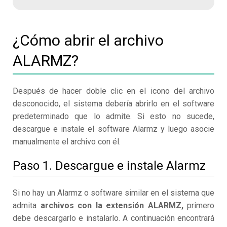
¿Cómo abrir el archivo
ALARMZ?
Después de hacer doble clic en el icono del archivo
desconocido, el sistema debería abrirlo en el software
predeterminado que lo admite. Si esto no sucede,
descargue e instale el software Alarmz y luego asocie
manualmente el archivo con él.
Paso 1. Descargue e instale Alarmz
Si no hay un Alarmz o software similar en el sistema que
admita
archivos con la extensión ALARMZ,
primero
debe descargarlo e instalarlo. A continuación encontrará