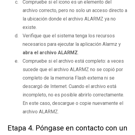
Compruebe si el icono es un elemento del
archivo correcto, pero no solo un acceso directo a
la ubicación donde el archivo ALARMZ ya no
existe.
Verifique que el sistema tenga los recursos
necesarios para ejecutar la aplicación Alarmz y
abra el archivo ALARMZ
.
Compruebe si el archivo está completo: a veces
sucede que el archivo ALARMZ no se copió por
completo de la memoria Flash externa ni se
descargó de Internet. Cuando el archivo está
incompleto, no es posible abrirlo correctamente.
En este caso, descargue o copie nuevamente el
archivo ALARMZ.
Etapa 4. Póngase en contacto con un