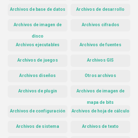
Archivos de base de datos
Archivos de desarrollo
Archivos de imagen de
Archivos cifrados
disco
Archivos ejecutables
Archivos de fuentes
Archivos de juegos
Archivos GIS
Archivos diseños
Otros archivos
Archivos de plugin
Archivos de imagen de
mapa de bits
Archivos de configuración
Archivos de hoja de cálculo
Archivos de sistema
Archivos de texto