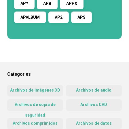
AP?
APB
APPX
APALBUM
AP2
APS
Categories
Archivos de imágenes 3D
Archivos de audio
Archivos de copia de
Archivos CAD
seguridad
Archivos comprimidos
Archivos de datos