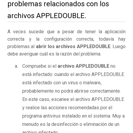
problemas relacionados con los
archivos APPLEDOUBLE.
A veces sucede que a pesar de tener la aplicación
correcta y la configuración correcta, todavía hay
problemas al
abrir los archivos APPLEDOUBLE
. Luego
debe averiguar cuál es la razón del problema.
Compruebe si el
archivo APPLEDOUBLE
no
está infectado: cuando el archivo APPLEDOUBLE
está infectado con un virus o malware,
probablemente no podrá abrirse correctamente.
En este caso, escanee el archivo APPLEDOUBLE
y realice las acciones recomendadas por el
programa antivirus instalado en el sistema. Muy a
menudo es la desinfección o eliminación de un
archivo infectado.