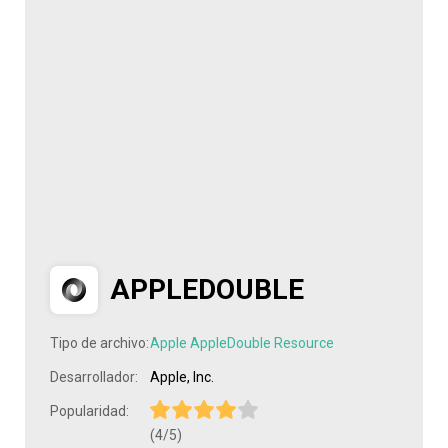
APPLEDOUBLE
Tipo de archivo:
Apple AppleDouble Resource
Desarrollador:
Apple, Inc.
Popularidad:
(4/5)