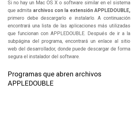
Si no hay un Mac OS X o software similar en el sistema
que admita
archivos con la extensión APPLEDOUBLE,
primero debe descargarlo e instalarlo. A continuación
encontrará una lista de las aplicaciones más utilizadas
que funcionan con APPLEDOUBLE. Después de ir a la
subpágina del programa, encontrará un enlace al sitio
web del desarrollador, donde puede descargar de forma
segura el instalador del software.
Programas que abren archivos
APPLEDOUBLE