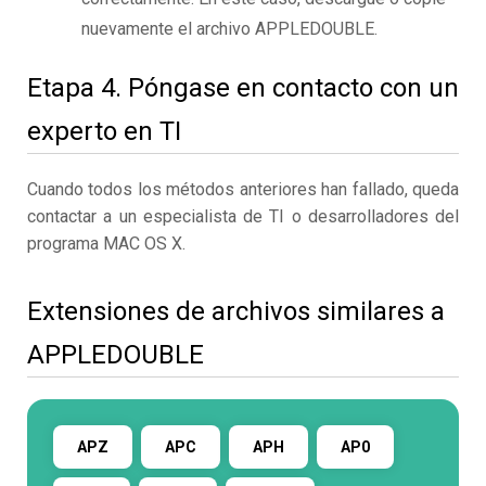
nuevamente el archivo APPLEDOUBLE.
Etapa 4. Póngase en contacto con un
experto en TI
Cuando todos los métodos anteriores han fallado, queda
contactar a un especialista de TI o desarrolladores del
programa MAC OS X.
Extensiones de archivos similares a
APPLEDOUBLE
APZ
APC
APH
AP0