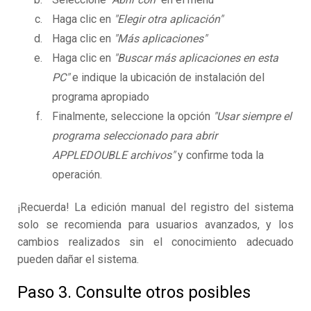
Haga clic en
"Elegir otra aplicación"
Haga clic en
"Más aplicaciones"
Haga clic en
"Buscar más aplicaciones en esta
PC"
e indique la ubicación de instalación del
programa apropiado
Finalmente, seleccione la opción
"Usar siempre el
programa seleccionado para abrir
APPLEDOUBLE archivos"
y confirme toda la
operación.
¡Recuerda! La edición manual del registro del sistema
solo se recomienda para usuarios avanzados, y los
cambios realizados sin el conocimiento adecuado
pueden dañar el sistema.
Paso 3. Consulte otros posibles