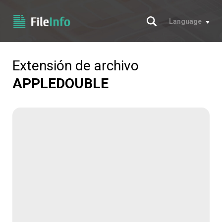
Buscar
Language
Extensión de archivo
APPLEDOUBLE