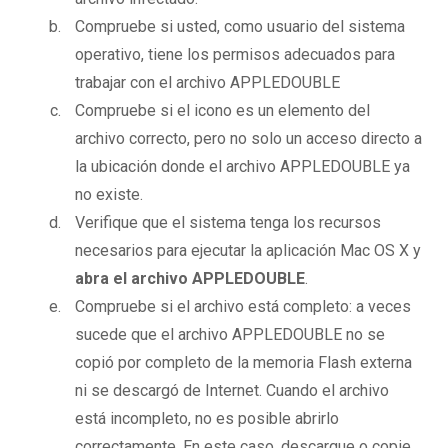
Compruebe si usted, como usuario del sistema
operativo, tiene los permisos adecuados para
trabajar con el archivo APPLEDOUBLE
Compruebe si el icono es un elemento del
archivo correcto, pero no solo un acceso directo a
la ubicación donde el archivo APPLEDOUBLE ya
no existe.
Verifique que el sistema tenga los recursos
necesarios para ejecutar la aplicación Mac OS X y
abra el archivo APPLEDOUBLE
.
Compruebe si el archivo está completo: a veces
sucede que el archivo APPLEDOUBLE no se
copió por completo de la memoria Flash externa
ni se descargó de Internet. Cuando el archivo
está incompleto, no es posible abrirlo
correctamente. En este caso, descargue o copie