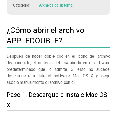
Categoría:
Archivos de sistema
¿Cómo abrir el archivo
APPLEDOUBLE?
Después de hacer doble clic en el icono del archivo
desconocido, el sistema debería abrirlo en el software
predeterminado que lo admite. Si esto no sucede,
descargue e instale el software Mac OS X y luego
asocie manualmente el archivo con él.
Paso 1. Descargue e instale Mac OS
X