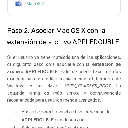
Mac OS X
Paso 2. Asociar Mac OS X con la
extensión de archivo APPLEDOUBLE
Si el usuario ya tiene instalada una de las aplicaciones,
el siguiente paso será asociarla con
la extensión de
archivo APPLEDOUBLE
. Esto se puede hacer de dos
maneras: una es editar manualmente el Registro de
Windows y las claves
HKEY_CLASSES_ROOT
. La
segunda forma es más simple y definitivamente
recomendada para usuarios menos avanzados.
Haga clic derecho en el archivo desconocido
APPLEDOUBLE
que desea abrir
Seleccione
"Abrir con"
en el menú