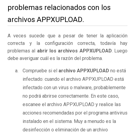
problemas relacionados con los
archivos APPXUPLOAD.
A veces sucede que a pesar de tener la aplicación
correcta y la configuración correcta, todavía hay
problemas al
abrir los archivos APPXUPLOAD
. Luego
debe averiguar cuál es la razón del problema.
Compruebe si el
archivo APPXUPLOAD
no está
infectado: cuando el archivo APPXUPLOAD está
infectado con un virus o malware, probablemente
no podrá abrirse correctamente. En este caso,
escanee el archivo APPXUPLOAD y realice las
acciones recomendadas por el programa antivirus
instalado en el sistema. Muy a menudo es la
desinfección o eliminación de un archivo