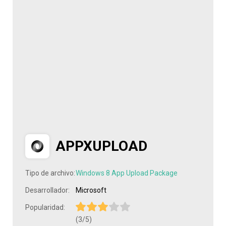
APPXUPLOAD
Tipo de archivo:
Windows 8 App Upload Package
Desarrollador:
Microsoft
Popularidad:
(3/5)