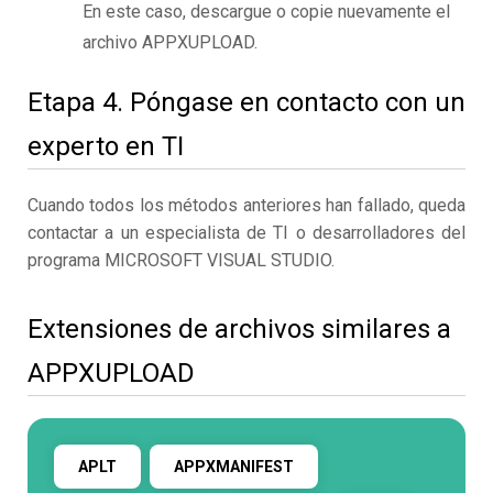
En este caso, descargue o copie nuevamente el
archivo APPXUPLOAD.
Etapa 4. Póngase en contacto con un
experto en TI
Cuando todos los métodos anteriores han fallado, queda
contactar a un especialista de TI o desarrolladores del
programa MICROSOFT VISUAL STUDIO.
Extensiones de archivos similares a
APPXUPLOAD
APLT
APPXMANIFEST