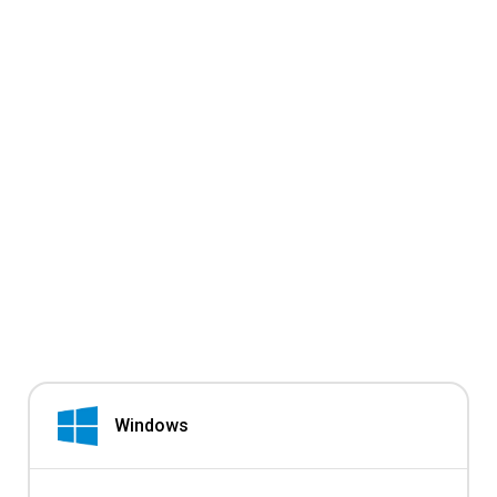
Windows