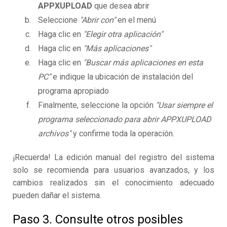
APPXUPLOAD
que desea abrir
Seleccione
"Abrir con"
en el menú
Haga clic en
"Elegir otra aplicación"
Haga clic en
"Más aplicaciones"
Haga clic en
"Buscar más aplicaciones en esta
PC"
e indique la ubicación de instalación del
programa apropiado
Finalmente, seleccione la opción
"Usar siempre el
programa seleccionado para abrir APPXUPLOAD
archivos"
y confirme toda la operación.
¡Recuerda! La edición manual del registro del sistema
solo se recomienda para usuarios avanzados, y los
cambios realizados sin el conocimiento adecuado
pueden dañar el sistema.
Paso 3. Consulte otros posibles