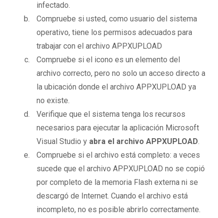
infectado.
Compruebe si usted, como usuario del sistema
operativo, tiene los permisos adecuados para
trabajar con el archivo APPXUPLOAD
Compruebe si el icono es un elemento del
archivo correcto, pero no solo un acceso directo a
la ubicación donde el archivo APPXUPLOAD ya
no existe.
Verifique que el sistema tenga los recursos
necesarios para ejecutar la aplicación Microsoft
Visual Studio y
abra el archivo APPXUPLOAD
.
Compruebe si el archivo está completo: a veces
sucede que el archivo APPXUPLOAD no se copió
por completo de la memoria Flash externa ni se
descargó de Internet. Cuando el archivo está
incompleto, no es posible abrirlo correctamente.