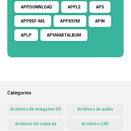
APPDOWNLOAD
APPLE
APS
APPREF-MS
APPXSYM
APIN
APLP
APSMARTALBUM
Categories
Archivos de imágenes 3D
Archivos de audio
Archivos de copia de
Archivos CAD