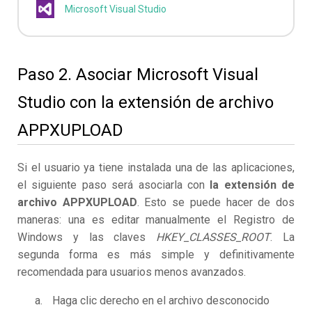
Microsoft Visual Studio
Paso 2. Asociar Microsoft Visual
Studio con la extensión de archivo
APPXUPLOAD
Si el usuario ya tiene instalada una de las aplicaciones,
el siguiente paso será asociarla con
la extensión de
archivo APPXUPLOAD
. Esto se puede hacer de dos
maneras: una es editar manualmente el Registro de
Windows y las claves
HKEY_CLASSES_ROOT
. La
segunda forma es más simple y definitivamente
recomendada para usuarios menos avanzados.
Haga clic derecho en el archivo desconocido