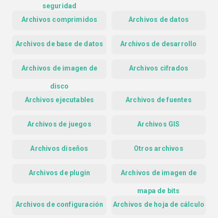
seguridad
Archivos comprimidos
Archivos de datos
Archivos de base de datos
Archivos de desarrollo
Archivos de imagen de
Archivos cifrados
disco
Archivos ejecutables
Archivos de fuentes
Archivos de juegos
Archivos GIS
Archivos diseños
Otros archivos
Archivos de plugin
Archivos de imagen de
mapa de bits
Archivos de configuración
Archivos de hoja de cálculo