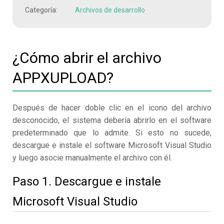
Categoría:
Archivos de desarrollo
¿Cómo abrir el archivo
APPXUPLOAD?
Después de hacer doble clic en el icono del archivo
desconocido, el sistema debería abrirlo en el software
predeterminado que lo admite. Si esto no sucede,
descargue e instale el software Microsoft Visual Studio
y luego asocie manualmente el archivo con él.
Paso 1. Descargue e instale
Microsoft Visual Studio