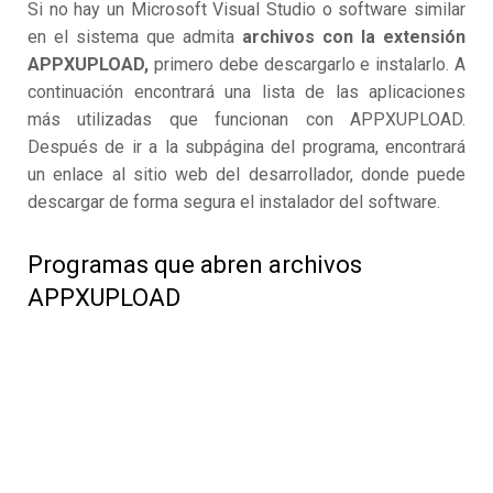
Si no hay un Microsoft Visual Studio o software similar
en el sistema que admita
archivos con la extensión
APPXUPLOAD,
primero debe descargarlo e instalarlo. A
continuación encontrará una lista de las aplicaciones
más utilizadas que funcionan con APPXUPLOAD.
Después de ir a la subpágina del programa, encontrará
un enlace al sitio web del desarrollador, donde puede
descargar de forma segura el instalador del software.
Programas que abren archivos
APPXUPLOAD