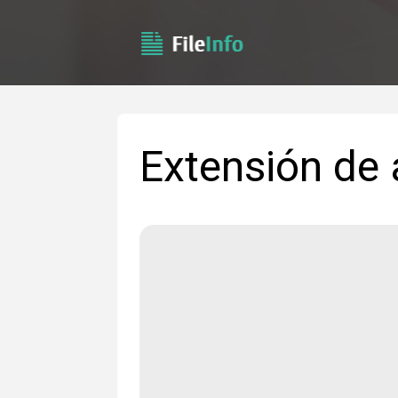
Extensión de