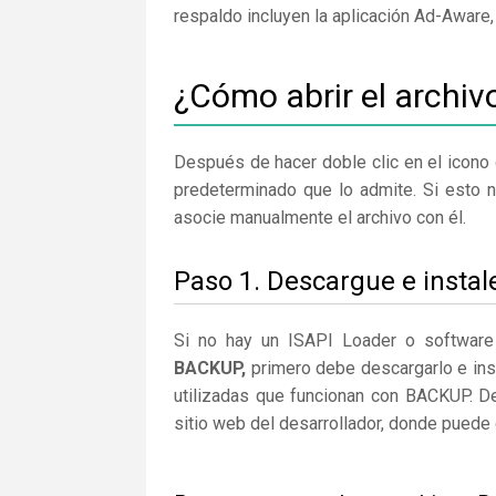
respaldo incluyen la aplicación Ad-Aware
¿Cómo abrir el archi
Después de hacer doble clic en el icono 
predeterminado que lo admite. Si esto 
asocie manualmente el archivo con él.
Paso 1. Descargue e instal
Si no hay un ISAPI Loader o software
BACKUP,
primero debe descargarlo e inst
utilizadas que funcionan con BACKUP. De
sitio web del desarrollador, donde puede 