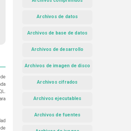
Archivos comprimidos
Archivos de datos
Archivos de base de datos
Archivos de desarrollo
Archivos de imagen de disco
 de
Archivos cifrados
ada
QL.
Archivos ejecutables
ara
Archivos de fuentes
dad
 de