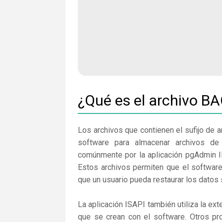
¿Qué es el archivo B
Los archivos que contienen el sufijo de 
software para almacenar archivos de 
comúnmente por la aplicación pgAdmin I
Estos archivos permiten que el software
que un usuario pueda restaurar los datos
La aplicación ISAPI también utiliza la e
que se crean con el software. Otros pr