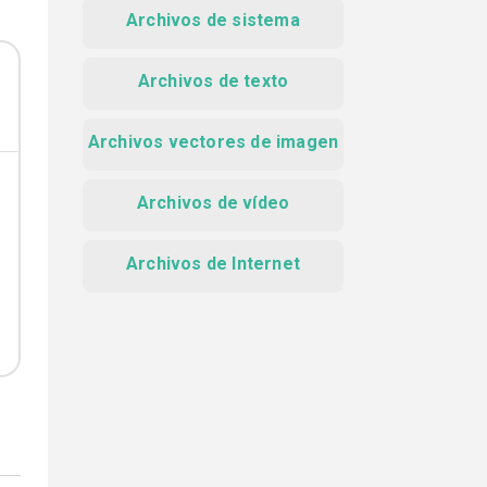
Archivos de sistema
Archivos de texto
Archivos vectores de imagen
Archivos de vídeo
Archivos de Internet