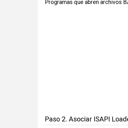
Programas que abren archivos 
Paso 2. Asociar ISAPI Loa