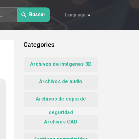
Buscar
Language
Categories
Archivos de imágenes 3D
Archivos de audio
Archivos de copia de
seguridad
Archivos CAD