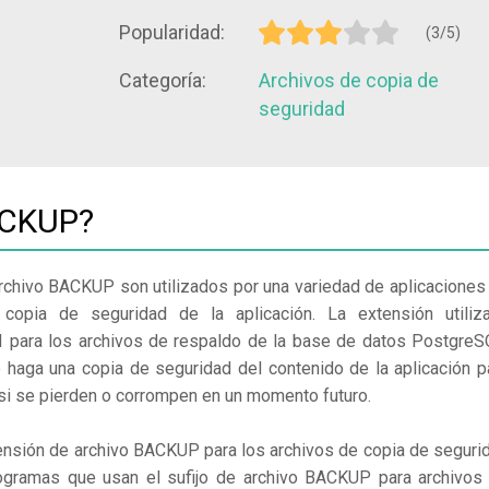
Popularidad:
(3/5)
Categoría:
Archivos de copia de
seguridad
ACKUP?
archivo BACKUP son utilizados por una variedad de aplicaciones
copia de seguridad de la aplicación. La extensión utiliz
I para los archivos de respaldo de la base de datos PostgreS
 haga una copia de seguridad del contenido de la aplicación p
 si se pierden o corrompen en un momento futuro.
xtensión de archivo BACKUP para los archivos de copia de seguri
ogramas que usan el sufijo de archivo BACKUP para archivos