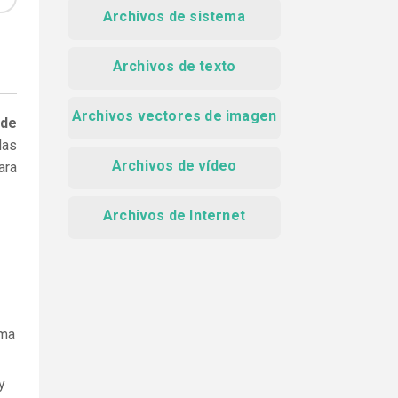
Archivos de sistema
Archivos de texto
Archivos vectores de imagen
 de
las
Archivos de vídeo
ara
Archivos de Internet
ama
y