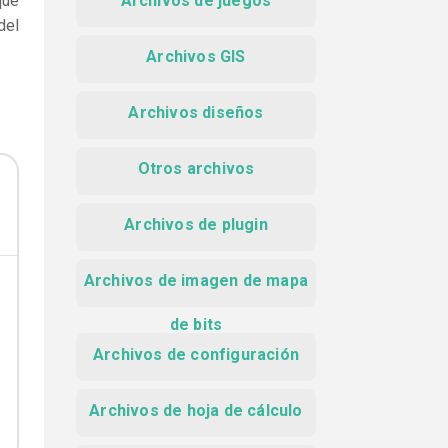
que
Archivos de juegos
del
Archivos GIS
Archivos diseños
Otros archivos
Archivos de plugin
Archivos de imagen de mapa
de bits
Archivos de configuración
Archivos de hoja de cálculo