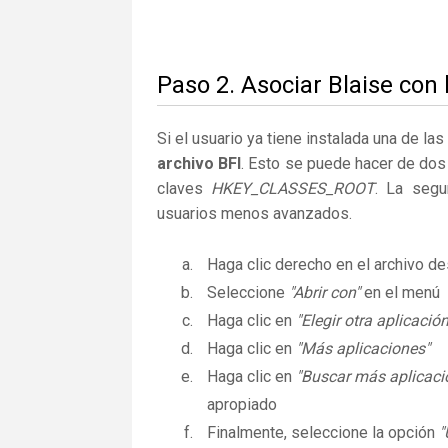
Paso 2. Asociar Blaise con 
Si el usuario ya tiene instalada una de la
archivo BFI
. Esto se puede hacer de dos
claves
HKEY_CLASSES_ROOT
. La segu
usuarios menos avanzados.
Haga clic derecho en el archivo 
Seleccione
"Abrir con"
en el menú
Haga clic en
"Elegir otra aplicación
Haga clic en
"Más aplicaciones"
Haga clic en
"Buscar más aplicaci
apropiado
Finalmente, seleccione la opción
"