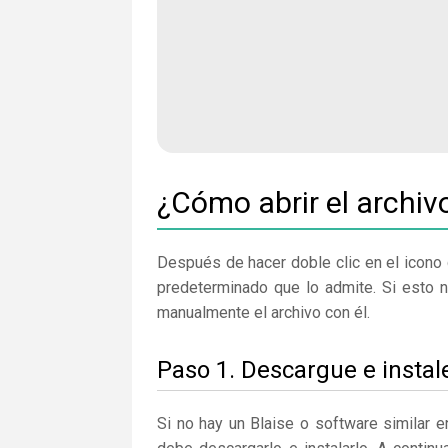
¿Cómo abrir el archiv
Después de hacer doble clic en el icono 
predeterminado que lo admite. Si esto n
manualmente el archivo con él.
Paso 1. Descargue e instal
Si no hay un Blaise o software similar 