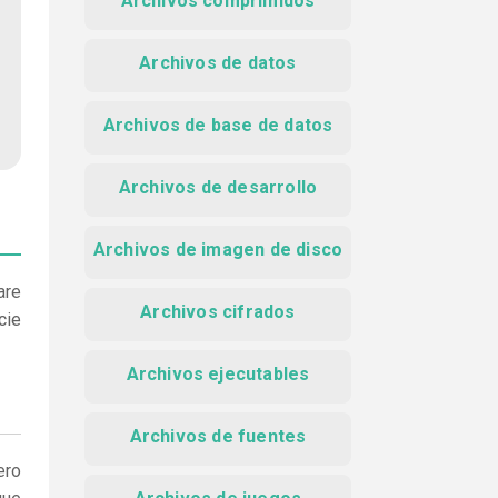
Archivos comprimidos
Archivos de datos
Archivos de base de datos
Archivos de desarrollo
Archivos de imagen de disco
are
Archivos cifrados
cie
Archivos ejecutables
Archivos de fuentes
ero