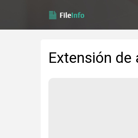
Extensión de