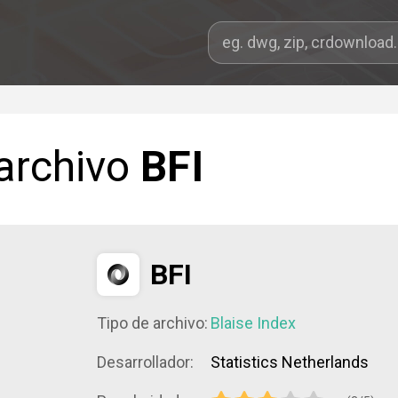
 archivo
BFI
BFI
Tipo de archivo:
Blaise Index
Desarrollador:
Statistics Netherlands