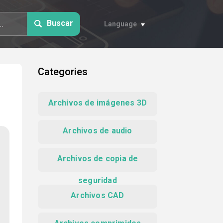
Buscar
Language
Categories
Archivos de imágenes 3D
Archivos de audio
Archivos de copia de
seguridad
Archivos CAD