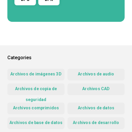
Categories
Archivos de imágenes 3D
Archivos de audio
Archivos de copia de
Archivos CAD
seguridad
Archivos comprimidos
Archivos de datos
Archivos de base de datos
Archivos de desarrollo