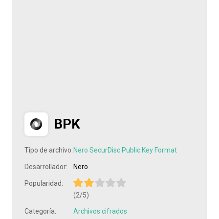
BPK
Tipo de archivo:
Nero SecurDisc Public Key Format
Desarrollador:
Nero
Popularidad:
(2/5)
Categoría:
Archivos cifrados