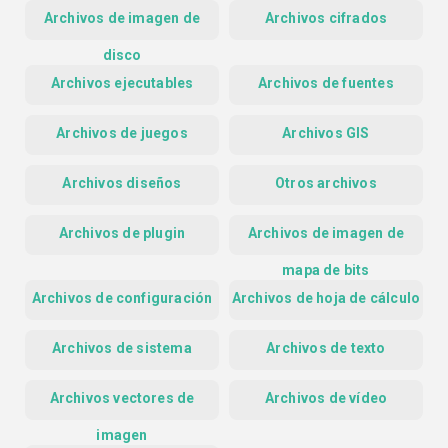
Archivos de imagen de
Archivos cifrados
disco
Archivos ejecutables
Archivos de fuentes
Archivos de juegos
Archivos GIS
Archivos diseños
Otros archivos
Archivos de plugin
Archivos de imagen de
mapa de bits
Archivos de configuración
Archivos de hoja de cálculo
Archivos de sistema
Archivos de texto
Archivos vectores de
Archivos de vídeo
imagen