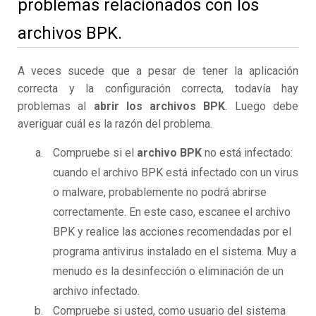
problemas relacionados con los
archivos BPK.
A veces sucede que a pesar de tener la aplicación
correcta y la configuración correcta, todavía hay
problemas al
abrir los archivos BPK
. Luego debe
averiguar cuál es la razón del problema.
Compruebe si el
archivo BPK
no está infectado:
cuando el archivo BPK está infectado con un virus
o malware, probablemente no podrá abrirse
correctamente. En este caso, escanee el archivo
BPK y realice las acciones recomendadas por el
programa antivirus instalado en el sistema. Muy a
menudo es la desinfección o eliminación de un
archivo infectado.
Compruebe si usted, como usuario del sistema