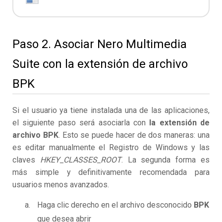
Paso 2. Asociar Nero Multimedia
Suite con la extensión de archivo
BPK
Si el usuario ya tiene instalada una de las aplicaciones,
el siguiente paso será asociarla con
la extensión de
archivo BPK
. Esto se puede hacer de dos maneras: una
es editar manualmente el Registro de Windows y las
claves
HKEY_CLASSES_ROOT
. La segunda forma es
más simple y definitivamente recomendada para
usuarios menos avanzados.
Haga clic derecho en el archivo desconocido
BPK
que desea abrir