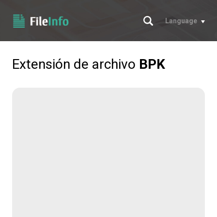
Buscar
Language
Extensión de archivo
BPK