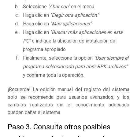
Seleccione
"Abrir con"
en el menú
Haga clic en
"Elegir otra aplicación"
Haga clic en
"Más aplicaciones"
Haga clic en
"Buscar más aplicaciones en esta
PC"
e indique la ubicación de instalación del
programa apropiado
Finalmente, seleccione la opción
"Usar siempre el
programa seleccionado para abrir BPK archivos"
y confirme toda la operación.
¡Recuerda! La edición manual del registro del sistema
solo se recomienda para usuarios avanzados, y los
cambios realizados sin el conocimiento adecuado
pueden dañar el sistema.
Paso 3. Consulte otros posibles