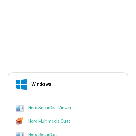
Windows
Nero SecurDisc Viewer
Nero Multimedia Suite
Nero SecurDisc