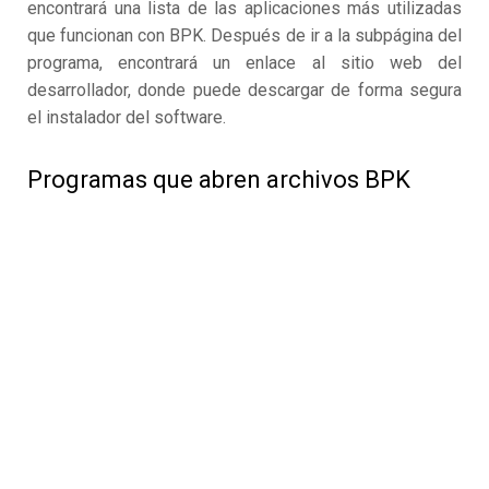
encontrará una lista de las aplicaciones más utilizadas
que funcionan con BPK. Después de ir a la subpágina del
programa, encontrará un enlace al sitio web del
desarrollador, donde puede descargar de forma segura
el instalador del software.
Programas que abren archivos BPK