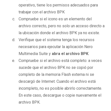
operativo, tiene los permisos adecuados para
trabajar con el archivo BPK
Compruebe si el icono es un elemento del
archivo correcto, pero no solo un acceso directo a
la ubicación donde el archivo BPK ya no existe.
Verifique que el sistema tenga los recursos
necesarios para ejecutar la aplicación Nero
Multimedia Suite y
abra el archivo BPK
.
Compruebe si el archivo está completo: a veces
sucede que el archivo BPK no se copió por
completo de la memoria Flash externa ni se
descargó de Internet. Cuando el archivo está
incompleto, no es posible abrirlo correctamente.
En este caso, descargue o copie nuevamente el
archivo BPK.