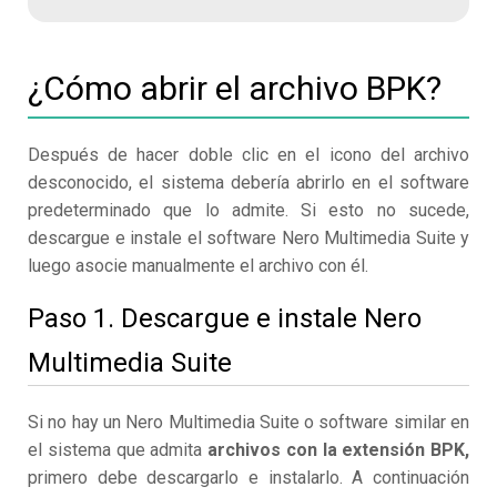
¿Cómo abrir el archivo BPK?
Después de hacer doble clic en el icono del archivo
desconocido, el sistema debería abrirlo en el software
predeterminado que lo admite. Si esto no sucede,
descargue e instale el software Nero Multimedia Suite y
luego asocie manualmente el archivo con él.
Paso 1. Descargue e instale Nero
Multimedia Suite
Si no hay un Nero Multimedia Suite o software similar en
el sistema que admita
archivos con la extensión BPK,
primero debe descargarlo e instalarlo. A continuación