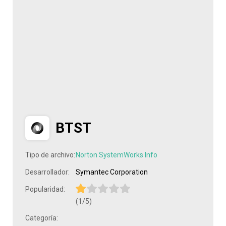
BTST
Tipo de archivo:
Norton SystemWorks Info
Desarrollador:
Symantec Corporation
Popularidad:
(1/5)
Categoría: