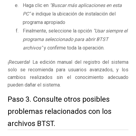
Haga clic en
"Buscar más aplicaciones en esta
PC"
e indique la ubicación de instalación del
programa apropiado
Finalmente, seleccione la opción
"Usar siempre el
programa seleccionado para abrir BTST
archivos"
y confirme toda la operación.
¡Recuerda! La edición manual del registro del sistema
solo se recomienda para usuarios avanzados, y los
cambios realizados sin el conocimiento adecuado
pueden dañar el sistema.
Paso 3. Consulte otros posibles
problemas relacionados con los
archivos BTST.