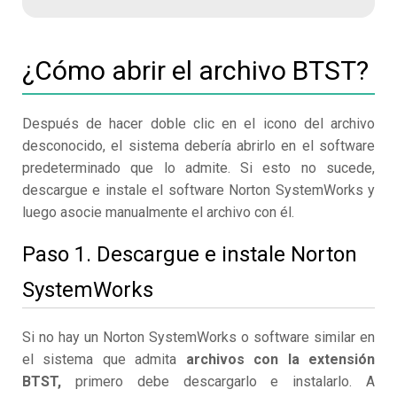
¿Cómo abrir el archivo BTST?
Después de hacer doble clic en el icono del archivo
desconocido, el sistema debería abrirlo en el software
predeterminado que lo admite. Si esto no sucede,
descargue e instale el software Norton SystemWorks y
luego asocie manualmente el archivo con él.
Paso 1. Descargue e instale Norton
SystemWorks
Si no hay un Norton SystemWorks o software similar en
el sistema que admita
archivos con la extensión
BTST,
primero debe descargarlo e instalarlo. A