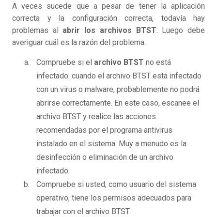
A veces sucede que a pesar de tener la aplicación
correcta y la configuración correcta, todavía hay
problemas al
abrir los archivos BTST
. Luego debe
averiguar cuál es la razón del problema.
Compruebe si el
archivo BTST
no está
infectado: cuando el archivo BTST está infectado
con un virus o malware, probablemente no podrá
abrirse correctamente. En este caso, escanee el
archivo BTST y realice las acciones
recomendadas por el programa antivirus
instalado en el sistema. Muy a menudo es la
desinfección o eliminación de un archivo
infectado.
Compruebe si usted, como usuario del sistema
operativo, tiene los permisos adecuados para
trabajar con el archivo BTST