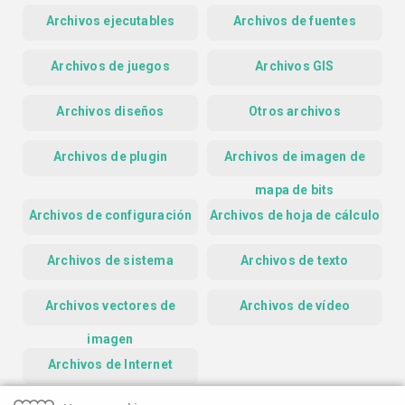
Archivos ejecutables
Archivos de fuentes
Archivos de juegos
Archivos GIS
Archivos diseños
Otros archivos
Archivos de plugin
Archivos de imagen de
mapa de bits
Archivos de configuración
Archivos de hoja de cálculo
Archivos de sistema
Archivos de texto
Archivos vectores de
Archivos de vídeo
imagen
Archivos de Internet