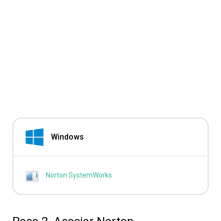
Windows
Norton SystemWorks