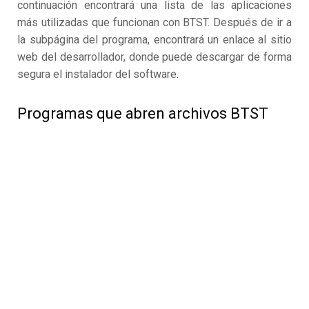
continuación encontrará una lista de las aplicaciones
más utilizadas que funcionan con BTST. Después de ir a
la subpágina del programa, encontrará un enlace al sitio
web del desarrollador, donde puede descargar de forma
segura el instalador del software.
Programas que abren archivos BTST