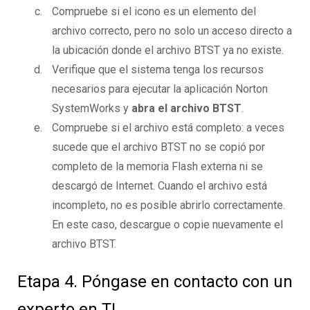
Compruebe si el icono es un elemento del
archivo correcto, pero no solo un acceso directo a
la ubicación donde el archivo BTST ya no existe.
Verifique que el sistema tenga los recursos
necesarios para ejecutar la aplicación Norton
SystemWorks y
abra el archivo BTST
.
Compruebe si el archivo está completo: a veces
sucede que el archivo BTST no se copió por
completo de la memoria Flash externa ni se
descargó de Internet. Cuando el archivo está
incompleto, no es posible abrirlo correctamente.
En este caso, descargue o copie nuevamente el
archivo BTST.
Etapa 4. Póngase en contacto con un
experto en TI