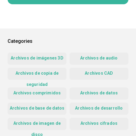
Categories
Archivos de imágenes 3D
Archivos de audio
Archivos de copia de
Archivos CAD
seguridad
Archivos comprimidos
Archivos de datos
Archivos de base de datos
Archivos de desarrollo
Archivos de imagen de
Archivos cifrados
disco