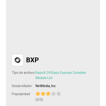
BXP
Tipo de archivo:
BasicX-24 Basic Express Compiler
Module List
Desarrollador:
NetMedia, Inc.
Popularidad:
(3/5)