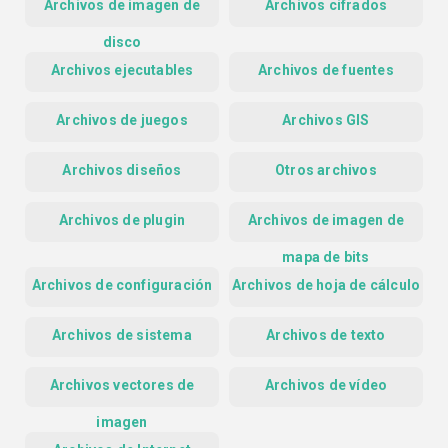
Archivos de imagen de
Archivos cifrados
disco
Archivos ejecutables
Archivos de fuentes
Archivos de juegos
Archivos GIS
Archivos diseños
Otros archivos
Archivos de plugin
Archivos de imagen de
mapa de bits
Archivos de configuración
Archivos de hoja de cálculo
Archivos de sistema
Archivos de texto
Archivos vectores de
Archivos de vídeo
imagen