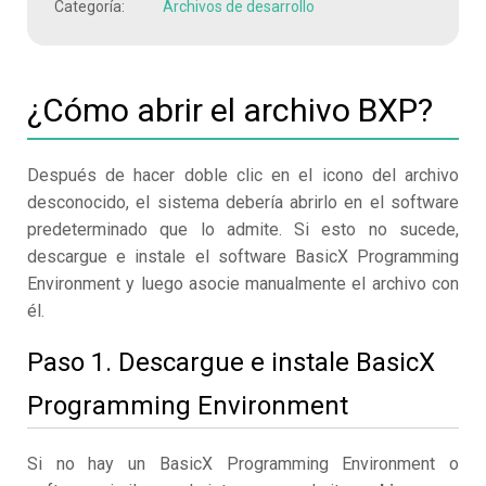
Categoría:
Archivos de desarrollo
¿Cómo abrir el archivo BXP?
Después de hacer doble clic en el icono del archivo
desconocido, el sistema debería abrirlo en el software
predeterminado que lo admite. Si esto no sucede,
descargue e instale el software BasicX Programming
Environment y luego asocie manualmente el archivo con
él.
Paso 1. Descargue e instale BasicX
Programming Environment
Si no hay un BasicX Programming Environment o