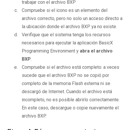
trabajar con el archivo BXP
Compruebe si el icono es un elemento del
archivo correcto, pero no solo un acceso directo a
la ubicación donde el archivo BXP ya no existe.
Verifique que el sistema tenga los recursos
necesarios para ejecutar la aplicación BasicX
Programming Environment y
abra el archivo
BXP
.
Compruebe si el archivo está completo: a veces
sucede que el archivo BXP no se copió por
completo de la memoria Flash externa ni se
descargó de Internet. Cuando el archivo está
incompleto, no es posible abrirlo correctamente.
En este caso, descargue o copie nuevamente el
archivo BXP.