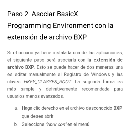
Paso 2. Asociar BasicX
Programming Environment con la
extensión de archivo BXP
Si el usuario ya tiene instalada una de las aplicaciones,
el siguiente paso será asociarla con
la extensión de
archivo BXP
. Esto se puede hacer de dos maneras: una
es editar manualmente el Registro de Windows y las
claves
HKEY_CLASSES_ROOT
. La segunda forma es
más simple y definitivamente recomendada para
usuarios menos avanzados.
Haga clic derecho en el archivo desconocido
BXP
que desea abrir
Seleccione
"Abrir con"
en el menú