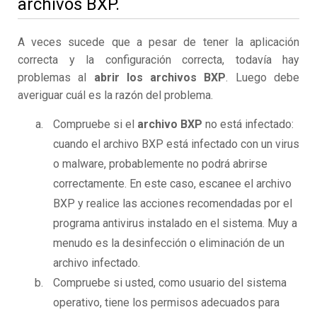
archivos BXP.
A veces sucede que a pesar de tener la aplicación
correcta y la configuración correcta, todavía hay
problemas al
abrir los archivos BXP
. Luego debe
averiguar cuál es la razón del problema.
Compruebe si el
archivo BXP
no está infectado:
cuando el archivo BXP está infectado con un virus
o malware, probablemente no podrá abrirse
correctamente. En este caso, escanee el archivo
BXP y realice las acciones recomendadas por el
programa antivirus instalado en el sistema. Muy a
menudo es la desinfección o eliminación de un
archivo infectado.
Compruebe si usted, como usuario del sistema
operativo, tiene los permisos adecuados para