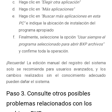
Haga clic en
"Elegir otra aplicación"
Haga clic en
"Más aplicaciones"
Haga clic en
"Buscar más aplicaciones en esta
PC"
e indique la ubicación de instalación del
programa apropiado
Finalmente, seleccione la opción
"Usar siempre el
programa seleccionado para abrir BXP archivos"
y confirme toda la operación.
¡Recuerda! La edición manual del registro del sistema
solo se recomienda para usuarios avanzados, y los
cambios realizados sin el conocimiento adecuado
pueden dañar el sistema.
Paso 3. Consulte otros posibles
problemas relacionados con los