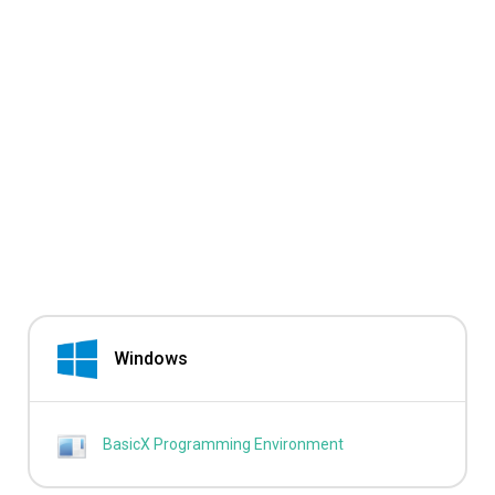
Windows
BasicX Programming Environment