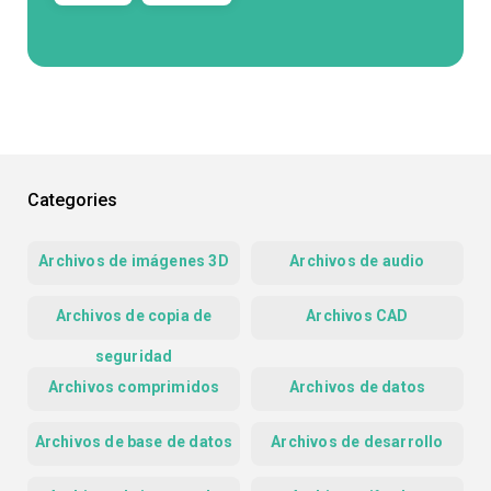
Categories
Archivos de imágenes 3D
Archivos de audio
Archivos de copia de
Archivos CAD
seguridad
Archivos comprimidos
Archivos de datos
Archivos de base de datos
Archivos de desarrollo