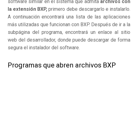
software similar en el sistema que admita
archivos con
la extensión BXP,
primero debe descargarlo e instalarlo.
A continuación encontrará una lista de las aplicaciones
más utilizadas que funcionan con BXP. Después de ir a la
subpágina del programa, encontrará un enlace al sitio
web del desarrollador, donde puede descargar de forma
segura el instalador del software.
Programas que abren archivos BXP