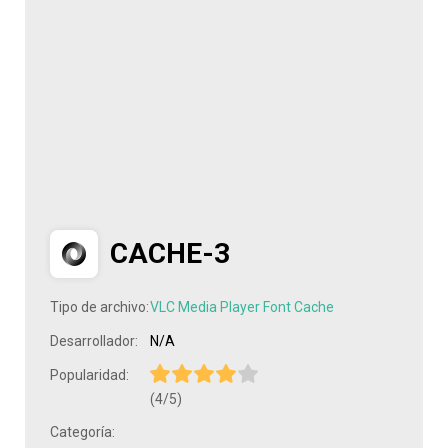
CACHE-3
Tipo de archivo:
VLC Media Player Font Cache
Desarrollador:
N/A
Popularidad:
(4/5)
Categoría: