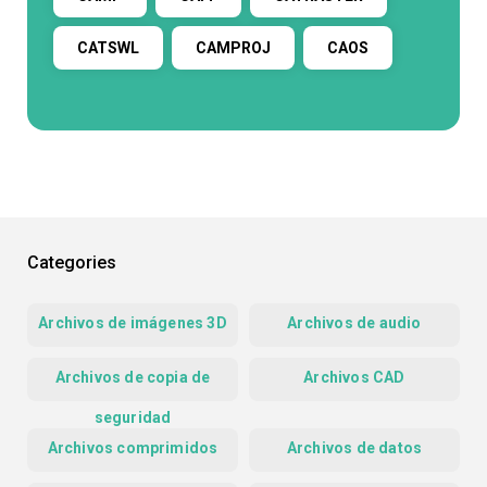
CATSWL
CAMPROJ
CAOS
Categories
Archivos de imágenes 3D
Archivos de audio
Archivos de copia de
Archivos CAD
seguridad
Archivos comprimidos
Archivos de datos