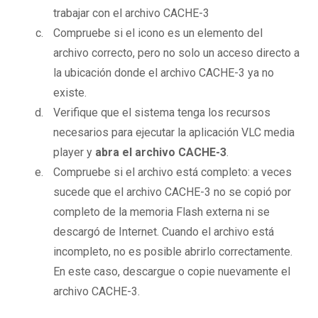
trabajar con el archivo CACHE-3
Compruebe si el icono es un elemento del
archivo correcto, pero no solo un acceso directo a
la ubicación donde el archivo CACHE-3 ya no
existe.
Verifique que el sistema tenga los recursos
necesarios para ejecutar la aplicación VLC media
player y
abra el archivo CACHE-3
.
Compruebe si el archivo está completo: a veces
sucede que el archivo CACHE-3 no se copió por
completo de la memoria Flash externa ni se
descargó de Internet. Cuando el archivo está
incompleto, no es posible abrirlo correctamente.
En este caso, descargue o copie nuevamente el
archivo CACHE-3.