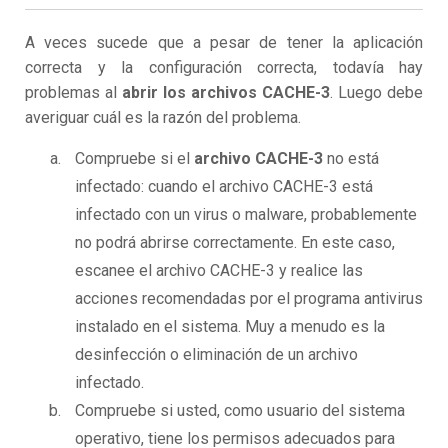
A veces sucede que a pesar de tener la aplicación
correcta y la configuración correcta, todavía hay
problemas al
abrir los archivos CACHE-3
. Luego debe
averiguar cuál es la razón del problema.
Compruebe si el
archivo CACHE-3
no está
infectado: cuando el archivo CACHE-3 está
infectado con un virus o malware, probablemente
no podrá abrirse correctamente. En este caso,
escanee el archivo CACHE-3 y realice las
acciones recomendadas por el programa antivirus
instalado en el sistema. Muy a menudo es la
desinfección o eliminación de un archivo
infectado.
Compruebe si usted, como usuario del sistema
operativo, tiene los permisos adecuados para