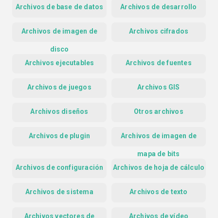
Archivos de base de datos
Archivos de desarrollo
Archivos de imagen de
Archivos cifrados
disco
Archivos ejecutables
Archivos de fuentes
Archivos de juegos
Archivos GIS
Archivos diseños
Otros archivos
Archivos de plugin
Archivos de imagen de
mapa de bits
Archivos de configuración
Archivos de hoja de cálculo
Archivos de sistema
Archivos de texto
Archivos vectores de
Archivos de vídeo