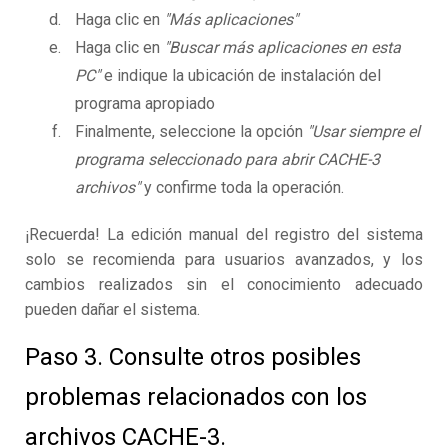
Haga clic en
"Más aplicaciones"
Haga clic en
"Buscar más aplicaciones en esta
PC"
e indique la ubicación de instalación del
programa apropiado
Finalmente, seleccione la opción
"Usar siempre el
programa seleccionado para abrir CACHE-3
archivos"
y confirme toda la operación.
¡Recuerda! La edición manual del registro del sistema
solo se recomienda para usuarios avanzados, y los
cambios realizados sin el conocimiento adecuado
pueden dañar el sistema.
Paso 3. Consulte otros posibles
problemas relacionados con los
archivos CACHE-3.