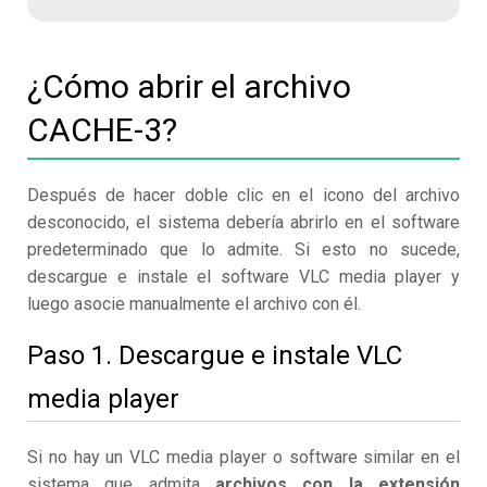
¿Cómo abrir el archivo
CACHE-3?
Después de hacer doble clic en el icono del archivo
desconocido, el sistema debería abrirlo en el software
predeterminado que lo admite. Si esto no sucede,
descargue e instale el software VLC media player y
luego asocie manualmente el archivo con él.
Paso 1. Descargue e instale VLC
media player
Si no hay un VLC media player o software similar en el
sistema que admita
archivos con la extensión