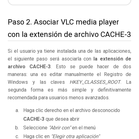
Paso 2. Asociar VLC media player
con la extensión de archivo CACHE-3
Si el usuario ya tiene instalada una de las aplicaciones,
el siguiente paso será asociarla con
la extensión de
archivo CACHE-3
. Esto se puede hacer de dos
maneras: una es editar manualmente el Registro de
Windows y las claves
HKEY_CLASSES_ROOT
. La
segunda forma es más simple y definitivamente
recomendada para usuarios menos avanzados.
Haga clic derecho en el archivo desconocido
CACHE-3
que desea abrir
Seleccione
"Abrir con"
en el menú
Haga clic en
"Elegir otra aplicación"