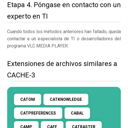
Etapa 4. Póngase en contacto con un
experto en TI
Cuando todos los métodos anteriores han fallado, queda
contactar a un especialista de TI o desarrolladores del
programa VLC MEDIA PLAYER.
Extensiones de archivos similares a
CACHE-3
CATOM
CATKNOWLEDGE
CATPREFERENCES
CABAL
CAMP
CAFF
CATRASTER