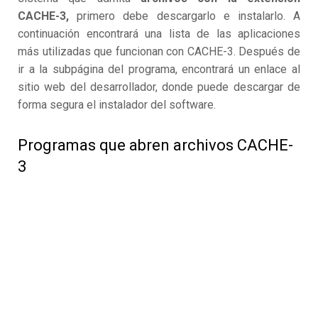
CACHE-3,
primero debe descargarlo e instalarlo. A
continuación encontrará una lista de las aplicaciones
más utilizadas que funcionan con CACHE-3. Después de
ir a la subpágina del programa, encontrará un enlace al
sitio web del desarrollador, donde puede descargar de
forma segura el instalador del software.
Programas que abren archivos CACHE-
3