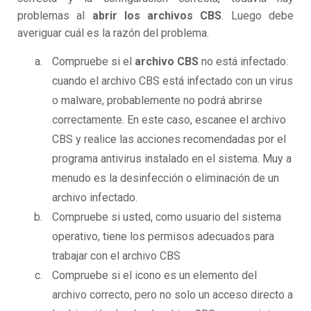
problemas al
abrir los archivos CBS
. Luego debe
averiguar cuál es la razón del problema.
Compruebe si el
archivo CBS
no está infectado:
cuando el archivo CBS está infectado con un virus
o malware, probablemente no podrá abrirse
correctamente. En este caso, escanee el archivo
CBS y realice las acciones recomendadas por el
programa antivirus instalado en el sistema. Muy a
menudo es la desinfección o eliminación de un
archivo infectado.
Compruebe si usted, como usuario del sistema
operativo, tiene los permisos adecuados para
trabajar con el archivo CBS
Compruebe si el icono es un elemento del
archivo correcto, pero no solo un acceso directo a