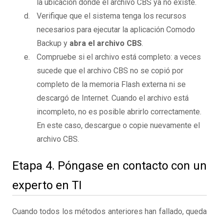
la ubicación donde el archivo CBS ya no existe.
Verifique que el sistema tenga los recursos
necesarios para ejecutar la aplicación Comodo
Backup y
abra el archivo CBS
.
Compruebe si el archivo está completo: a veces
sucede que el archivo CBS no se copió por
completo de la memoria Flash externa ni se
descargó de Internet. Cuando el archivo está
incompleto, no es posible abrirlo correctamente.
En este caso, descargue o copie nuevamente el
archivo CBS.
Etapa 4. Póngase en contacto con un
experto en TI
Cuando todos los métodos anteriores han fallado, queda