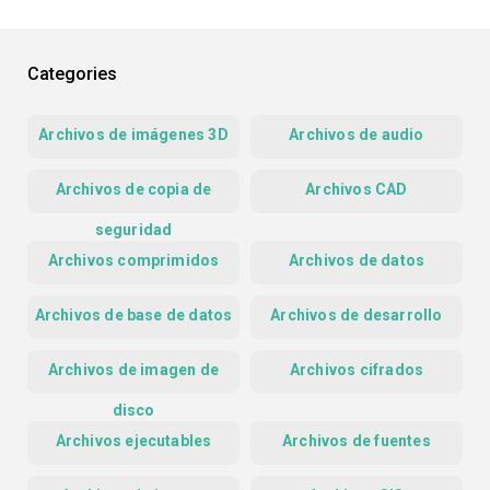
Categories
Archivos de imágenes 3D
Archivos de audio
Archivos de copia de
Archivos CAD
seguridad
Archivos comprimidos
Archivos de datos
Archivos de base de datos
Archivos de desarrollo
Archivos de imagen de
Archivos cifrados
disco
Archivos ejecutables
Archivos de fuentes