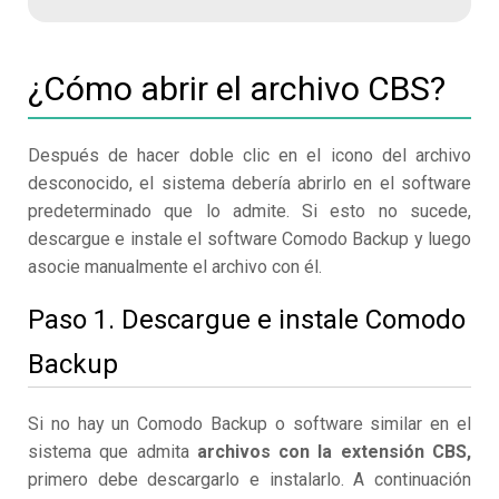
¿Cómo abrir el archivo CBS?
Después de hacer doble clic en el icono del archivo
desconocido, el sistema debería abrirlo en el software
predeterminado que lo admite. Si esto no sucede,
descargue e instale el software Comodo Backup y luego
asocie manualmente el archivo con él.
Paso 1. Descargue e instale Comodo
Backup
Si no hay un Comodo Backup o software similar en el
sistema que admita
archivos con la extensión CBS,
primero debe descargarlo e instalarlo. A continuación