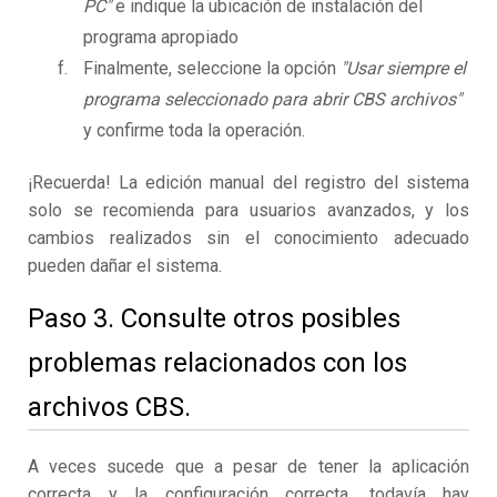
PC"
e indique la ubicación de instalación del
programa apropiado
Finalmente, seleccione la opción
"Usar siempre el
programa seleccionado para abrir CBS archivos"
y confirme toda la operación.
¡Recuerda! La edición manual del registro del sistema
solo se recomienda para usuarios avanzados, y los
cambios realizados sin el conocimiento adecuado
pueden dañar el sistema.
Paso 3. Consulte otros posibles
problemas relacionados con los
archivos CBS.
A veces sucede que a pesar de tener la aplicación
correcta y la configuración correcta, todavía hay