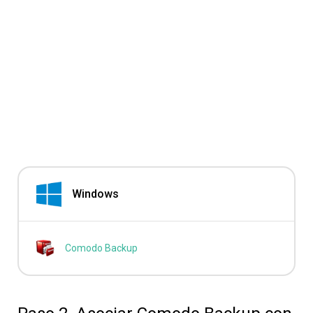
Windows
Comodo Backup