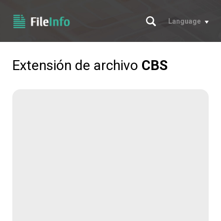
Buscar
Language
Extensión de archivo
CBS