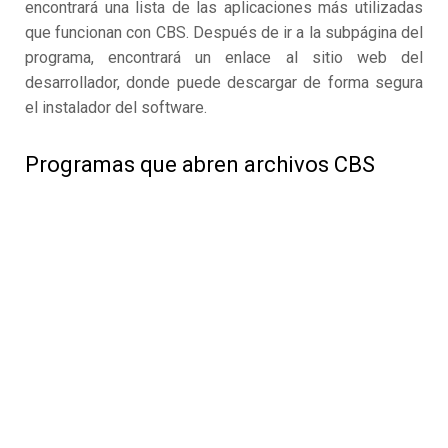
encontrará una lista de las aplicaciones más utilizadas
que funcionan con CBS. Después de ir a la subpágina del
programa, encontrará un enlace al sitio web del
desarrollador, donde puede descargar de forma segura
el instalador del software.
Programas que abren archivos CBS