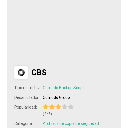
CBS
Tipo de archivo:
Comodo Backup Script
Desarrollador:
Comodo Group
Popularidad:
(3/5)
Categoría:
Archivos de copia de seguridad