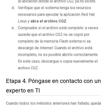
la ubicación donde el archivo CGZ ya no existe.
Verifique que el sistema tenga los recursos
necesarios para ejecutar la aplicación Red Hat
Linux y
abra el archivo CGZ
.
Compruebe si el archivo está completo: a veces
sucede que el archivo CGZ no se copió por
completo de la memoria Flash externa ni se
descargó de Internet. Cuando el archivo está
incompleto, no es posible abrirlo correctamente.
En este caso, descargue o copie nuevamente el
archivo CGZ.
Etapa 4. Póngase en contacto con un
experto en TI
Cuando todos los métodos anteriores han fallado, queda