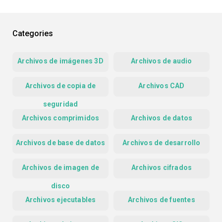
Categories
Archivos de imágenes 3D
Archivos de audio
Archivos de copia de
Archivos CAD
seguridad
Archivos comprimidos
Archivos de datos
Archivos de base de datos
Archivos de desarrollo
Archivos de imagen de
Archivos cifrados
disco
Archivos ejecutables
Archivos de fuentes