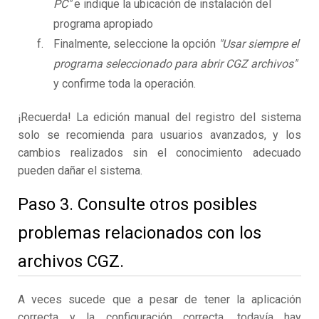
PC"
e indique la ubicación de instalación del
programa apropiado
Finalmente, seleccione la opción
"Usar siempre el
programa seleccionado para abrir CGZ archivos"
y confirme toda la operación.
¡Recuerda! La edición manual del registro del sistema
solo se recomienda para usuarios avanzados, y los
cambios realizados sin el conocimiento adecuado
pueden dañar el sistema.
Paso 3. Consulte otros posibles
problemas relacionados con los
archivos CGZ.
A veces sucede que a pesar de tener la aplicación
correcta y la configuración correcta, todavía hay