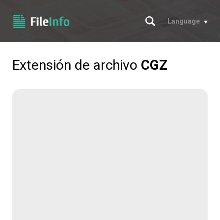
Buscar
Language
Extensión de archivo
CGZ