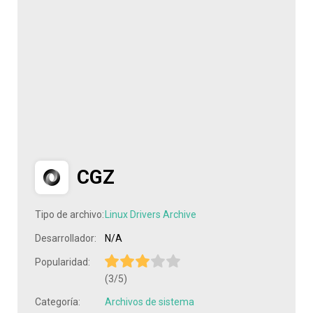
CGZ
Tipo de archivo:
Linux Drivers Archive
Desarrollador:
N/A
Popularidad:
(3/5)
Categoría:
Archivos de sistema