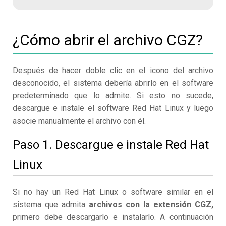
¿Cómo abrir el archivo CGZ?
Después de hacer doble clic en el icono del archivo
desconocido, el sistema debería abrirlo en el software
predeterminado que lo admite. Si esto no sucede,
descargue e instale el software Red Hat Linux y luego
asocie manualmente el archivo con él.
Paso 1. Descargue e instale Red Hat
Linux
Si no hay un Red Hat Linux o software similar en el
sistema que admita
archivos con la extensión CGZ,
primero debe descargarlo e instalarlo. A continuación