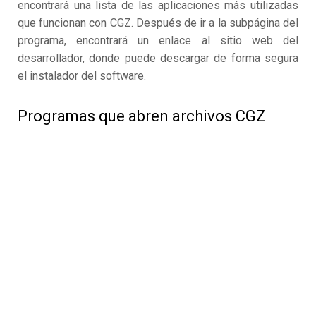
encontrará una lista de las aplicaciones más utilizadas
que funcionan con CGZ. Después de ir a la subpágina del
programa, encontrará un enlace al sitio web del
desarrollador, donde puede descargar de forma segura
el instalador del software.
Programas que abren archivos CGZ