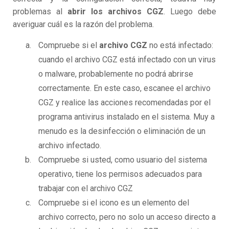
problemas al
abrir los archivos CGZ
. Luego debe
averiguar cuál es la razón del problema.
Compruebe si el
archivo CGZ
no está infectado:
cuando el archivo CGZ está infectado con un virus
o malware, probablemente no podrá abrirse
correctamente. En este caso, escanee el archivo
CGZ y realice las acciones recomendadas por el
programa antivirus instalado en el sistema. Muy a
menudo es la desinfección o eliminación de un
archivo infectado.
Compruebe si usted, como usuario del sistema
operativo, tiene los permisos adecuados para
trabajar con el archivo CGZ
Compruebe si el icono es un elemento del
archivo correcto, pero no solo un acceso directo a