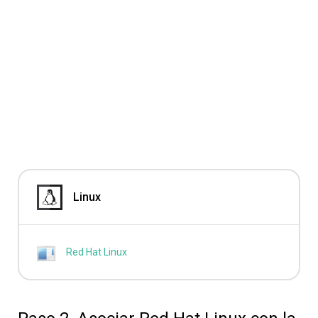
Linux
Red Hat Linux