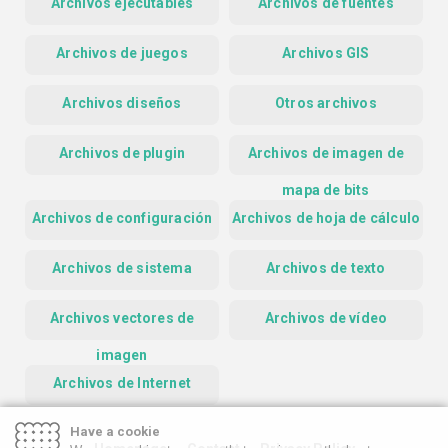
Archivos ejecutables
Archivos de fuentes
Archivos de juegos
Archivos GIS
Archivos diseños
Otros archivos
Archivos de plugin
Archivos de imagen de
mapa de bits
Archivos de configuración
Archivos de hoja de cálculo
Archivos de sistema
Archivos de texto
Archivos vectores de
Archivos de vídeo
imagen
Archivos de Internet
Have a cookie