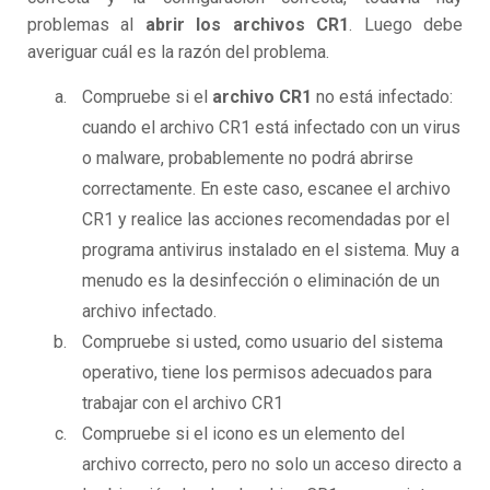
problemas al
abrir los archivos CR1
. Luego debe
averiguar cuál es la razón del problema.
Compruebe si el
archivo CR1
no está infectado:
cuando el archivo CR1 está infectado con un virus
o malware, probablemente no podrá abrirse
correctamente. En este caso, escanee el archivo
CR1 y realice las acciones recomendadas por el
programa antivirus instalado en el sistema. Muy a
menudo es la desinfección o eliminación de un
archivo infectado.
Compruebe si usted, como usuario del sistema
operativo, tiene los permisos adecuados para
trabajar con el archivo CR1
Compruebe si el icono es un elemento del
archivo correcto, pero no solo un acceso directo a