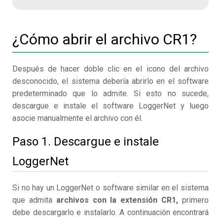
¿Cómo abrir el archivo CR1?
Después de hacer doble clic en el icono del archivo
desconocido, el sistema debería abrirlo en el software
predeterminado que lo admite. Si esto no sucede,
descargue e instale el software LoggerNet y luego
asocie manualmente el archivo con él.
Paso 1. Descargue e instale
LoggerNet
Si no hay un LoggerNet o software similar en el sistema
que admita
archivos con la extensión CR1,
primero
debe descargarlo e instalarlo. A continuación encontrará