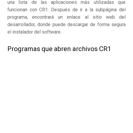
una lista de las aplicaciones más utilizadas que
funcionan con CR1. Después de ir a la subpágina del
programa, encontrará un enlace al sitio web del
desarrollador, donde puede descargar de forma segura
el instalador del software.
Programas que abren archivos CR1