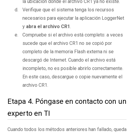
la ubicación donde el archivo CR1 ya no existe.
Verifique que el sistema tenga los recursos
necesarios para ejecutar la aplicación LoggerNet
y
abra el archivo CR1
.
Compruebe si el archivo está completo: a veces
sucede que el archivo CR1 no se copió por
completo de la memoria Flash externa ni se
descargó de Internet. Cuando el archivo está
incompleto, no es posible abrirlo correctamente.
En este caso, descargue o copie nuevamente el
archivo CR1.
Etapa 4. Póngase en contacto con un
experto en TI
Cuando todos los métodos anteriores han fallado, queda