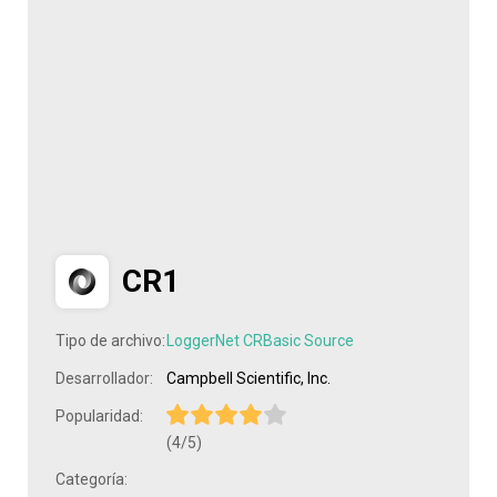
CR1
Tipo de archivo:
LoggerNet CRBasic Source
Desarrollador:
Campbell Scientific, Inc.
Popularidad:
(4/5)
Categoría: