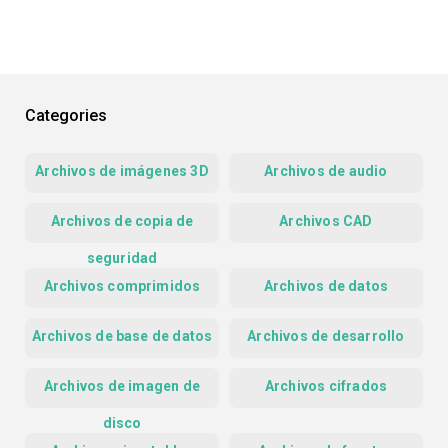
Categories
Archivos de imágenes 3D
Archivos de audio
Archivos de copia de
Archivos CAD
seguridad
Archivos comprimidos
Archivos de datos
Archivos de base de datos
Archivos de desarrollo
Archivos de imagen de
Archivos cifrados
disco