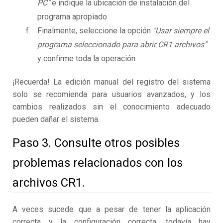
PC"
e indique la ubicación de instalación del
programa apropiado
Finalmente, seleccione la opción
"Usar siempre el
programa seleccionado para abrir CR1 archivos"
y confirme toda la operación.
¡Recuerda! La edición manual del registro del sistema
solo se recomienda para usuarios avanzados, y los
cambios realizados sin el conocimiento adecuado
pueden dañar el sistema.
Paso 3. Consulte otros posibles
problemas relacionados con los
archivos CR1.
A veces sucede que a pesar de tener la aplicación
correcta y la configuración correcta, todavía hay