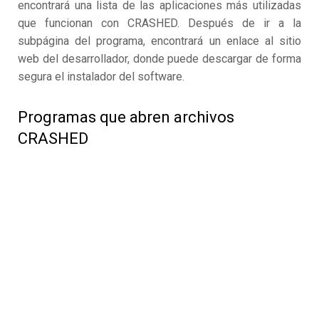
encontrará una lista de las aplicaciones más utilizadas
que funcionan con CRASHED. Después de ir a la
subpágina del programa, encontrará un enlace al sitio
web del desarrollador, donde puede descargar de forma
segura el instalador del software.
Programas que abren archivos
CRASHED