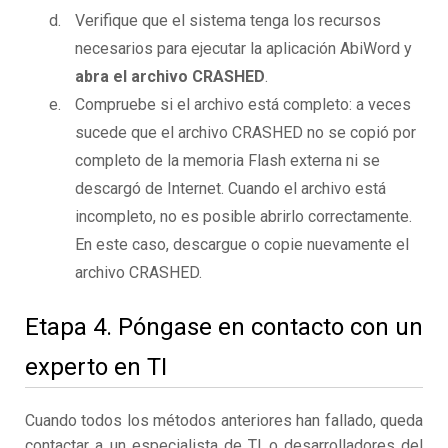
Verifique que el sistema tenga los recursos
necesarios para ejecutar la aplicación AbiWord y
abra el archivo CRASHED
.
Compruebe si el archivo está completo: a veces
sucede que el archivo CRASHED no se copió por
completo de la memoria Flash externa ni se
descargó de Internet. Cuando el archivo está
incompleto, no es posible abrirlo correctamente.
En este caso, descargue o copie nuevamente el
archivo CRASHED.
Etapa 4. Póngase en contacto con un
experto en TI
Cuando todos los métodos anteriores han fallado, queda
contactar a un especialista de TI o desarrolladores del