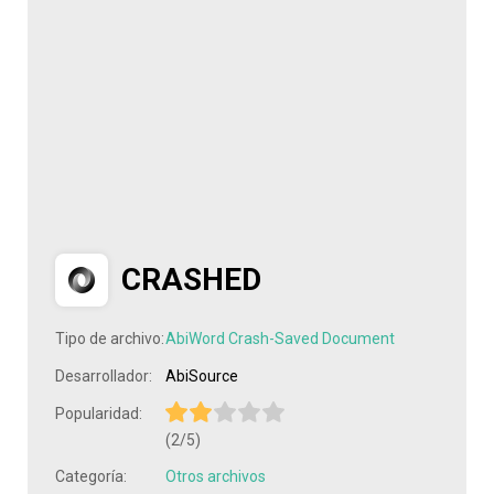
CRASHED
Tipo de archivo:
AbiWord Crash-Saved Document
Desarrollador:
AbiSource
Popularidad:
(2/5)
Categoría:
Otros archivos