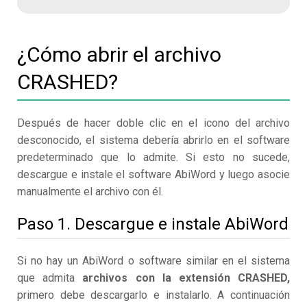
¿Cómo abrir el archivo
CRASHED?
Después de hacer doble clic en el icono del archivo
desconocido, el sistema debería abrirlo en el software
predeterminado que lo admite. Si esto no sucede,
descargue e instale el software AbiWord y luego asocie
manualmente el archivo con él.
Paso 1. Descargue e instale AbiWord
Si no hay un AbiWord o software similar en el sistema
que admita
archivos con la extensión CRASHED,
primero debe descargarlo e instalarlo. A continuación