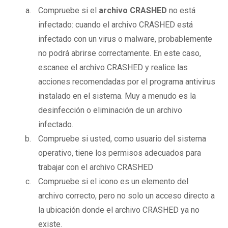
Compruebe si el
archivo CRASHED
no está
infectado: cuando el archivo CRASHED está
infectado con un virus o malware, probablemente
no podrá abrirse correctamente. En este caso,
escanee el archivo CRASHED y realice las
acciones recomendadas por el programa antivirus
instalado en el sistema. Muy a menudo es la
desinfección o eliminación de un archivo
infectado.
Compruebe si usted, como usuario del sistema
operativo, tiene los permisos adecuados para
trabajar con el archivo CRASHED
Compruebe si el icono es un elemento del
archivo correcto, pero no solo un acceso directo a
la ubicación donde el archivo CRASHED ya no
existe.