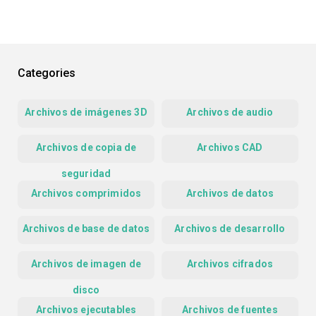
Categories
Archivos de imágenes 3D
Archivos de audio
Archivos de copia de
Archivos CAD
seguridad
Archivos comprimidos
Archivos de datos
Archivos de base de datos
Archivos de desarrollo
Archivos de imagen de
Archivos cifrados
disco
Archivos ejecutables
Archivos de fuentes