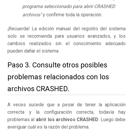
programa seleccionado para abrir CRASHED
archivos"
y confirme toda la operación.
¡Recuerda! La edición manual del registro del sistema
solo se recomienda para usuarios avanzados, y los
cambios realizados sin el conocimiento adecuado
pueden dañar el sistema.
Paso 3. Consulte otros posibles
problemas relacionados con los
archivos CRASHED.
A veces sucede que a pesar de tener la aplicación
correcta y la configuración correcta, todavía hay
problemas al
abrir los archivos CRASHED
. Luego debe
averiguar cuál es la razón del problema.