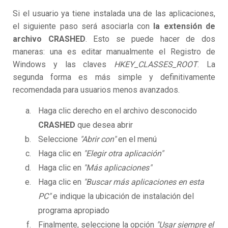
Si el usuario ya tiene instalada una de las aplicaciones,
el siguiente paso será asociarla con
la extensión de
archivo CRASHED
. Esto se puede hacer de dos
maneras: una es editar manualmente el Registro de
Windows y las claves
HKEY_CLASSES_ROOT
. La
segunda forma es más simple y definitivamente
recomendada para usuarios menos avanzados.
Haga clic derecho en el archivo desconocido
CRASHED
que desea abrir
Seleccione
"Abrir con"
en el menú
Haga clic en
"Elegir otra aplicación"
Haga clic en
"Más aplicaciones"
Haga clic en
"Buscar más aplicaciones en esta
PC"
e indique la ubicación de instalación del
programa apropiado
Finalmente, seleccione la opción
"Usar siempre el