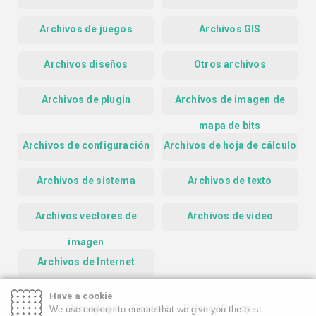
Archivos de juegos
Archivos GIS
Archivos diseños
Otros archivos
Archivos de plugin
Archivos de imagen de
mapa de bits
Archivos de configuración
Archivos de hoja de cálculo
Archivos de sistema
Archivos de texto
Archivos vectores de
Archivos de vídeo
imagen
Archivos de Internet
Have a cookie
Homepage
Contact
Privacy Policy
We use cookies to ensure that we give you the best