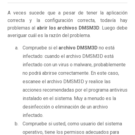
A veces sucede que a pesar de tener la aplicación
correcta y la configuración correcta, todavía hay
problemas al
abrir los archivos DMSM3D
. Luego debe
averiguar cuál es la razón del problema.
Compruebe si el
archivo DMSM3D
no está
infectado: cuando el archivo DMSM3D está
infectado con un virus o malware, probablemente
no podrá abrirse correctamente. En este caso,
escanee el archivo DMSM3D y realice las
acciones recomendadas por el programa antivirus
instalado en el sistema. Muy a menudo es la
desinfección o eliminación de un archivo
infectado.
Compruebe si usted, como usuario del sistema
operativo, tiene los permisos adecuados para