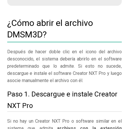
¿Cómo abrir el archivo
DMSM3D?
Después de hacer doble clic en el icono del archivo
desconocido, el sistema debería abrirlo en el software
predeterminado que lo admite. Si esto no sucede,
descargue e instale el software Creator NXT Pro y luego
asocie manualmente el archivo con él.
Paso 1. Descargue e instale Creator
NXT Pro
Si no hay un Creator NXT Pro o software similar en el
sistema que admita
archivos con la extensión