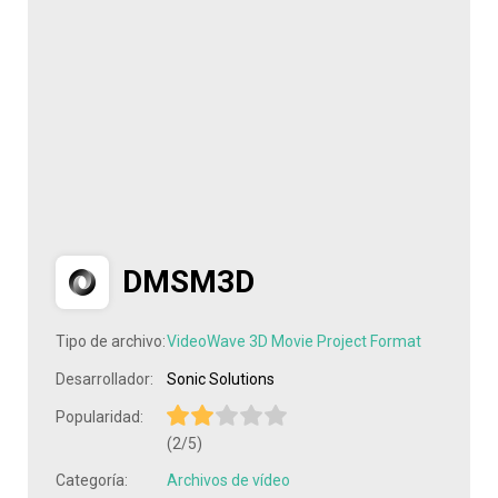
DMSM3D
Tipo de archivo:
VideoWave 3D Movie Project Format
Desarrollador:
Sonic Solutions
Popularidad:
(2/5)
Categoría:
Archivos de vídeo