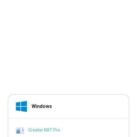
Windows
Creator NXT Pro