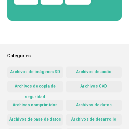
Categories
Archivos de imágenes 3D
Archivos de audio
Archivos de copia de
Archivos CAD
seguridad
Archivos comprimidos
Archivos de datos
Archivos de base de datos
Archivos de desarrollo