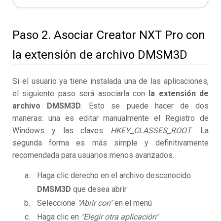
Paso 2. Asociar Creator NXT Pro con
la extensión de archivo DMSM3D
Si el usuario ya tiene instalada una de las aplicaciones,
el siguiente paso será asociarla con
la extensión de
archivo DMSM3D
. Esto se puede hacer de dos
maneras: una es editar manualmente el Registro de
Windows y las claves
HKEY_CLASSES_ROOT
. La
segunda forma es más simple y definitivamente
recomendada para usuarios menos avanzados.
Haga clic derecho en el archivo desconocido
DMSM3D
que desea abrir
Seleccione
"Abrir con"
en el menú
Haga clic en
"Elegir otra aplicación"