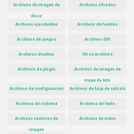
Archivos de imagen de
Archivos cifrados
disco
Archivos ejecutables
Archivos de fuentes
Archivos de juegos
Archivos GIS
Archivos diseños
Otros archivos
Archivos de plugin
Archivos de imagen de
mapa de bits
Archivos de configuración
Archivos de hoja de cálculo
Archivos de sistema
Archivos de texto
Archivos vectores de
Archivos de vídeo
imagen