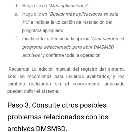
Haga clic en
"Más aplicaciones"
Haga clic en
"Buscar más aplicaciones en esta
PC"
e indique la ubicación de instalación del
programa apropiado
Finalmente, seleccione la opción
"Usar siempre el
programa seleccionado para abrir DMSM3D
archivos"
y confirme toda la operación.
¡Recuerda! La edición manual del registro del sistema
solo se recomienda para usuarios avanzados, y los
cambios realizados sin el conocimiento adecuado
pueden dañar el sistema.
Paso 3. Consulte otros posibles
problemas relacionados con los
archivos DMSM3D.