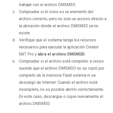
trabajar con el archivo DMSM3D
Compruebe si el icono es un elemento del
archivo correcto, pero no solo un acceso directo a
la ubicación donde el archivo DMSM3D ya no
existe.
Verifique que el sistema tenga los recursos
necesarios para ejecutar la aplicación Creator
NXT Pro y
abra el archivo DMSM3D
.
Compruebe si el archivo está completo: a veces
sucede que el archivo DMSM3D no se copió por
completo de la memoria Flash externa ni se
descargó de Internet. Cuando el archivo está
incompleto, no es posible abrirlo correctamente.
En este caso, descargue o copie nuevamente el
archivo DMSM3D.