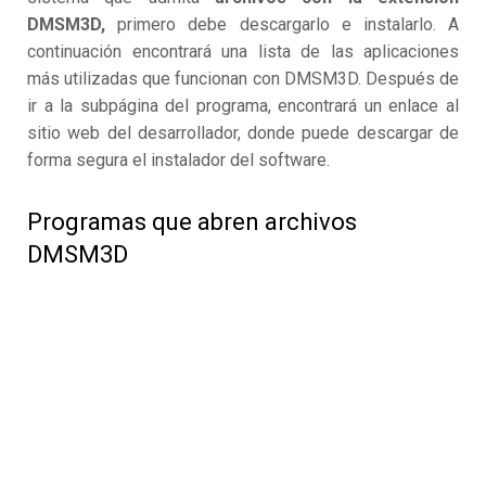
DMSM3D,
primero debe descargarlo e instalarlo. A
continuación encontrará una lista de las aplicaciones
más utilizadas que funcionan con DMSM3D. Después de
ir a la subpágina del programa, encontrará un enlace al
sitio web del desarrollador, donde puede descargar de
forma segura el instalador del software.
Programas que abren archivos
DMSM3D