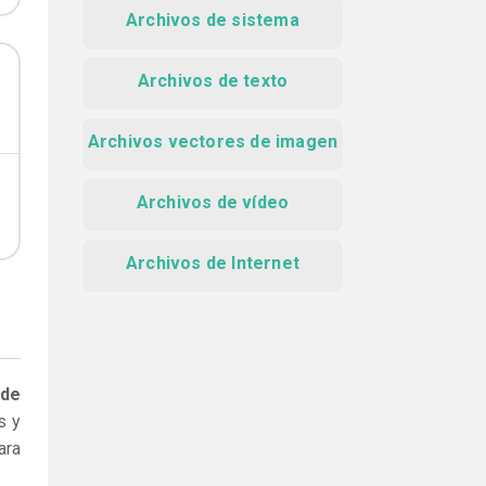
Archivos de sistema
Archivos de texto
Archivos vectores de imagen
Archivos de vídeo
Archivos de Internet
 de
s y
ara