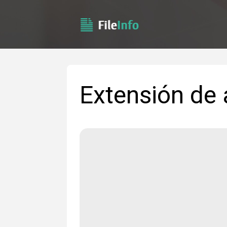
Extensión de