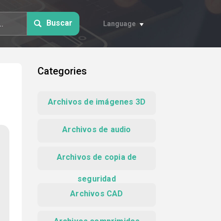
Buscar
Language
Categories
Archivos de imágenes 3D
Archivos de audio
Archivos de copia de
seguridad
Archivos CAD