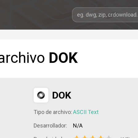
 archivo
DOK
DOK
Tipo de archivo:
ASCII Text
Desarrollador:
N/A