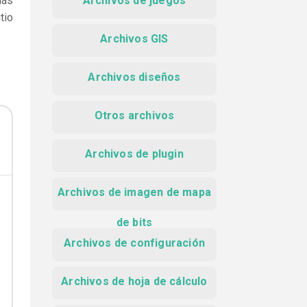
más
Archivos de juegos
tio
Archivos GIS
Archivos diseños
Otros archivos
Archivos de plugin
Archivos de imagen de mapa
de bits
Archivos de configuración
Archivos de hoja de cálculo