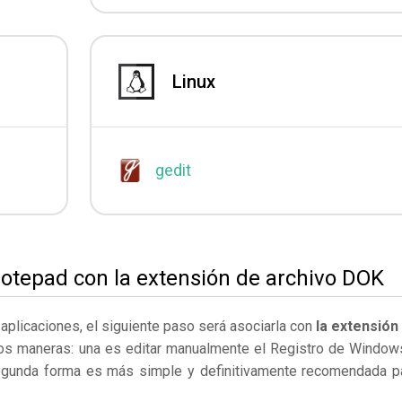
Linux
gedit
otepad con la extensión de archivo DOK
s aplicaciones, el siguiente paso será asociarla con
la extensión
os maneras: una es editar manualmente el Registro de Window
egunda forma es más simple y definitivamente recomendada p