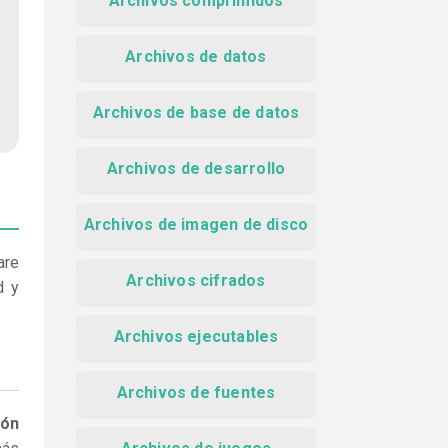
Archivos comprimidos
Archivos de datos
Archivos de base de datos
Archivos de desarrollo
Archivos de imagen de disco
are
Archivos cifrados
d y
Archivos ejecutables
Archivos de fuentes
ión