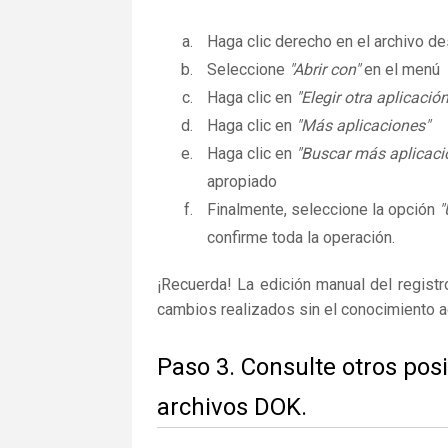
Haga clic derecho en el archivo 
Seleccione
"Abrir con"
en el menú
Haga clic en
"Elegir otra aplicación
Haga clic en
"Más aplicaciones"
Haga clic en
"Buscar más aplicaci
apropiado
Finalmente, seleccione la opción
"
confirme toda la operación.
¡Recuerda! La edición manual del regist
cambios realizados sin el conocimiento 
Paso 3. Consulte otros pos
archivos DOK.