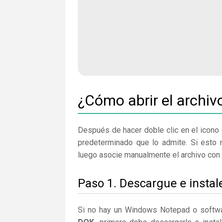
¿Cómo abrir el archi
Después de hacer doble clic en el icono 
predeterminado que lo admite. Si esto
luego asocie manualmente el archivo con 
Paso 1. Descargue e insta
Si no hay un Windows Notepad o softwa