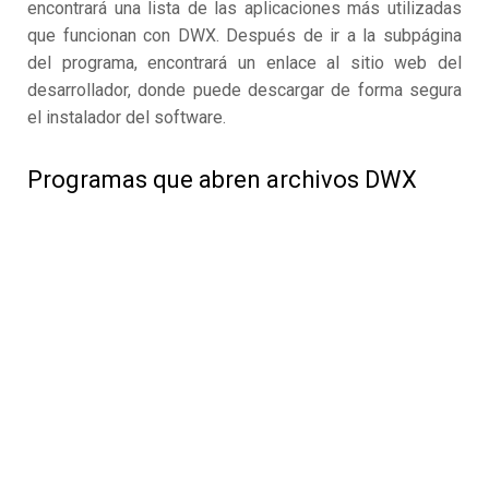
encontrará una lista de las aplicaciones más utilizadas
que funcionan con DWX. Después de ir a la subpágina
del programa, encontrará un enlace al sitio web del
desarrollador, donde puede descargar de forma segura
el instalador del software.
Programas que abren archivos DWX