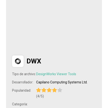
DWX
Tipo de archivo:
DesignWorks Viewer Tools
Desarrollador:
Capilano Computing Systems Ltd.
Popularidad:
(4/5)
Categoría: