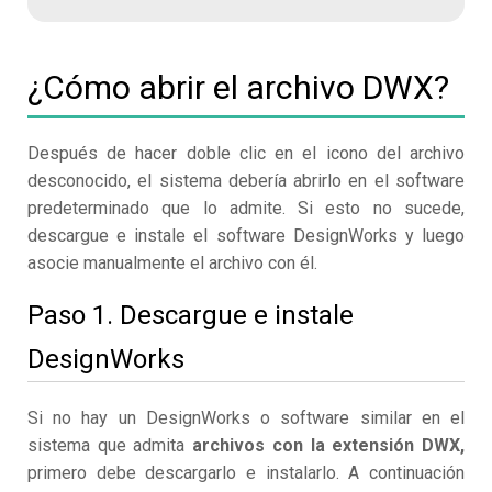
¿Cómo abrir el archivo DWX?
Después de hacer doble clic en el icono del archivo
desconocido, el sistema debería abrirlo en el software
predeterminado que lo admite. Si esto no sucede,
descargue e instale el software DesignWorks y luego
asocie manualmente el archivo con él.
Paso 1. Descargue e instale
DesignWorks
Si no hay un DesignWorks o software similar en el
sistema que admita
archivos con la extensión DWX,
primero debe descargarlo e instalarlo. A continuación