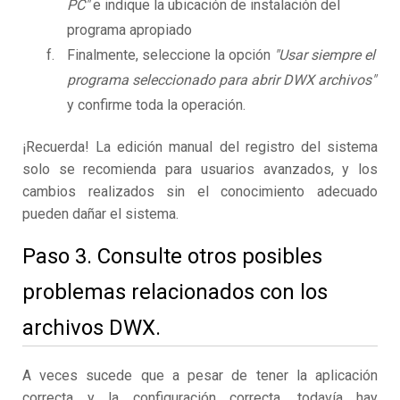
PC"
e indique la ubicación de instalación del
programa apropiado
Finalmente, seleccione la opción
"Usar siempre el
programa seleccionado para abrir DWX archivos"
y confirme toda la operación.
¡Recuerda! La edición manual del registro del sistema
solo se recomienda para usuarios avanzados, y los
cambios realizados sin el conocimiento adecuado
pueden dañar el sistema.
Paso 3. Consulte otros posibles
problemas relacionados con los
archivos DWX.
A veces sucede que a pesar de tener la aplicación
correcta y la configuración correcta, todavía hay