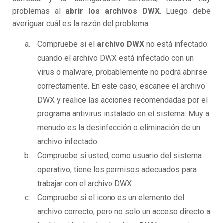
problemas al
abrir los archivos DWX
. Luego debe
averiguar cuál es la razón del problema.
Compruebe si el
archivo DWX
no está infectado:
cuando el archivo DWX está infectado con un
virus o malware, probablemente no podrá abrirse
correctamente. En este caso, escanee el archivo
DWX y realice las acciones recomendadas por el
programa antivirus instalado en el sistema. Muy a
menudo es la desinfección o eliminación de un
archivo infectado.
Compruebe si usted, como usuario del sistema
operativo, tiene los permisos adecuados para
trabajar con el archivo DWX
Compruebe si el icono es un elemento del
archivo correcto, pero no solo un acceso directo a