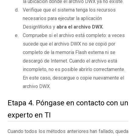
la ubicación donde el archivo DWX ya no existe.
Verifique que el sistema tenga los recursos
necesarios para ejecutar la aplicación
DesignWorks y
abra el archivo DWX
.
Compruebe si el archivo está completo: a veces
sucede que el archivo DWX no se copió por
completo de la memoria Flash externa ni se
descargó de Internet. Cuando el archivo está
incompleto, no es posible abrirlo correctamente.
En este caso, descargue o copie nuevamente el
archivo DWX.
Etapa 4. Póngase en contacto con un
experto en TI
Cuando todos los métodos anteriores han fallado, queda