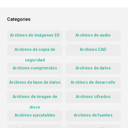
Categories
Archivos de imágenes 3D
Archivos de audio
Archivos de copia de
Archivos CAD
seguridad
Archivos comprimidos
Archivos de datos
Archivos de base de datos
Archivos de desarrollo
Archivos de imagen de
Archivos cifrados
disco
Archivos ejecutables
Archivos de fuentes