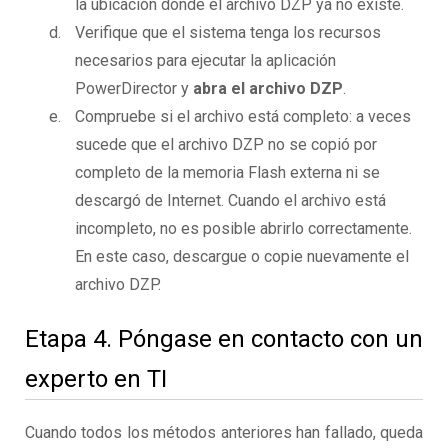
la ubicación donde el archivo DZP ya no existe.
Verifique que el sistema tenga los recursos
necesarios para ejecutar la aplicación
PowerDirector y
abra el archivo DZP
.
Compruebe si el archivo está completo: a veces
sucede que el archivo DZP no se copió por
completo de la memoria Flash externa ni se
descargó de Internet. Cuando el archivo está
incompleto, no es posible abrirlo correctamente.
En este caso, descargue o copie nuevamente el
archivo DZP.
Etapa 4. Póngase en contacto con un
experto en TI
Cuando todos los métodos anteriores han fallado, queda