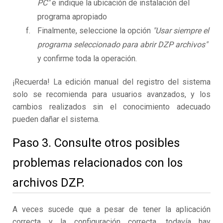
PC"
e indique la ubicación de instalación del
programa apropiado
Finalmente, seleccione la opción
"Usar siempre el
programa seleccionado para abrir DZP archivos"
y confirme toda la operación.
¡Recuerda! La edición manual del registro del sistema
solo se recomienda para usuarios avanzados, y los
cambios realizados sin el conocimiento adecuado
pueden dañar el sistema.
Paso 3. Consulte otros posibles
problemas relacionados con los
archivos DZP.
A veces sucede que a pesar de tener la aplicación
correcta y la configuración correcta, todavía hay