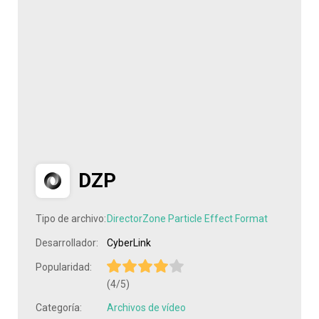
DZP
Tipo de archivo:
DirectorZone Particle Effect Format
Desarrollador:
CyberLink
Popularidad:
(4/5)
Categoría:
Archivos de vídeo