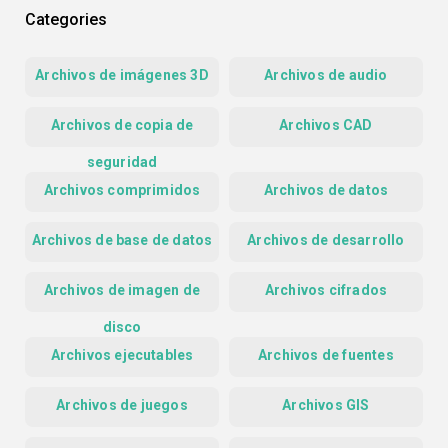
Categories
Archivos de imágenes 3D
Archivos de audio
Archivos de copia de
Archivos CAD
seguridad
Archivos comprimidos
Archivos de datos
Archivos de base de datos
Archivos de desarrollo
Archivos de imagen de
Archivos cifrados
disco
Archivos ejecutables
Archivos de fuentes
Archivos de juegos
Archivos GIS