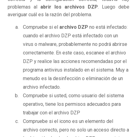
problemas al
abrir los archivos DZP
. Luego debe
averiguar cuál es la razón del problema.
Compruebe si el
archivo DZP
no está infectado:
cuando el archivo DZP está infectado con un
virus o malware, probablemente no podrá abrirse
correctamente. En este caso, escanee el archivo
DZP y realice las acciones recomendadas por el
programa antivirus instalado en el sistema. Muy a
menudo es la desinfección o eliminación de un
archivo infectado.
Compruebe si usted, como usuario del sistema
operativo, tiene los permisos adecuados para
trabajar con el archivo DZP
Compruebe si el icono es un elemento del
archivo correcto, pero no solo un acceso directo a