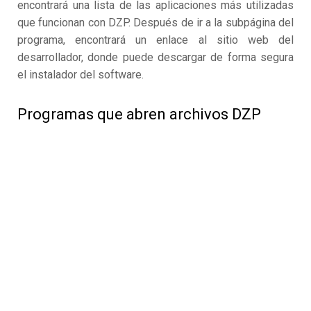
encontrará una lista de las aplicaciones más utilizadas
que funcionan con DZP. Después de ir a la subpágina del
programa, encontrará un enlace al sitio web del
desarrollador, donde puede descargar de forma segura
el instalador del software.
Programas que abren archivos DZP