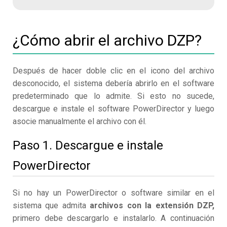
¿Cómo abrir el archivo DZP?
Después de hacer doble clic en el icono del archivo
desconocido, el sistema debería abrirlo en el software
predeterminado que lo admite. Si esto no sucede,
descargue e instale el software PowerDirector y luego
asocie manualmente el archivo con él.
Paso 1. Descargue e instale
PowerDirector
Si no hay un PowerDirector o software similar en el
sistema que admita
archivos con la extensión DZP,
primero debe descargarlo e instalarlo. A continuación