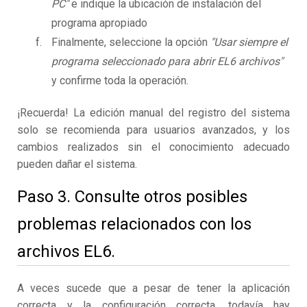
PC"
e indique la ubicación de instalación del
programa apropiado
Finalmente, seleccione la opción
"Usar siempre el
programa seleccionado para abrir EL6 archivos"
y confirme toda la operación.
¡Recuerda! La edición manual del registro del sistema
solo se recomienda para usuarios avanzados, y los
cambios realizados sin el conocimiento adecuado
pueden dañar el sistema.
Paso 3. Consulte otros posibles
problemas relacionados con los
archivos EL6.
A veces sucede que a pesar de tener la aplicación
correcta y la configuración correcta, todavía hay