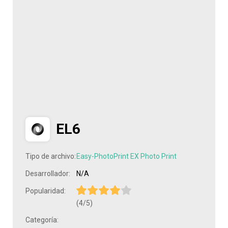
EL6
Tipo de archivo:
Easy-PhotoPrint EX Photo Print
Desarrollador:
N/A
Popularidad:
(4/5)
Categoría: