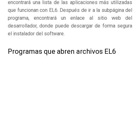
encontrará una lista de las aplicaciones más utilizadas
que funcionan con EL6. Después de ir a la subpágina del
programa, encontrará un enlace al sitio web del
desarrollador, donde puede descargar de forma segura
el instalador del software.
Programas que abren archivos EL6