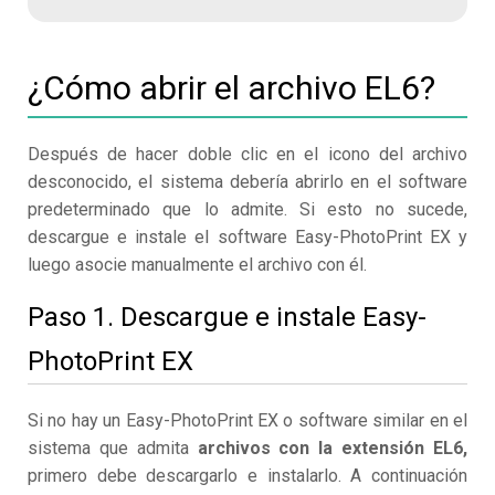
¿Cómo abrir el archivo EL6?
Después de hacer doble clic en el icono del archivo
desconocido, el sistema debería abrirlo en el software
predeterminado que lo admite. Si esto no sucede,
descargue e instale el software Easy-PhotoPrint EX y
luego asocie manualmente el archivo con él.
Paso 1. Descargue e instale Easy-
PhotoPrint EX
Si no hay un Easy-PhotoPrint EX o software similar en el
sistema que admita
archivos con la extensión EL6,
primero debe descargarlo e instalarlo. A continuación