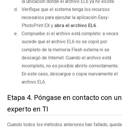
la ubicación donde el archivo EL6 ya no existe.
Verifique que el sistema tenga los recursos
necesarios para ejecutar la aplicación Easy-
PhotoPrint EX y
abra el archivo EL6
.
Compruebe si el archivo está completo: a veces
sucede que el archivo EL6 no se copió por
completo de la memoria Flash externa ni se
descargó de Internet. Cuando el archivo está
incompleto, no es posible abrirlo correctamente.
En este caso, descargue o copie nuevamente el
archivo EL6.
Etapa 4. Póngase en contacto con un
experto en TI
Cuando todos los métodos anteriores han fallado, queda