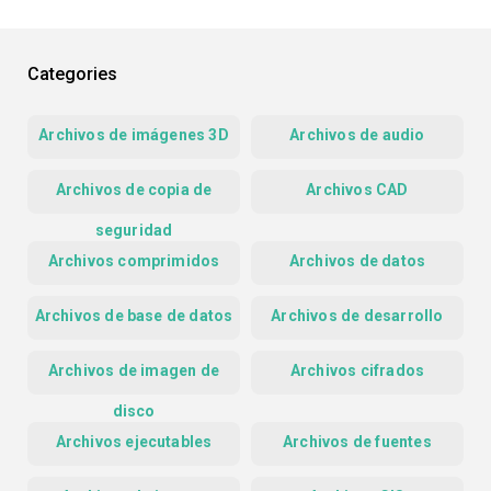
Categories
Archivos de imágenes 3D
Archivos de audio
Archivos de copia de
Archivos CAD
seguridad
Archivos comprimidos
Archivos de datos
Archivos de base de datos
Archivos de desarrollo
Archivos de imagen de
Archivos cifrados
disco
Archivos ejecutables
Archivos de fuentes