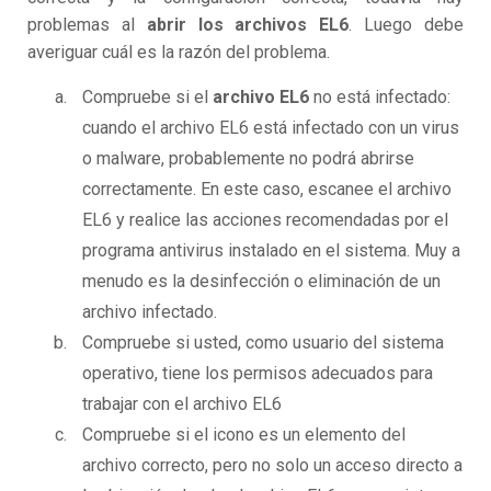
problemas al
abrir los archivos EL6
. Luego debe
averiguar cuál es la razón del problema.
Compruebe si el
archivo EL6
no está infectado:
cuando el archivo EL6 está infectado con un virus
o malware, probablemente no podrá abrirse
correctamente. En este caso, escanee el archivo
EL6 y realice las acciones recomendadas por el
programa antivirus instalado en el sistema. Muy a
menudo es la desinfección o eliminación de un
archivo infectado.
Compruebe si usted, como usuario del sistema
operativo, tiene los permisos adecuados para
trabajar con el archivo EL6
Compruebe si el icono es un elemento del
archivo correcto, pero no solo un acceso directo a