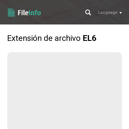
Buscar
Language
Extensión de archivo
EL6