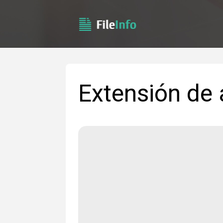
Extensión de