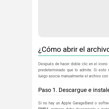
¿Cómo abrir el archi
Después de hacer doble clic en el icono 
predeterminado que lo admite. Si esto 
luego asocie manualmente el archivo con 
Paso 1. Descargue e insta
Si no hay un Apple GarageBand o softwa