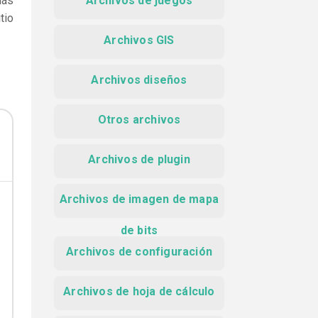
más
Archivos de juegos
tio
Archivos GIS
Archivos diseños
Otros archivos
Archivos de plugin
Archivos de imagen de mapa
de bits
Archivos de configuración
Archivos de hoja de cálculo