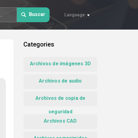
Buscar
Language
Categories
Archivos de imágenes 3D
Archivos de audio
Archivos de copia de
seguridad
Archivos CAD