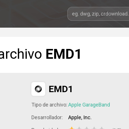
 archivo
EMD1
EMD1
Tipo de archivo:
Apple GarageBand
Desarrollador:
Apple, Inc.