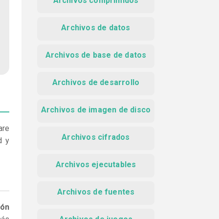
Archivos comprimidos
Archivos de datos
Archivos de base de datos
Archivos de desarrollo
Archivos de imagen de disco
are
Archivos cifrados
d y
Archivos ejecutables
Archivos de fuentes
ión