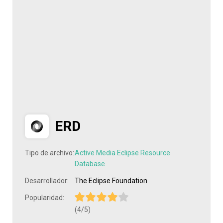
ERD
Tipo de archivo:
Active Media Eclipse Resource
Database
Desarrollador:
The Eclipse Foundation
Popularidad:
(4/5)