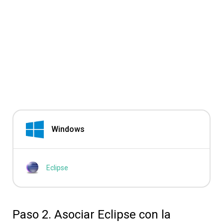
Windows
Eclipse
Paso 2. Asociar Eclipse con la