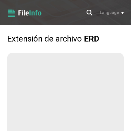
Buscar
Language
Extensión de archivo
ERD