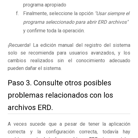
programa apropiado
Finalmente, seleccione la opción
"Usar siempre el
programa seleccionado para abrir ERD archivos"
y confirme toda la operación.
¡Recuerda! La edición manual del registro del sistema
solo se recomienda para usuarios avanzados, y los
cambios realizados sin el conocimiento adecuado
pueden dañar el sistema.
Paso 3. Consulte otros posibles
problemas relacionados con los
archivos ERD.
A veces sucede que a pesar de tener la aplicación
correcta y la configuración correcta, todavía hay