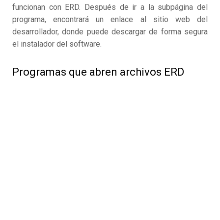
funcionan con ERD. Después de ir a la subpágina del
programa, encontrará un enlace al sitio web del
desarrollador, donde puede descargar de forma segura
el instalador del software.
Programas que abren archivos ERD