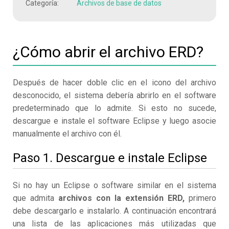
Categoría:
Archivos de base de datos
¿Cómo abrir el archivo ERD?
Después de hacer doble clic en el icono del archivo
desconocido, el sistema debería abrirlo en el software
predeterminado que lo admite. Si esto no sucede,
descargue e instale el software Eclipse y luego asocie
manualmente el archivo con él.
Paso 1. Descargue e instale Eclipse
Si no hay un Eclipse o software similar en el sistema
que admita
archivos con la extensión ERD,
primero
debe descargarlo e instalarlo. A continuación encontrará
una lista de las aplicaciones más utilizadas que