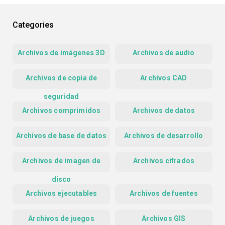
Categories
Archivos de imágenes 3D
Archivos de audio
Archivos de copia de
Archivos CAD
seguridad
Archivos comprimidos
Archivos de datos
Archivos de base de datos
Archivos de desarrollo
Archivos de imagen de
Archivos cifrados
disco
Archivos ejecutables
Archivos de fuentes
Archivos de juegos
Archivos GIS