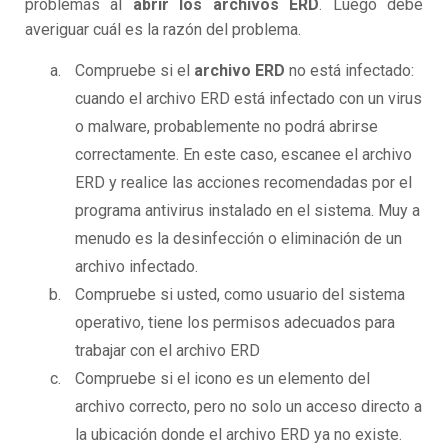
problemas al
abrir los archivos ERD
. Luego debe
averiguar cuál es la razón del problema.
Compruebe si el
archivo ERD
no está infectado:
cuando el archivo ERD está infectado con un virus
o malware, probablemente no podrá abrirse
correctamente. En este caso, escanee el archivo
ERD y realice las acciones recomendadas por el
programa antivirus instalado en el sistema. Muy a
menudo es la desinfección o eliminación de un
archivo infectado.
Compruebe si usted, como usuario del sistema
operativo, tiene los permisos adecuados para
trabajar con el archivo ERD
Compruebe si el icono es un elemento del
archivo correcto, pero no solo un acceso directo a
la ubicación donde el archivo ERD ya no existe.