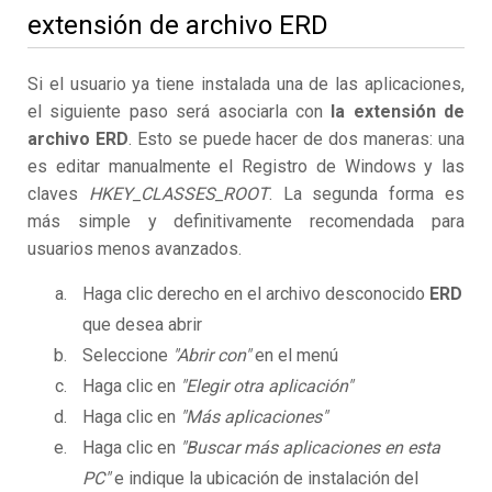
extensión de archivo ERD
Si el usuario ya tiene instalada una de las aplicaciones,
el siguiente paso será asociarla con
la extensión de
archivo ERD
. Esto se puede hacer de dos maneras: una
es editar manualmente el Registro de Windows y las
claves
HKEY_CLASSES_ROOT
. La segunda forma es
más simple y definitivamente recomendada para
usuarios menos avanzados.
Haga clic derecho en el archivo desconocido
ERD
que desea abrir
Seleccione
"Abrir con"
en el menú
Haga clic en
"Elegir otra aplicación"
Haga clic en
"Más aplicaciones"
Haga clic en
"Buscar más aplicaciones en esta
PC"
e indique la ubicación de instalación del