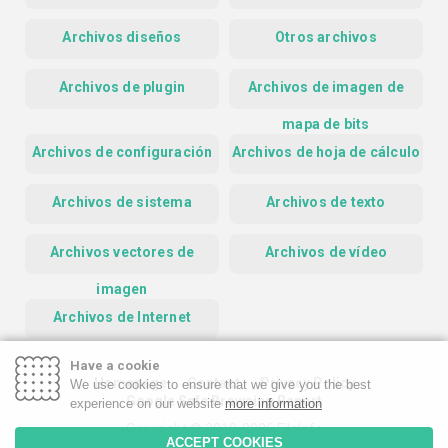
Archivos diseños
Otros archivos
Archivos de plugin
Archivos de imagen de
mapa de bits
Archivos de configuración
Archivos de hoja de cálculo
Archivos de sistema
Archivos de texto
Archivos vectores de
Archivos de vídeo
imagen
Archivos de Internet
Have a cookie
Homepage
Contact
Privacy Policy
We use cookies to ensure that we give you the best
Google Safe Browsing Report
experience on our website
more information
Copyright © 2019-2026 FileInfo
ACCEPT COOKIES