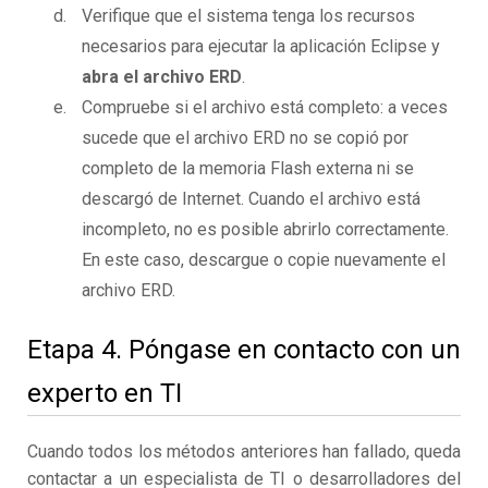
Verifique que el sistema tenga los recursos
necesarios para ejecutar la aplicación Eclipse y
abra el archivo ERD
.
Compruebe si el archivo está completo: a veces
sucede que el archivo ERD no se copió por
completo de la memoria Flash externa ni se
descargó de Internet. Cuando el archivo está
incompleto, no es posible abrirlo correctamente.
En este caso, descargue o copie nuevamente el
archivo ERD.
Etapa 4. Póngase en contacto con un
experto en TI
Cuando todos los métodos anteriores han fallado, queda
contactar a un especialista de TI o desarrolladores del