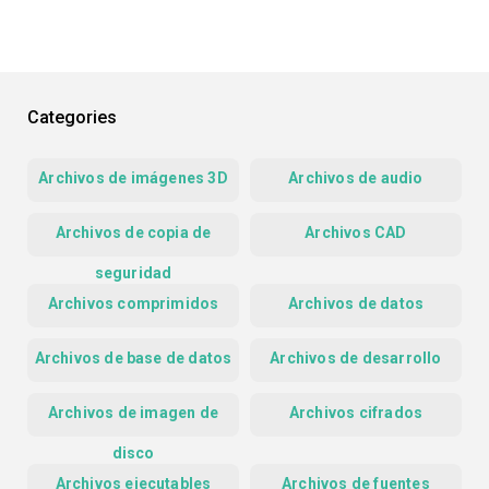
Categories
Archivos de imágenes 3D
Archivos de audio
Archivos de copia de
Archivos CAD
seguridad
Archivos comprimidos
Archivos de datos
Archivos de base de datos
Archivos de desarrollo
Archivos de imagen de
Archivos cifrados
disco
Archivos ejecutables
Archivos de fuentes