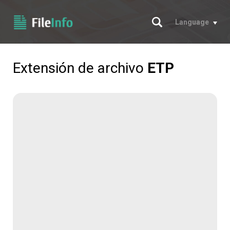
Buscar
Language
Extensión de archivo
ETP