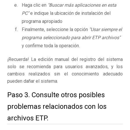
Haga clic en
"Buscar más aplicaciones en esta
PC"
e indique la ubicación de instalación del
programa apropiado
Finalmente, seleccione la opción
"Usar siempre el
programa seleccionado para abrir ETP archivos"
y confirme toda la operación.
¡Recuerda! La edición manual del registro del sistema
solo se recomienda para usuarios avanzados, y los
cambios realizados sin el conocimiento adecuado
pueden dañar el sistema.
Paso 3. Consulte otros posibles
problemas relacionados con los
archivos ETP.