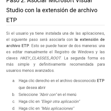
Paso 2. Asociar Microsoft Visual
Studio con la extensión de archivo
ETP
Si el usuario ya tiene instalada una de las aplicaciones,
el siguiente paso será asociarla con
la extensión de
archivo ETP
. Esto se puede hacer de dos maneras: una
es editar manualmente el Registro de Windows y las
claves
HKEY_CLASSES_ROOT
. La segunda forma es
más simple y definitivamente recomendada para
usuarios menos avanzados.
Haga clic derecho en el archivo desconocido
ETP
que desea abrir
Seleccione
"Abrir con"
en el menú
Haga clic en
"Elegir otra aplicación"
Haga clic en
"Más aplicaciones"