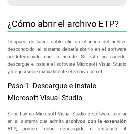
¿Cómo abrir el archivo ETP?
Después de hacer doble clic en el icono del archivo
desconocido, el sistema debería abrirlo en el software
predeterminado que lo admite. Si esto no sucede,
descargue e instale el software Microsoft Visual Studio
y luego asocie manualmente el archivo con él.
Paso 1. Descargue e instale
Microsoft Visual Studio
Si no hay un Microsoft Visual Studio o software similar
en el sistema que admita
archivos con la extensión
ETP,
primero debe descargarlo e instalarlo. A