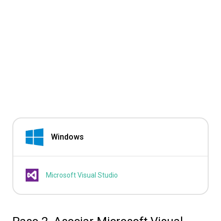
Windows
Microsoft Visual Studio