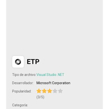
ETP
Tipo de archivo:
Visual Studio .NET
Desarrollador:
Microsoft Corporation
Popularidad:
(3/5)
Categoría: