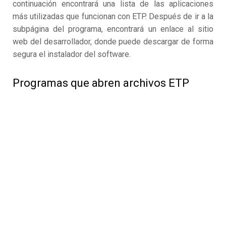
continuación encontrará una lista de las aplicaciones
más utilizadas que funcionan con ETP. Después de ir a la
subpágina del programa, encontrará un enlace al sitio
web del desarrollador, donde puede descargar de forma
segura el instalador del software.
Programas que abren archivos ETP