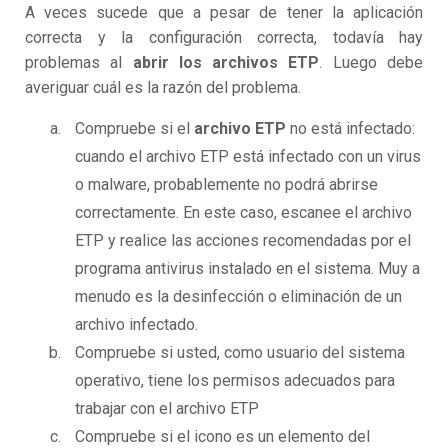
A veces sucede que a pesar de tener la aplicación
correcta y la configuración correcta, todavía hay
problemas al
abrir los archivos ETP
. Luego debe
averiguar cuál es la razón del problema.
Compruebe si el
archivo ETP
no está infectado:
cuando el archivo ETP está infectado con un virus
o malware, probablemente no podrá abrirse
correctamente. En este caso, escanee el archivo
ETP y realice las acciones recomendadas por el
programa antivirus instalado en el sistema. Muy a
menudo es la desinfección o eliminación de un
archivo infectado.
Compruebe si usted, como usuario del sistema
operativo, tiene los permisos adecuados para
trabajar con el archivo ETP
Compruebe si el icono es un elemento del