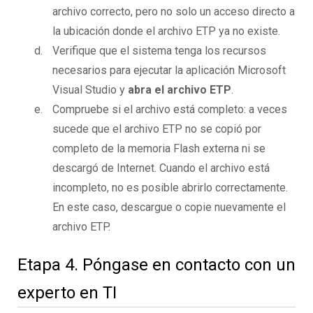
archivo correcto, pero no solo un acceso directo a
la ubicación donde el archivo ETP ya no existe.
Verifique que el sistema tenga los recursos
necesarios para ejecutar la aplicación Microsoft
Visual Studio y
abra el archivo ETP
.
Compruebe si el archivo está completo: a veces
sucede que el archivo ETP no se copió por
completo de la memoria Flash externa ni se
descargó de Internet. Cuando el archivo está
incompleto, no es posible abrirlo correctamente.
En este caso, descargue o copie nuevamente el
archivo ETP.
Etapa 4. Póngase en contacto con un
experto en TI