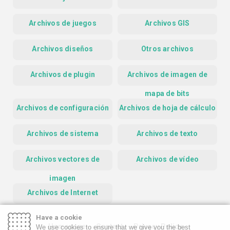
Archivos de juegos
Archivos GIS
Archivos diseños
Otros archivos
Archivos de plugin
Archivos de imagen de
mapa de bits
Archivos de configuración
Archivos de hoja de cálculo
Archivos de sistema
Archivos de texto
Archivos vectores de
Archivos de vídeo
imagen
Archivos de Internet
Have a cookie
Homepage
Contact
Privacy Policy
We use cookies to ensure that we give you the best