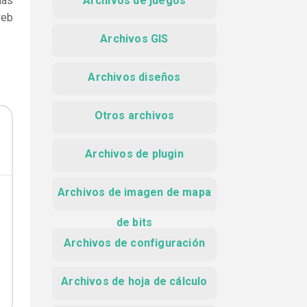
das
Archivos de juegos
web
Archivos GIS
Archivos diseños
Otros archivos
Archivos de plugin
Archivos de imagen de mapa
de bits
Archivos de configuración
Archivos de hoja de cálculo