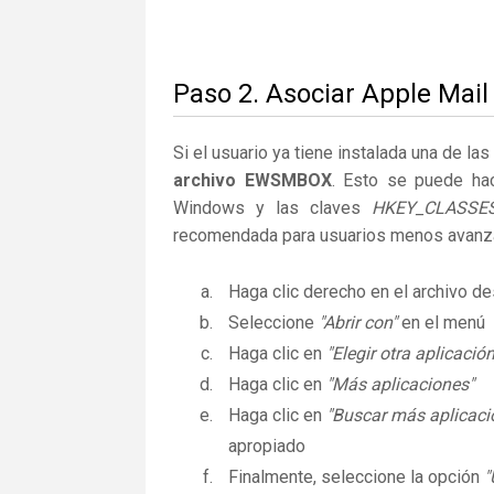
Paso 2. Asociar Apple Mai
Si el usuario ya tiene instalada una de la
archivo EWSMBOX
. Esto se puede ha
Windows y las claves
HKEY_CLASSE
recomendada para usuarios menos avanz
Haga clic derecho en el archivo 
Seleccione
"Abrir con"
en el menú
Haga clic en
"Elegir otra aplicación
Haga clic en
"Más aplicaciones"
Haga clic en
"Buscar más aplicaci
apropiado
Finalmente, seleccione la opción
"