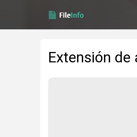
Extensión de