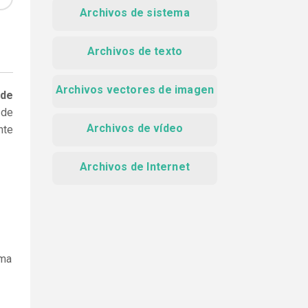
Archivos de sistema
Archivos de texto
Archivos vectores de imagen
 de
 de
Archivos de vídeo
nte
Archivos de Internet
ama