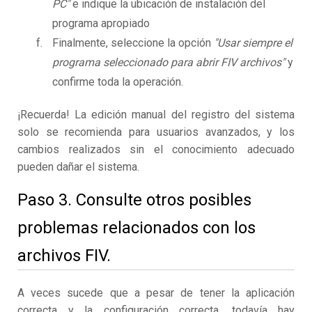
PC"
e indique la ubicación de instalación del
programa apropiado
Finalmente, seleccione la opción
"Usar siempre el
programa seleccionado para abrir FIV archivos"
y
confirme toda la operación.
¡Recuerda! La edición manual del registro del sistema
solo se recomienda para usuarios avanzados, y los
cambios realizados sin el conocimiento adecuado
pueden dañar el sistema.
Paso 3. Consulte otros posibles
problemas relacionados con los
archivos FIV.
A veces sucede que a pesar de tener la aplicación
correcta y la configuración correcta, todavía hay