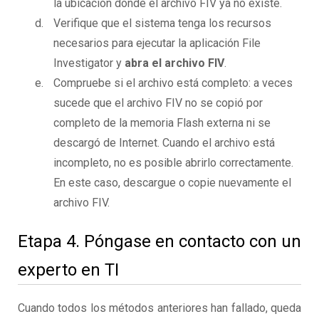
la ubicación donde el archivo FIV ya no existe.
Verifique que el sistema tenga los recursos
necesarios para ejecutar la aplicación File
Investigator y
abra el archivo FIV
.
Compruebe si el archivo está completo: a veces
sucede que el archivo FIV no se copió por
completo de la memoria Flash externa ni se
descargó de Internet. Cuando el archivo está
incompleto, no es posible abrirlo correctamente.
En este caso, descargue o copie nuevamente el
archivo FIV.
Etapa 4. Póngase en contacto con un
experto en TI
Cuando todos los métodos anteriores han fallado, queda