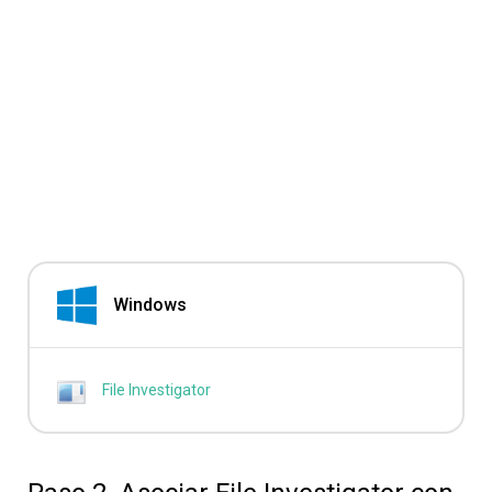
Windows
File Investigator