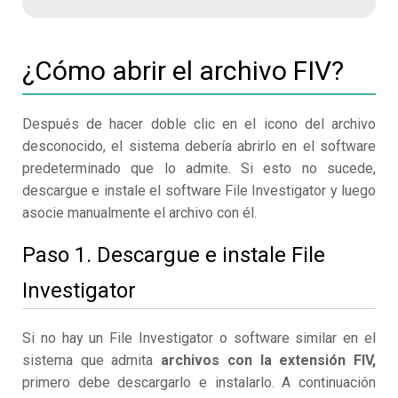
¿Cómo abrir el archivo FIV?
Después de hacer doble clic en el icono del archivo
desconocido, el sistema debería abrirlo en el software
predeterminado que lo admite. Si esto no sucede,
descargue e instale el software File Investigator y luego
asocie manualmente el archivo con él.
Paso 1. Descargue e instale File
Investigator
Si no hay un File Investigator o software similar en el
sistema que admita
archivos con la extensión FIV,
primero debe descargarlo e instalarlo. A continuación