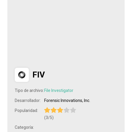
FIV
Tipo de archivo:
File Investigator
Desarrollador:
Forensic Innovations, Inc.
Popularidad:
(3/5)
Categoría: