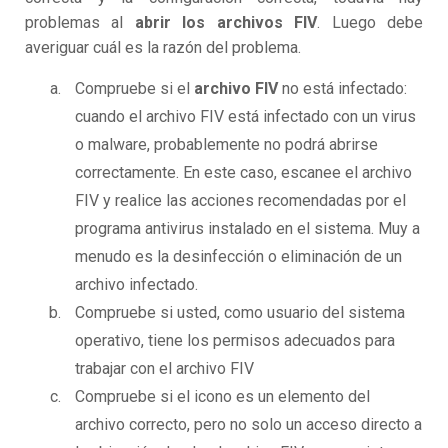
problemas al
abrir los archivos FIV
. Luego debe
averiguar cuál es la razón del problema.
Compruebe si el
archivo FIV
no está infectado:
cuando el archivo FIV está infectado con un virus
o malware, probablemente no podrá abrirse
correctamente. En este caso, escanee el archivo
FIV y realice las acciones recomendadas por el
programa antivirus instalado en el sistema. Muy a
menudo es la desinfección o eliminación de un
archivo infectado.
Compruebe si usted, como usuario del sistema
operativo, tiene los permisos adecuados para
trabajar con el archivo FIV
Compruebe si el icono es un elemento del
archivo correcto, pero no solo un acceso directo a