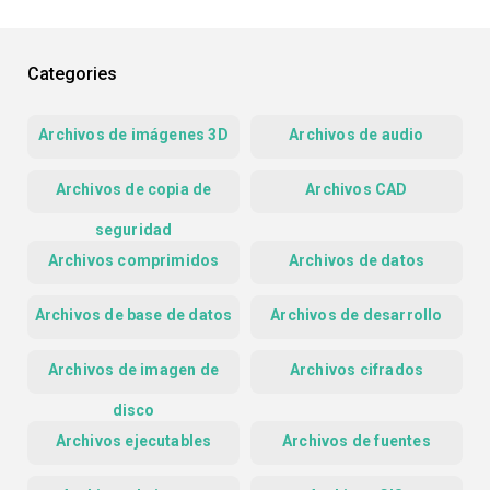
Categories
Archivos de imágenes 3D
Archivos de audio
Archivos de copia de
Archivos CAD
seguridad
Archivos comprimidos
Archivos de datos
Archivos de base de datos
Archivos de desarrollo
Archivos de imagen de
Archivos cifrados
disco
Archivos ejecutables
Archivos de fuentes