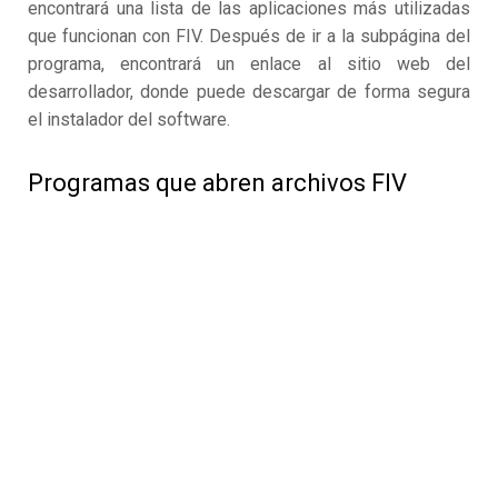
encontrará una lista de las aplicaciones más utilizadas
que funcionan con FIV. Después de ir a la subpágina del
programa, encontrará un enlace al sitio web del
desarrollador, donde puede descargar de forma segura
el instalador del software.
Programas que abren archivos FIV