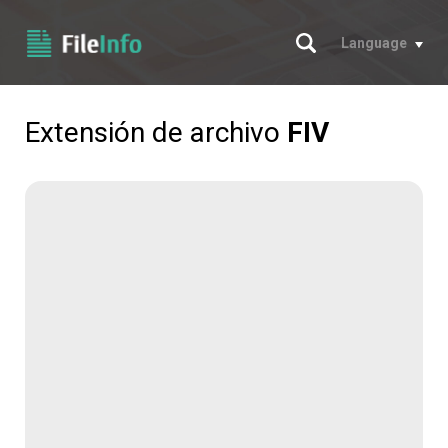
Buscar
Language
Extensión de archivo
FIV