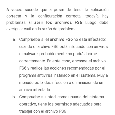
A veces sucede que a pesar de tener la aplicación
correcta y la configuración correcta, todavía hay
problemas al
abrir los archivos FS6
. Luego debe
averiguar cuál es la razón del problema.
Compruebe si el
archivo FS6
no está infectado:
cuando el archivo FS6 está infectado con un virus
o malware, probablemente no podrá abrirse
correctamente. En este caso, escanee el archivo
FS6 y realice las acciones recomendadas por el
programa antivirus instalado en el sistema. Muy a
menudo es la desinfección o eliminación de un
archivo infectado.
Compruebe si usted, como usuario del sistema
operativo, tiene los permisos adecuados para
trabajar con el archivo FS6