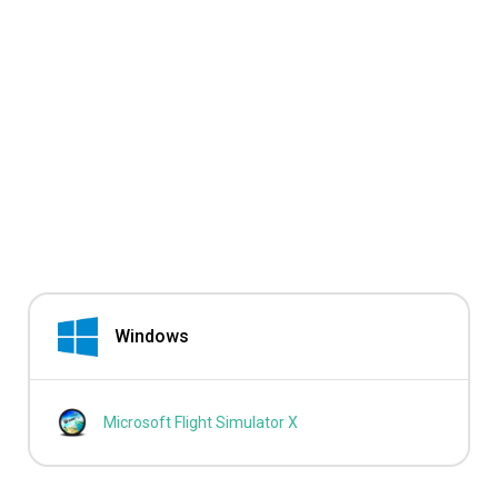
Windows
Microsoft Flight Simulator X