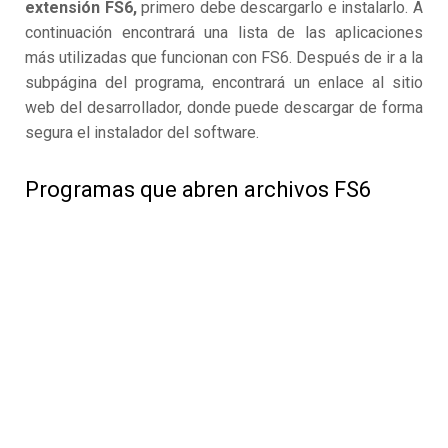
extensión FS6,
primero debe descargarlo e instalarlo. A
continuación encontrará una lista de las aplicaciones
más utilizadas que funcionan con FS6. Después de ir a la
subpágina del programa, encontrará un enlace al sitio
web del desarrollador, donde puede descargar de forma
segura el instalador del software.
Programas que abren archivos FS6