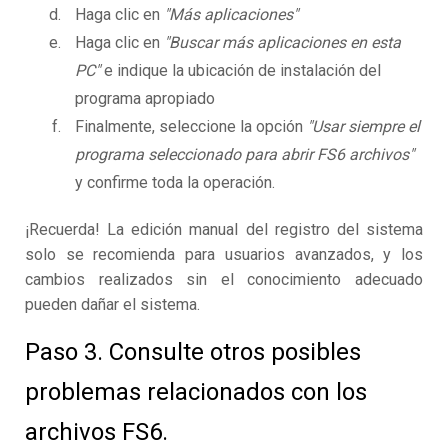
Haga clic en
"Más aplicaciones"
Haga clic en
"Buscar más aplicaciones en esta
PC"
e indique la ubicación de instalación del
programa apropiado
Finalmente, seleccione la opción
"Usar siempre el
programa seleccionado para abrir FS6 archivos"
y confirme toda la operación.
¡Recuerda! La edición manual del registro del sistema
solo se recomienda para usuarios avanzados, y los
cambios realizados sin el conocimiento adecuado
pueden dañar el sistema.
Paso 3. Consulte otros posibles
problemas relacionados con los
archivos FS6.