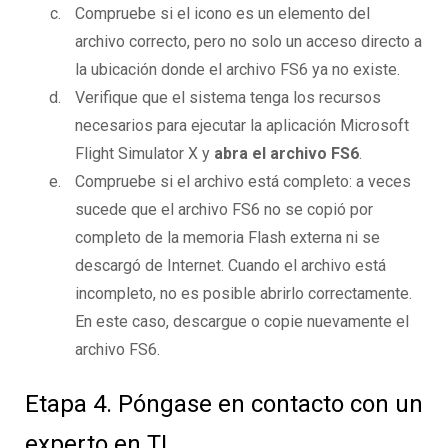
Compruebe si el icono es un elemento del
archivo correcto, pero no solo un acceso directo a
la ubicación donde el archivo FS6 ya no existe.
Verifique que el sistema tenga los recursos
necesarios para ejecutar la aplicación Microsoft
Flight Simulator X y
abra el archivo FS6
.
Compruebe si el archivo está completo: a veces
sucede que el archivo FS6 no se copió por
completo de la memoria Flash externa ni se
descargó de Internet. Cuando el archivo está
incompleto, no es posible abrirlo correctamente.
En este caso, descargue o copie nuevamente el
archivo FS6.
Etapa 4. Póngase en contacto con un
experto en TI