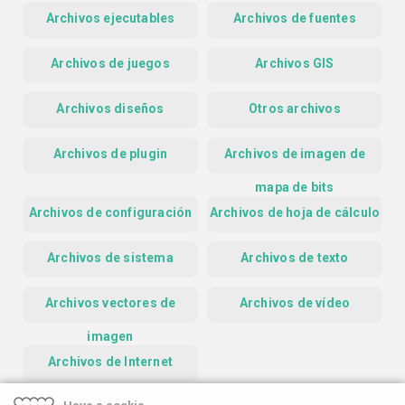
Archivos ejecutables
Archivos de fuentes
Archivos de juegos
Archivos GIS
Archivos diseños
Otros archivos
Archivos de plugin
Archivos de imagen de
mapa de bits
Archivos de configuración
Archivos de hoja de cálculo
Archivos de sistema
Archivos de texto
Archivos vectores de
Archivos de vídeo
imagen
Archivos de Internet