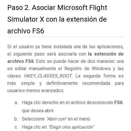
Paso 2. Asociar Microsoft Flight
Simulator X con la extensión de
archivo FS6
Si el usuario ya tiene instalada una de las aplicaciones,
el siguiente paso será asociarla con
la extensión de
archivo FS6
. Esto se puede hacer de dos maneras: una
es editar manualmente el Registro de Windows y las
claves
HKEY_CLASSES_ROOT
. La segunda forma es
más simple y definitivamente recomendada para
usuarios menos avanzados.
Haga clic derecho en el archivo desconocido
FS6
que desea abrir
Seleccione
"Abrir con"
en el menú
Haga clic en
"Elegir otra aplicación"