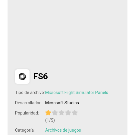
FS6
Tipo de archivo:
Microsoft Flight Simulator Panels
Desarrollador:
Microsoft Studios
Popularidad:
(1/5)
Categoría:
Archivos de juegos