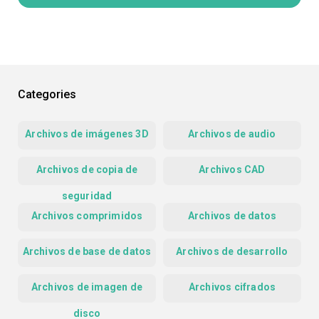
Categories
Archivos de imágenes 3D
Archivos de audio
Archivos de copia de
Archivos CAD
seguridad
Archivos comprimidos
Archivos de datos
Archivos de base de datos
Archivos de desarrollo
Archivos de imagen de
Archivos cifrados
disco