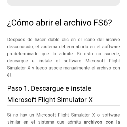
¿Cómo abrir el archivo FS6?
Después de hacer doble clic en el icono del archivo
desconocido, el sistema debería abrirlo en el software
predeterminado que lo admite. Si esto no sucede,
descargue e instale el software Microsoft Flight
Simulator X y luego asocie manualmente el archivo con
él.
Paso 1. Descargue e instale
Microsoft Flight Simulator X
Si no hay un Microsoft Flight Simulator X o software
similar en el sistema que admita
archivos con la