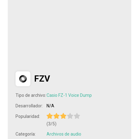
FZV
Tipo de archivo:
Casio FZ-1 Voice Dump
Desarrollador:
N/A
Popularidad:
(3/5)
Categoría:
Archivos de audio