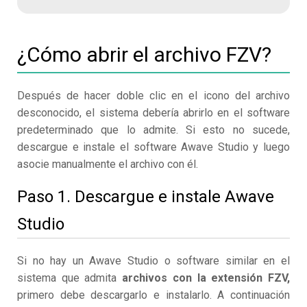
¿Cómo abrir el archivo FZV?
Después de hacer doble clic en el icono del archivo
desconocido, el sistema debería abrirlo en el software
predeterminado que lo admite. Si esto no sucede,
descargue e instale el software Awave Studio y luego
asocie manualmente el archivo con él.
Paso 1. Descargue e instale Awave
Studio
Si no hay un Awave Studio o software similar en el
sistema que admita
archivos con la extensión FZV,
primero debe descargarlo e instalarlo. A continuación