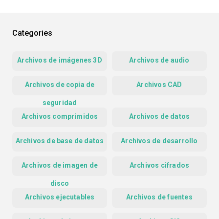
Categories
Archivos de imágenes 3D
Archivos de audio
Archivos de copia de
Archivos CAD
seguridad
Archivos comprimidos
Archivos de datos
Archivos de base de datos
Archivos de desarrollo
Archivos de imagen de
Archivos cifrados
disco
Archivos ejecutables
Archivos de fuentes