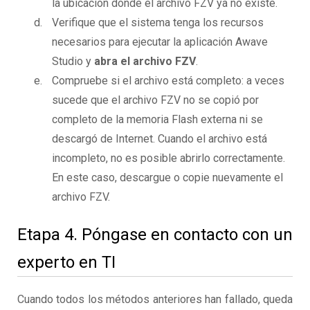
la ubicación donde el archivo FZV ya no existe.
Verifique que el sistema tenga los recursos
necesarios para ejecutar la aplicación Awave
Studio y
abra el archivo FZV
.
Compruebe si el archivo está completo: a veces
sucede que el archivo FZV no se copió por
completo de la memoria Flash externa ni se
descargó de Internet. Cuando el archivo está
incompleto, no es posible abrirlo correctamente.
En este caso, descargue o copie nuevamente el
archivo FZV.
Etapa 4. Póngase en contacto con un
experto en TI
Cuando todos los métodos anteriores han fallado, queda