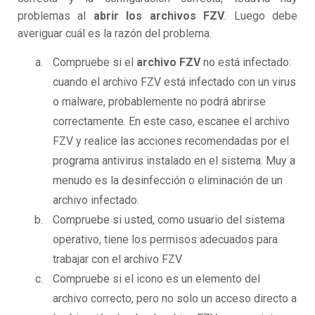
problemas al
abrir los archivos FZV
. Luego debe
averiguar cuál es la razón del problema.
Compruebe si el
archivo FZV
no está infectado:
cuando el archivo FZV está infectado con un virus
o malware, probablemente no podrá abrirse
correctamente. En este caso, escanee el archivo
FZV y realice las acciones recomendadas por el
programa antivirus instalado en el sistema. Muy a
menudo es la desinfección o eliminación de un
archivo infectado.
Compruebe si usted, como usuario del sistema
operativo, tiene los permisos adecuados para
trabajar con el archivo FZV
Compruebe si el icono es un elemento del
archivo correcto, pero no solo un acceso directo a