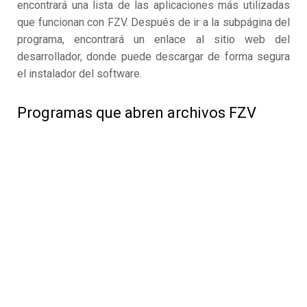
encontrará una lista de las aplicaciones más utilizadas
que funcionan con FZV. Después de ir a la subpágina del
programa, encontrará un enlace al sitio web del
desarrollador, donde puede descargar de forma segura
el instalador del software.
Programas que abren archivos FZV