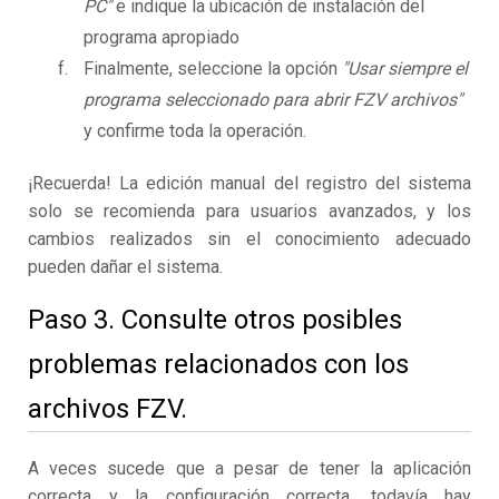
PC"
e indique la ubicación de instalación del
programa apropiado
Finalmente, seleccione la opción
"Usar siempre el
programa seleccionado para abrir FZV archivos"
y confirme toda la operación.
¡Recuerda! La edición manual del registro del sistema
solo se recomienda para usuarios avanzados, y los
cambios realizados sin el conocimiento adecuado
pueden dañar el sistema.
Paso 3. Consulte otros posibles
problemas relacionados con los
archivos FZV.
A veces sucede que a pesar de tener la aplicación
correcta y la configuración correcta, todavía hay