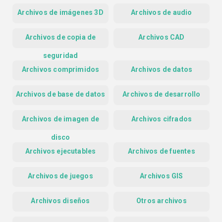
Archivos de imágenes 3D
Archivos de audio
Archivos de copia de
Archivos CAD
seguridad
Archivos comprimidos
Archivos de datos
Archivos de base de datos
Archivos de desarrollo
Archivos de imagen de
Archivos cifrados
disco
Archivos ejecutables
Archivos de fuentes
Archivos de juegos
Archivos GIS
Archivos diseños
Otros archivos