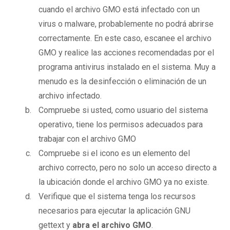
cuando el archivo GMO está infectado con un
virus o malware, probablemente no podrá abrirse
correctamente. En este caso, escanee el archivo
GMO y realice las acciones recomendadas por el
programa antivirus instalado en el sistema. Muy a
menudo es la desinfección o eliminación de un
archivo infectado.
Compruebe si usted, como usuario del sistema
operativo, tiene los permisos adecuados para
trabajar con el archivo GMO
Compruebe si el icono es un elemento del
archivo correcto, pero no solo un acceso directo a
la ubicación donde el archivo GMO ya no existe.
Verifique que el sistema tenga los recursos
necesarios para ejecutar la aplicación GNU
gettext y
abra el archivo GMO
.