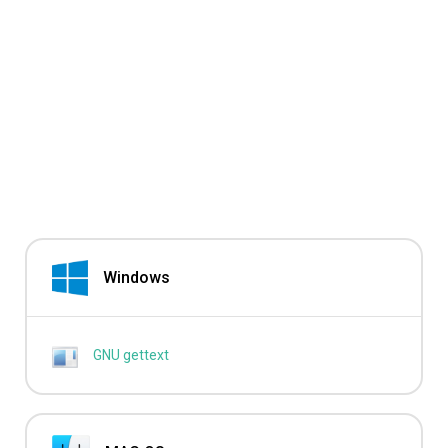
Windows
GNU gettext