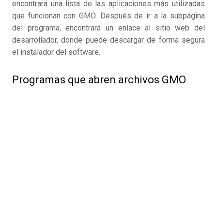
encontrará una lista de las aplicaciones más utilizadas
que funcionan con GMO. Después de ir a la subpágina
del programa, encontrará un enlace al sitio web del
desarrollador, donde puede descargar de forma segura
el instalador del software.
Programas que abren archivos GMO