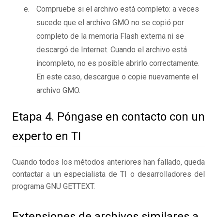
Compruebe si el archivo está completo: a veces
sucede que el archivo GMO no se copió por
completo de la memoria Flash externa ni se
descargó de Internet. Cuando el archivo está
incompleto, no es posible abrirlo correctamente.
En este caso, descargue o copie nuevamente el
archivo GMO.
Etapa 4. Póngase en contacto con un
experto en TI
Cuando todos los métodos anteriores han fallado, queda
contactar a un especialista de TI o desarrolladores del
programa GNU GETTEXT.
Extensiones de archivos similares a