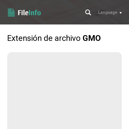
Buscar
Language
Extensión de archivo
GMO