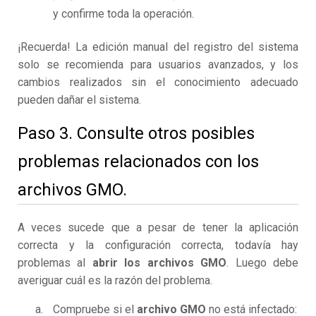
y confirme toda la operación.
¡Recuerda! La edición manual del registro del sistema
solo se recomienda para usuarios avanzados, y los
cambios realizados sin el conocimiento adecuado
pueden dañar el sistema.
Paso 3. Consulte otros posibles
problemas relacionados con los
archivos GMO.
A veces sucede que a pesar de tener la aplicación
correcta y la configuración correcta, todavía hay
problemas al
abrir los archivos GMO
. Luego debe
averiguar cuál es la razón del problema.
Compruebe si el
archivo GMO
no está infectado: