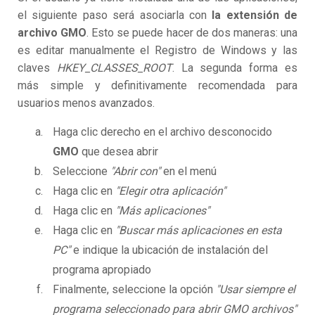
el siguiente paso será asociarla con
la extensión de
archivo GMO
. Esto se puede hacer de dos maneras: una
es editar manualmente el Registro de Windows y las
claves
HKEY_CLASSES_ROOT
. La segunda forma es
más simple y definitivamente recomendada para
usuarios menos avanzados.
Haga clic derecho en el archivo desconocido
GMO
que desea abrir
Seleccione
"Abrir con"
en el menú
Haga clic en
"Elegir otra aplicación"
Haga clic en
"Más aplicaciones"
Haga clic en
"Buscar más aplicaciones en esta
PC"
e indique la ubicación de instalación del
programa apropiado
Finalmente, seleccione la opción
"Usar siempre el
programa seleccionado para abrir GMO archivos"