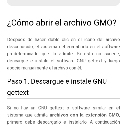
¿Cómo abrir el archivo GMO?
Después de hacer doble clic en el icono del archivo
desconocido, el sistema debería abrirlo en el software
predeterminado que lo admite. Si esto no sucede,
descargue e instale el software GNU gettext y luego
asocie manualmente el archivo con él.
Paso 1. Descargue e instale GNU
gettext
Si no hay un GNU gettext o software similar en el
sistema que admita
archivos con la extensión GMO,
primero debe descargarlo e instalarlo. A continuación