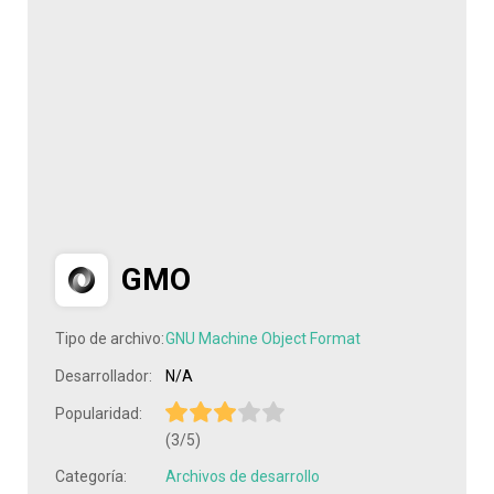
GMO
Tipo de archivo:
GNU Machine Object Format
Desarrollador:
N/A
Popularidad:
(3/5)
Categoría:
Archivos de desarrollo