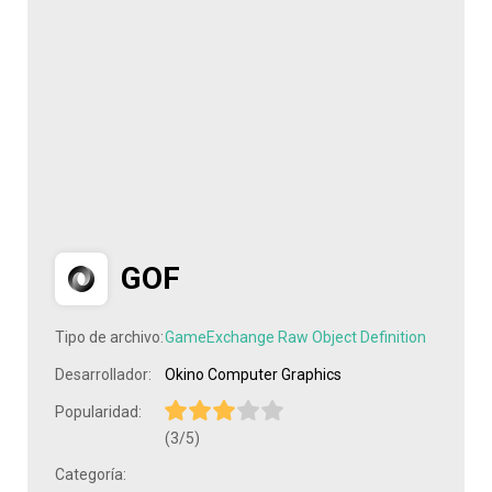
GOF
Tipo de archivo:
GameExchange Raw Object Definition
Desarrollador:
Okino Computer Graphics
Popularidad:
(3/5)
Categoría: