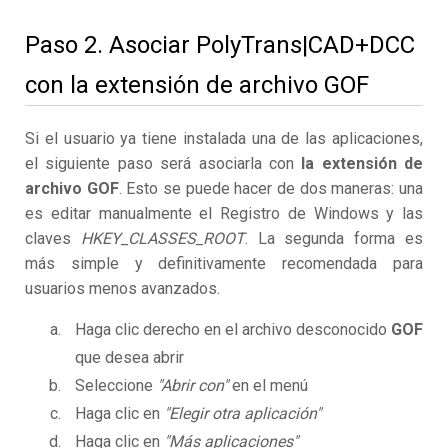
Paso 2. Asociar PolyTrans|CAD+DCC
con la extensión de archivo GOF
Si el usuario ya tiene instalada una de las aplicaciones,
el siguiente paso será asociarla con
la extensión de
archivo GOF
. Esto se puede hacer de dos maneras: una
es editar manualmente el Registro de Windows y las
claves
HKEY_CLASSES_ROOT
. La segunda forma es
más simple y definitivamente recomendada para
usuarios menos avanzados.
Haga clic derecho en el archivo desconocido
GOF
que desea abrir
Seleccione
"Abrir con"
en el menú
Haga clic en
"Elegir otra aplicación"
Haga clic en
"Más aplicaciones"