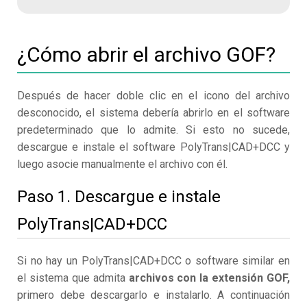
¿Cómo abrir el archivo GOF?
Después de hacer doble clic en el icono del archivo
desconocido, el sistema debería abrirlo en el software
predeterminado que lo admite. Si esto no sucede,
descargue e instale el software PolyTrans|CAD+DCC y
luego asocie manualmente el archivo con él.
Paso 1. Descargue e instale
PolyTrans|CAD+DCC
Si no hay un PolyTrans|CAD+DCC o software similar en
el sistema que admita
archivos con la extensión GOF,
primero debe descargarlo e instalarlo. A continuación