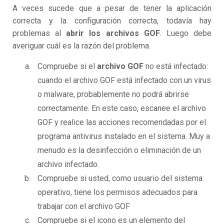
A veces sucede que a pesar de tener la aplicación
correcta y la configuración correcta, todavía hay
problemas al
abrir los archivos GOF
. Luego debe
averiguar cuál es la razón del problema.
Compruebe si el
archivo GOF
no está infectado:
cuando el archivo GOF está infectado con un virus
o malware, probablemente no podrá abrirse
correctamente. En este caso, escanee el archivo
GOF y realice las acciones recomendadas por el
programa antivirus instalado en el sistema. Muy a
menudo es la desinfección o eliminación de un
archivo infectado.
Compruebe si usted, como usuario del sistema
operativo, tiene los permisos adecuados para
trabajar con el archivo GOF
Compruebe si el icono es un elemento del