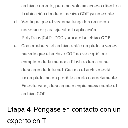
archivo correcto, pero no solo un acceso directo a
la ubicación donde el archivo GOF ya no existe.
Verifique que el sistema tenga los recursos
necesarios para ejecutar la aplicación
PolyTrans|CAD+DCC y
abra el archivo GOF
.
Compruebe si el archivo está completo: a veces
sucede que el archivo GOF no se copió por
completo de la memoria Flash externa ni se
descargó de Internet. Cuando el archivo está
incompleto, no es posible abrirlo correctamente.
En este caso, descargue o copie nuevamente el
archivo GOF.
Etapa 4. Póngase en contacto con un
experto en TI