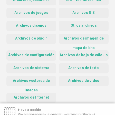
Archivos de juegos
Archivos GIS
Archivos diseños
Otros archivos
Archivos de plugin
Archivos de imagen de
mapa de bits
Archivos de configuración
Archivos de hoja de cálculo
Archivos de sistema
Archivos de texto
Archivos vectores de
Archivos de vídeo
imagen
Archivos de Internet
Have a cookie
Homepage
Contact
Privacy Policy
We use cookies to ensure that we give you the best