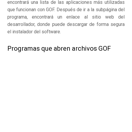
encontrará una lista de las aplicaciones más utilizadas
que funcionan con GOF. Después de ir a la subpágina del
programa, encontrará un enlace al sitio web del
desarrollador, donde puede descargar de forma segura
el instalador del software.
Programas que abren archivos GOF