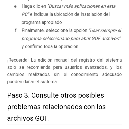
Haga clic en
"Buscar más aplicaciones en esta
PC"
e indique la ubicación de instalación del
programa apropiado
Finalmente, seleccione la opción
"Usar siempre el
programa seleccionado para abrir GOF archivos"
y confirme toda la operación.
¡Recuerda! La edición manual del registro del sistema
solo se recomienda para usuarios avanzados, y los
cambios realizados sin el conocimiento adecuado
pueden dañar el sistema.
Paso 3. Consulte otros posibles
problemas relacionados con los
archivos GOF.