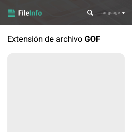
Buscar
Language
Extensión de archivo
GOF