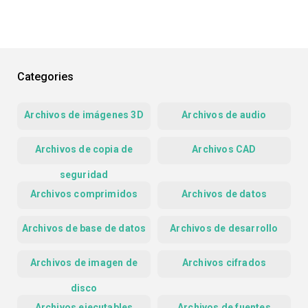
Categories
Archivos de imágenes 3D
Archivos de audio
Archivos de copia de
Archivos CAD
seguridad
Archivos comprimidos
Archivos de datos
Archivos de base de datos
Archivos de desarrollo
Archivos de imagen de
Archivos cifrados
disco
Archivos ejecutables
Archivos de fuentes