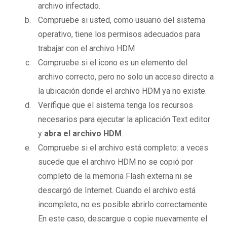
archivo infectado.
Compruebe si usted, como usuario del sistema
operativo, tiene los permisos adecuados para
trabajar con el archivo HDM
Compruebe si el icono es un elemento del
archivo correcto, pero no solo un acceso directo a
la ubicación donde el archivo HDM ya no existe.
Verifique que el sistema tenga los recursos
necesarios para ejecutar la aplicación Text editor
y
abra el archivo HDM
.
Compruebe si el archivo está completo: a veces
sucede que el archivo HDM no se copió por
completo de la memoria Flash externa ni se
descargó de Internet. Cuando el archivo está
incompleto, no es posible abrirlo correctamente.
En este caso, descargue o copie nuevamente el