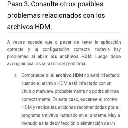
Paso 3. Consulte otros posibles
problemas relacionados con los
archivos HDM.
A veces sucede que a pesar de tener la aplicación
correcta y la configuración correcta, todavía hay
problemas al
abrir los archivos HDM
. Luego debe
averiguar cuál es la razón del problema.
Compruebe si el
archivo HDM
no está infectado:
cuando el archivo HDM está infectado con un
virus o malware, probablemente no podrá abrirse
correctamente. En este caso, escanee el archivo
HDM y realice las acciones recomendadas por el
programa antivirus instalado en el sistema. Muy a
menudo es la desinfección o eliminación de un