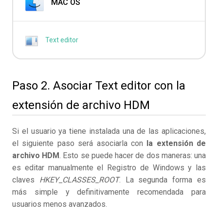
MAC OS
Text editor
Paso 2. Asociar Text editor con la
extensión de archivo HDM
Si el usuario ya tiene instalada una de las aplicaciones,
el siguiente paso será asociarla con
la extensión de
archivo HDM
. Esto se puede hacer de dos maneras: una
es editar manualmente el Registro de Windows y las
claves
HKEY_CLASSES_ROOT
. La segunda forma es
más simple y definitivamente recomendada para
usuarios menos avanzados.