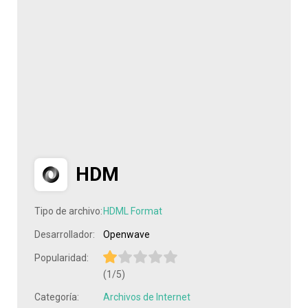
HDM
Tipo de archivo:
HDML Format
Desarrollador:
Openwave
Popularidad:
(1/5)
Categoría:
Archivos de Internet