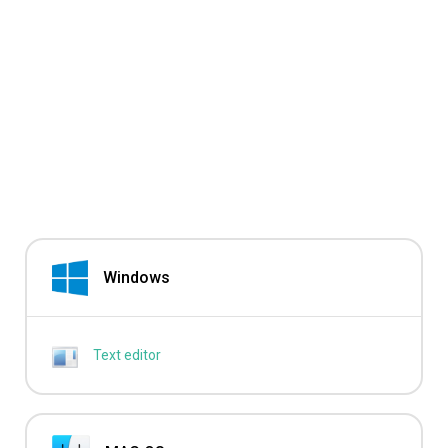
Windows
Text editor