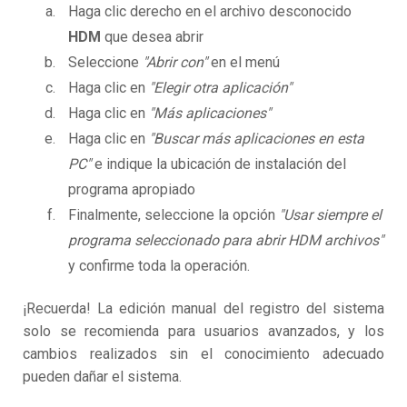
Haga clic derecho en el archivo desconocido
HDM
que desea abrir
Seleccione
"Abrir con"
en el menú
Haga clic en
"Elegir otra aplicación"
Haga clic en
"Más aplicaciones"
Haga clic en
"Buscar más aplicaciones en esta
PC"
e indique la ubicación de instalación del
programa apropiado
Finalmente, seleccione la opción
"Usar siempre el
programa seleccionado para abrir HDM archivos"
y confirme toda la operación.
¡Recuerda! La edición manual del registro del sistema
solo se recomienda para usuarios avanzados, y los
cambios realizados sin el conocimiento adecuado
pueden dañar el sistema.