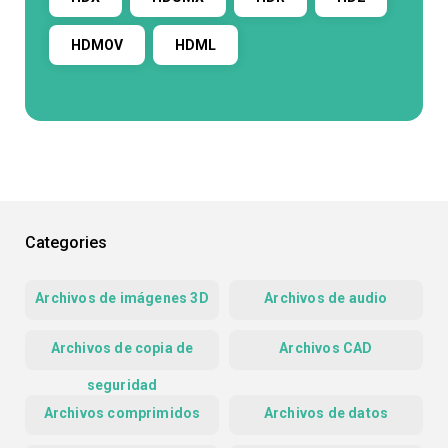
HDMOV
HDML
Categories
Archivos de imágenes 3D
Archivos de audio
Archivos de copia de
Archivos CAD
seguridad
Archivos comprimidos
Archivos de datos