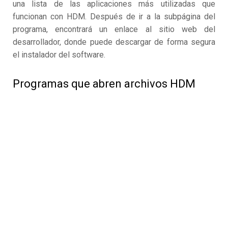
una lista de las aplicaciones más utilizadas que
funcionan con HDM. Después de ir a la subpágina del
programa, encontrará un enlace al sitio web del
desarrollador, donde puede descargar de forma segura
el instalador del software.
Programas que abren archivos HDM