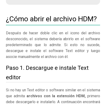
¿Cómo abrir el archivo HDM?
Después de hacer doble clic en el icono del archivo
desconocido, el sistema debería abrirlo en el software
predeterminado que lo admite. Si esto no sucede,
descargue e instale el software Text editor y luego
asocie manualmente el archivo con él.
Paso 1. Descargue e instale Text
editor
Si no hay un Text editor o software similar en el sistema
que admita
archivos con la extensión HDM,
primero
debe descargarlo e instalarlo. A continuación encontrará