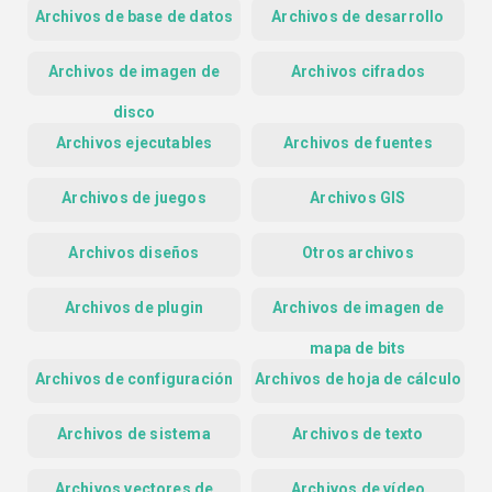
Archivos de base de datos
Archivos de desarrollo
Archivos de imagen de
Archivos cifrados
disco
Archivos ejecutables
Archivos de fuentes
Archivos de juegos
Archivos GIS
Archivos diseños
Otros archivos
Archivos de plugin
Archivos de imagen de
mapa de bits
Archivos de configuración
Archivos de hoja de cálculo
Archivos de sistema
Archivos de texto
Archivos vectores de
Archivos de vídeo