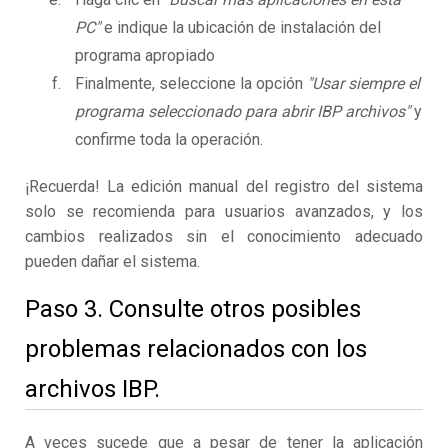
PC"
e indique la ubicación de instalación del
programa apropiado
Finalmente, seleccione la opción
"Usar siempre el
programa seleccionado para abrir IBP archivos"
y
confirme toda la operación.
¡Recuerda! La edición manual del registro del sistema
solo se recomienda para usuarios avanzados, y los
cambios realizados sin el conocimiento adecuado
pueden dañar el sistema.
Paso 3. Consulte otros posibles
problemas relacionados con los
archivos IBP.
A veces sucede que a pesar de tener la aplicación