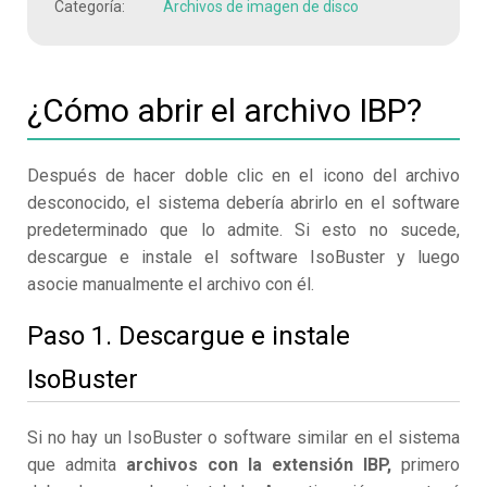
Categoría:
Archivos de imagen de disco
¿Cómo abrir el archivo IBP?
Después de hacer doble clic en el icono del archivo
desconocido, el sistema debería abrirlo en el software
predeterminado que lo admite. Si esto no sucede,
descargue e instale el software IsoBuster y luego
asocie manualmente el archivo con él.
Paso 1. Descargue e instale
IsoBuster
Si no hay un IsoBuster o software similar en el sistema
que admita
archivos con la extensión IBP,
primero