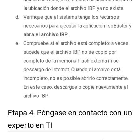
la ubicación donde el archivo IBP ya no existe.
Verifique que el sistema tenga los recursos
necesarios para ejecutar la aplicación IsoBuster y
abra el archivo IBP
.
Compruebe si el archivo está completo: a veces
sucede que el archivo IBP no se copió por
completo de la memoria Flash externa ni se
descargó de Internet. Cuando el archivo está
incompleto, no es posible abrirlo correctamente.
En este caso, descargue o copie nuevamente el
archivo IBP.
Etapa 4. Póngase en contacto con un
experto en TI