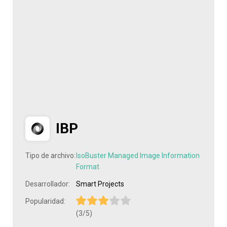
IBP
Tipo de archivo:
IsoBuster Managed Image Information
Format
Desarrollador:
Smart Projects
Popularidad:
(3/5)