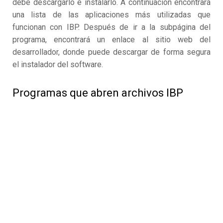
debe descargarlo e instalarlo. A continuación encontrará
una lista de las aplicaciones más utilizadas que
funcionan con IBP. Después de ir a la subpágina del
programa, encontrará un enlace al sitio web del
desarrollador, donde puede descargar de forma segura
el instalador del software.
Programas que abren archivos IBP