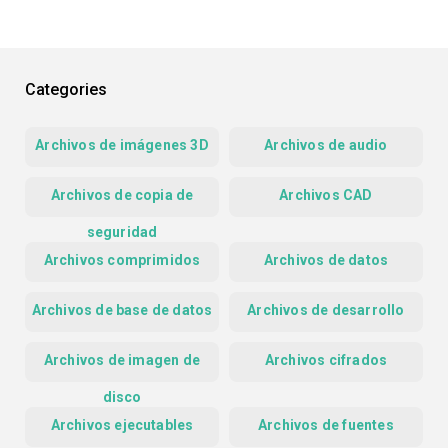
Categories
Archivos de imágenes 3D
Archivos de audio
Archivos de copia de
Archivos CAD
seguridad
Archivos comprimidos
Archivos de datos
Archivos de base de datos
Archivos de desarrollo
Archivos de imagen de
Archivos cifrados
disco
Archivos ejecutables
Archivos de fuentes