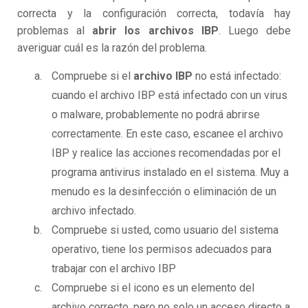
correcta y la configuración correcta, todavía hay
problemas al
abrir los archivos IBP
. Luego debe
averiguar cuál es la razón del problema.
Compruebe si el
archivo IBP
no está infectado:
cuando el archivo IBP está infectado con un virus
o malware, probablemente no podrá abrirse
correctamente. En este caso, escanee el archivo
IBP y realice las acciones recomendadas por el
programa antivirus instalado en el sistema. Muy a
menudo es la desinfección o eliminación de un
archivo infectado.
Compruebe si usted, como usuario del sistema
operativo, tiene los permisos adecuados para
trabajar con el archivo IBP
Compruebe si el icono es un elemento del
archivo correcto, pero no solo un acceso directo a