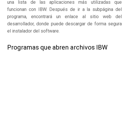
una lista de las aplicaciones más utilizadas que
funcionan con IBW. Después de ir a la subpágina del
programa, encontrará un enlace al sitio web del
desarrollador, donde puede descargar de forma segura
el instalador del software.
Programas que abren archivos IBW