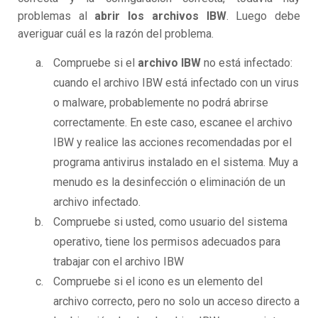
problemas al
abrir los archivos IBW
. Luego debe
averiguar cuál es la razón del problema.
Compruebe si el
archivo IBW
no está infectado:
cuando el archivo IBW está infectado con un virus
o malware, probablemente no podrá abrirse
correctamente. En este caso, escanee el archivo
IBW y realice las acciones recomendadas por el
programa antivirus instalado en el sistema. Muy a
menudo es la desinfección o eliminación de un
archivo infectado.
Compruebe si usted, como usuario del sistema
operativo, tiene los permisos adecuados para
trabajar con el archivo IBW
Compruebe si el icono es un elemento del
archivo correcto, pero no solo un acceso directo a