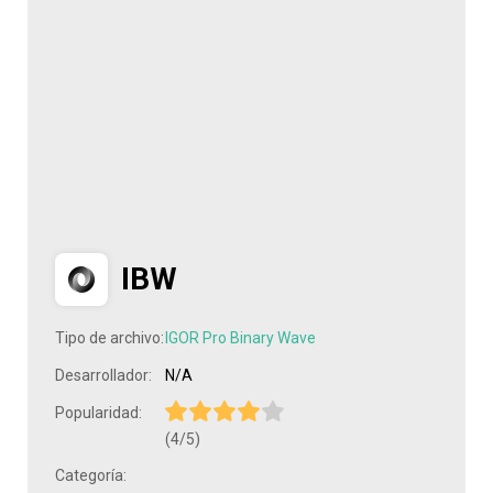
IBW
Tipo de archivo:
IGOR Pro Binary Wave
Desarrollador:
N/A
Popularidad:
(4/5)
Categoría: