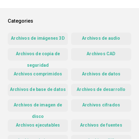
Categories
Archivos de imágenes 3D
Archivos de audio
Archivos de copia de
Archivos CAD
seguridad
Archivos comprimidos
Archivos de datos
Archivos de base de datos
Archivos de desarrollo
Archivos de imagen de
Archivos cifrados
disco
Archivos ejecutables
Archivos de fuentes