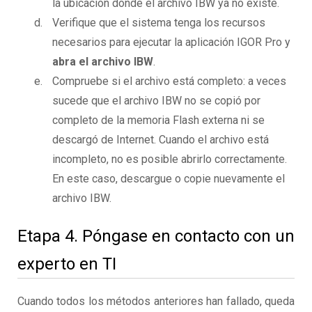
la ubicación donde el archivo IBW ya no existe.
Verifique que el sistema tenga los recursos
necesarios para ejecutar la aplicación IGOR Pro y
abra el archivo IBW
.
Compruebe si el archivo está completo: a veces
sucede que el archivo IBW no se copió por
completo de la memoria Flash externa ni se
descargó de Internet. Cuando el archivo está
incompleto, no es posible abrirlo correctamente.
En este caso, descargue o copie nuevamente el
archivo IBW.
Etapa 4. Póngase en contacto con un
experto en TI
Cuando todos los métodos anteriores han fallado, queda