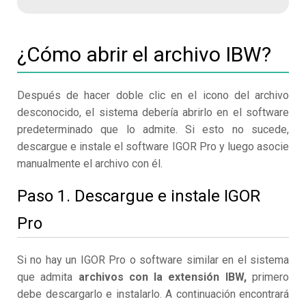
¿Cómo abrir el archivo IBW?
Después de hacer doble clic en el icono del archivo
desconocido, el sistema debería abrirlo en el software
predeterminado que lo admite. Si esto no sucede,
descargue e instale el software IGOR Pro y luego asocie
manualmente el archivo con él.
Paso 1. Descargue e instale IGOR
Pro
Si no hay un IGOR Pro o software similar en el sistema
que admita
archivos con la extensión IBW,
primero
debe descargarlo e instalarlo. A continuación encontrará