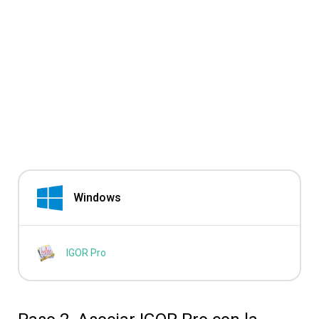
Windows
IGOR Pro