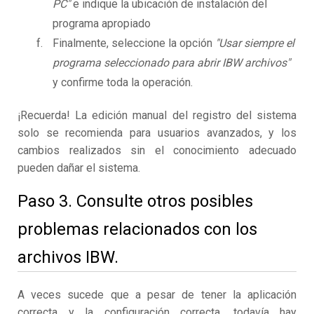
PC"
e indique la ubicación de instalación del
programa apropiado
Finalmente, seleccione la opción
"Usar siempre el
programa seleccionado para abrir IBW archivos"
y confirme toda la operación.
¡Recuerda! La edición manual del registro del sistema
solo se recomienda para usuarios avanzados, y los
cambios realizados sin el conocimiento adecuado
pueden dañar el sistema.
Paso 3. Consulte otros posibles
problemas relacionados con los
archivos IBW.
A veces sucede que a pesar de tener la aplicación
correcta y la configuración correcta, todavía hay